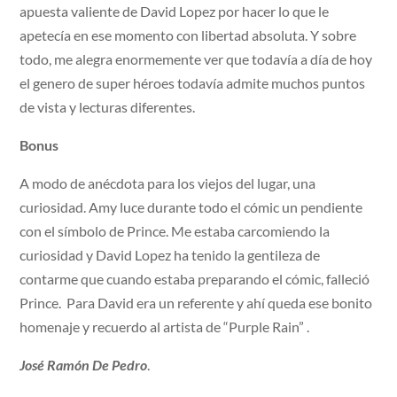
apuesta valiente de David Lopez por hacer lo que le
apetecía en ese momento con libertad absoluta. Y sobre
todo, me alegra enormemente ver que todavía a día de hoy
el genero de super héroes todavía admite muchos puntos
de vista y lecturas diferentes.
Bonus
A modo de anécdota para los viejos del lugar, una
curiosidad. Amy luce durante todo el cómic un pendiente
con el símbolo de Prince. Me estaba carcomiendo la
curiosidad y David Lopez ha tenido la gentileza de
contarme que cuando estaba preparando el cómic, falleció
Prince. Para David era un referente y ahí queda ese bonito
homenaje y recuerdo al artista de “Purple Rain” .
José Ramón De Pedro
.