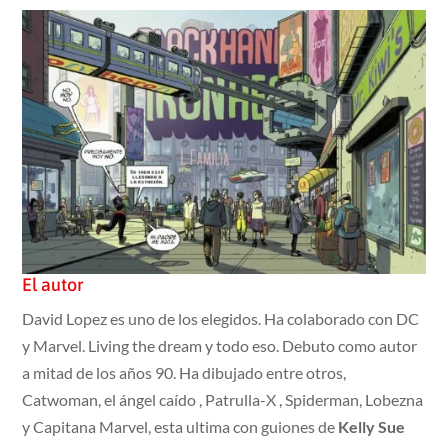
El autor
David Lopez es uno de los elegidos. Ha colaborado con DC
y Marvel. Living the dream y todo eso. Debuto como autor
a mitad de los años 90. Ha dibujado entre otros,
Catwoman, el ángel caído , Patrulla-X , Spiderman, Lobezna
y Capitana Marvel, esta ultima con guiones de
Kelly Sue