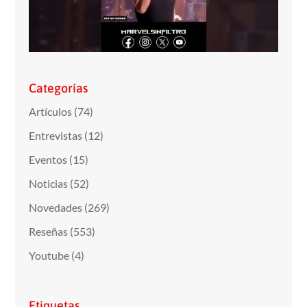
Categorías
Artículos
(74)
Entrevistas
(12)
Eventos
(15)
Noticias
(52)
Novedades
(269)
Reseñas
(553)
Youtube
(4)
Etiquetas