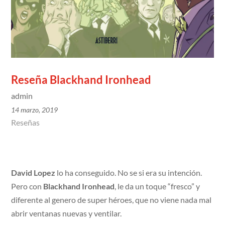
Reseña Blackhand Ironhead
admin
14 marzo, 2019
Reseñas
David Lopez
lo ha conseguido. No se si era su intención.
Pero con
Blackhand Ironhead
, le da un toque “fresco” y
diferente al genero de super héroes, que no viene nada mal
abrir ventanas nuevas y ventilar.