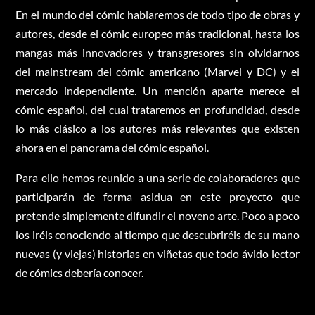
En el mundo del cómic hablaremos de todo tipo de obras y
autores, desde el cómic europeo más tradicional, hasta los
mangas más innovadores y transgresores sin olvidarnos
del mainstream del cómic americano (Marvel y DC) y el
mercado independiente. Un mención aparte merece el
cómic español, del cual trataremos en profundidad, desde
lo más clásico a los autores más relevantes que existen
ahora en el panorama del cómic español.
Para ello hemos reunido a una serie de colaboradores que
participarán de forma asidua en este proyecto que
pretende simplemente difundir el noveno arte. Poco a poco
los iréis conociendo al tiempo que descubriréis de su mano
nuevas (y viejas) historias en viñetas que todo ávido lector
de cómics debería conocer.