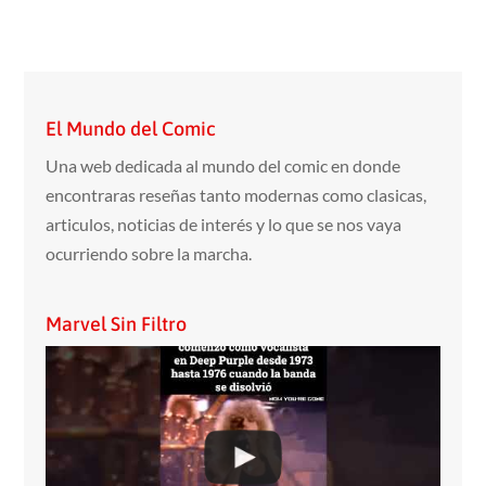
El Mundo del Comic
Una web dedicada al mundo del comic en donde
encontraras reseñas tanto modernas como clasicas,
articulos, noticias de interés y lo que se nos vaya
ocurriendo sobre la marcha.
Marvel Sin Filtro