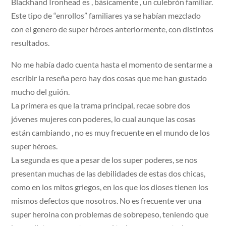
Blackhand Ironhead es , básicamente , un culebrón familiar.
Este tipo de “enrollos” familiares ya se habían mezclado
con el genero de super héroes anteriormente, con distintos
resultados.
No me había dado cuenta hasta el momento de sentarme a
escribir la reseña pero hay dos cosas que me han gustado
mucho del guión.
La primera es que la trama principal, recae sobre dos
jóvenes mujeres con poderes, lo cual aunque las cosas
están cambiando , no es muy frecuente en el mundo de los
super héroes.
La segunda es que a pesar de los super poderes, se nos
presentan muchas de las debilidades de estas dos chicas,
como en los mitos griegos, en los que los dioses tienen los
mismos defectos que nosotros. No es frecuente ver una
super heroina con problemas de sobrepeso, teniendo que