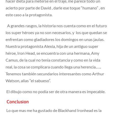
hacer dieta para meterse en el traje, me parece todo un
acierto por parte de David , darle ese toque “humano” , en
este caso a la protagonista.
A grandes rasgos, la historia nos cuenta como en el futuro
los super héroes ya no son necesarios, y los que quedan se
enfrentan como gladiadores los domingos en unas jaulas.
Nuestra protagonista Alexia, hija de un antiguo super
héroe, Iron Head, se encuentra con una hermana, Amy
Camus, de la cual no tenia constancia y como en la vida
real, la cosa se complicara cuando llega una herencia.…..
Tenemos también secundarios interesantes como Arthur
Watson, alias “el sabueso”.
El dibujo como no podía ser de otra manera es impecable.
Conclusion
Lo que mas me ha gustado de Blackhand Ironhead es la