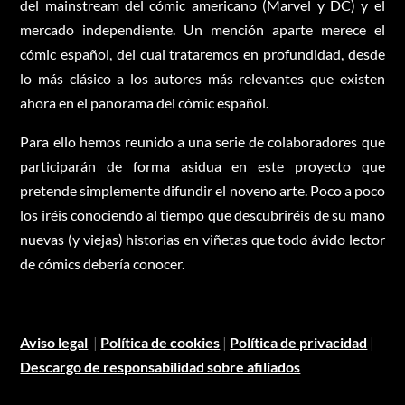
del mainstream del cómic americano (Marvel y DC) y el
mercado independiente. Un mención aparte merece el
cómic español, del cual trataremos en profundidad, desde
lo más clásico a los autores más relevantes que existen
ahora en el panorama del cómic español.
Para ello hemos reunido a una serie de colaboradores que
participarán de forma asidua en este proyecto que
pretende simplemente difundir el noveno arte. Poco a poco
los iréis conociendo al tiempo que descubriréis de su mano
nuevas (y viejas) historias en viñetas que todo ávido lector
de cómics debería conocer.
Aviso legal
|
Política de cookies
|
Política de privacidad
|
Descargo de responsabilidad sobre afiliados