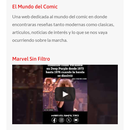
El Mundo del Comic
Una web dedicada al mundo del comic en donde
encontraras reseñas tanto modernas como clasicas,
articulos, noticias de interés y lo que se nos vaya
ocurriendo sobre la marcha.
Marvel Sin Filtro