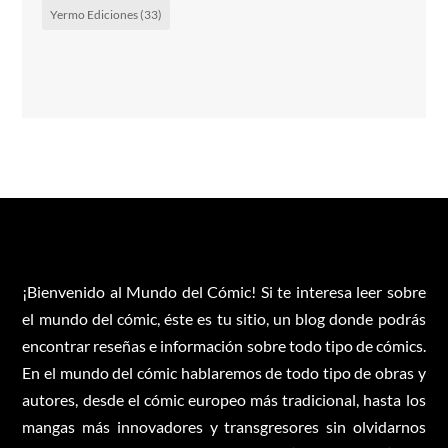
Yermo Ediciones
(33)
¡Bienvenido al Mundo del Cómic! Si te interesa leer sobre
el mundo del cómic, éste es tu sitio, un blog donde podrás
encontrar reseñas e información sobre todo tipo de cómics.
En el mundo del cómic hablaremos de todo tipo de obras y
autores, desde el cómic europeo más tradicional, hasta los
mangas más innovadores y transgresores sin olvidarnos