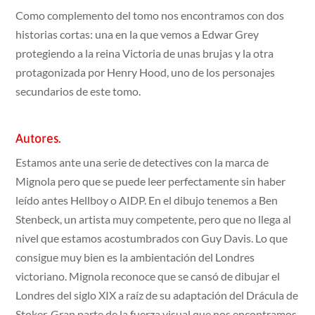
Como complemento del tomo nos encontramos con dos
historias cortas: una en la que vemos a Edwar Grey
protegiendo a la reina Victoria de unas brujas y la otra
protagonizada por Henry Hood, uno de los personajes
secundarios de este tomo.
Autores.
Estamos ante una serie de detectives con la marca de
Mignola pero que se puede leer perfectamente sin haber
leído antes Hellboy o AIDP. En el dibujo tenemos a Ben
Stenbeck, un artista muy competente, pero que no llega al
nivel que estamos acostumbrados con Guy Davis. Lo que
consigue muy bien es la ambientación del Londres
victoriano. Mignola reconoce que se cansó de dibujar el
Londres del siglo XIX a raíz de su adaptación del Drácula de
Stoker. Gran parte de la fuerza visual que nos encontramos