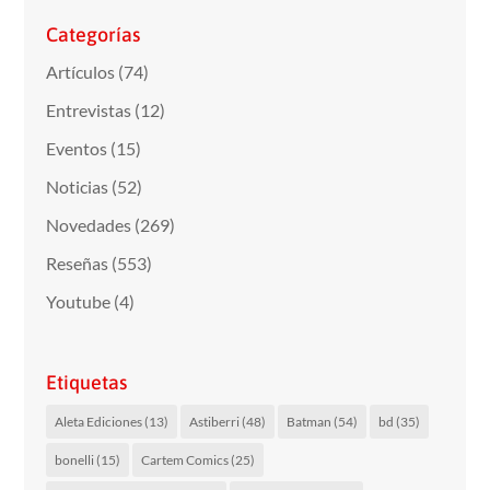
Categorías
Artículos
(74)
Entrevistas
(12)
Eventos
(15)
Noticias
(52)
Novedades
(269)
Reseñas
(553)
Youtube
(4)
Etiquetas
Aleta Ediciones
(13)
Astiberri
(48)
Batman
(54)
bd
(35)
bonelli
(15)
Cartem Comics
(25)