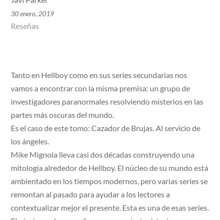
30 enero, 2019
Reseñas
Tanto en Hellboy como en sus series secundarias nos
vamos a encontrar con la misma premisa: un grupo de
investigadores paranormales resolviendo misterios en las
partes más oscuras del mundo.
Es el caso de este tomo: Cazador de Brujas. Al servicio de
los ángeles.
Mike Mignola lleva casi dos décadas construyendo una
mitología alrededor de Hellboy. El núcleo de su mundo está
ambientado en los tiempos modernos, pero varias series se
remontan al pasado para ayudar a los lectores a
contextualizar mejor el presente. Esta es una de esas series.