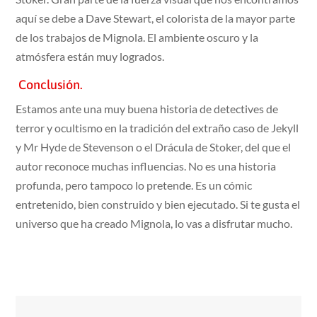
aquí se debe a Dave Stewart, el colorista de la mayor parte
de los trabajos de Mignola. El ambiente oscuro y la
atmósfera están muy logrados.
Conclusión.
Estamos ante una muy buena historia de detectives de
terror y ocultismo en la tradición del extraño caso de Jekyll
y Mr Hyde de Stevenson o el Drácula de Stoker, del que el
autor reconoce muchas influencias. No es una historia
profunda, pero tampoco lo pretende. Es un cómic
entretenido, bien construido y bien ejecutado. Si te gusta el
universo que ha creado Mignola, lo vas a disfrutar mucho.