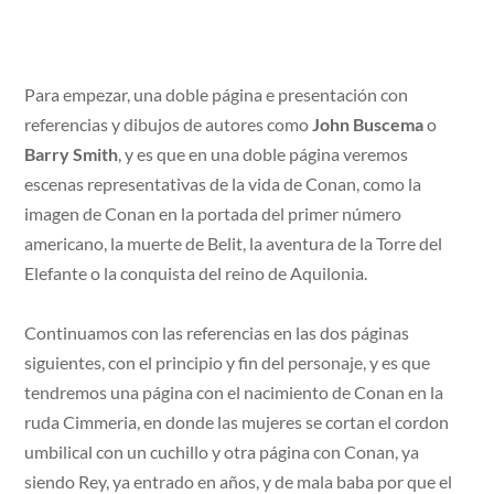
Para empezar, una doble página e presentación con
referencias y dibujos de autores como
John Buscema
o
Barry Smith
, y es que en una doble página veremos
escenas representativas de la vida de Conan, como la
imagen de Conan en la portada del primer número
americano, la muerte de Belit, la aventura de la Torre del
Elefante o la conquista del reino de Aquilonia.
Continuamos con las referencias en las dos páginas
siguientes, con el principio y fin del personaje, y es que
tendremos una página con el nacimiento de Conan en la
ruda Cimmeria, en donde las mujeres se cortan el cordon
umbilical con un cuchillo y otra página con Conan, ya
siendo Rey, ya entrado en años, y de mala baba por que el