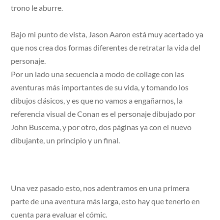
trono le aburre.
Bajo mi punto de vista, Jason Aaron está muy acertado ya
que nos crea dos formas diferentes de retratar la vida del
personaje.
Por un lado una secuencia a modo de collage con las
aventuras más importantes de su vida, y tomando los
dibujos clásicos, y es que no vamos a engañarnos, la
referencia visual de Conan es el personaje dibujado por
John Buscema, y por otro, dos páginas ya con el nuevo
dibujante, un principio y un final.
Una vez pasado esto, nos adentramos en una primera
parte de una aventura más larga, esto hay que tenerlo en
cuenta para evaluar el cómic.