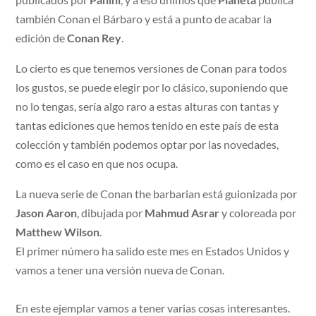
también Conan el Bárbaro y está a punto de acabar la
edición de
Conan Rey
.
Lo cierto es que tenemos versiones de Conan para todos
los gustos, se puede elegir por lo clásico, suponiendo que
no lo tengas, sería algo raro a estas alturas con tantas y
tantas ediciones que hemos tenido en este país de esta
colección y también podemos optar por las novedades,
como es el caso en que nos ocupa.
La nueva serie de Conan the barbarian está guionizada por
Jason Aaron
, dibujada por
Mahmud Asrar
y coloreada por
Matthew Wilson
.
El primer número ha salido este mes en Estados Unidos y
vamos a tener una versión nueva de Conan.
En este ejemplar vamos a tener varias cosas interesantes.