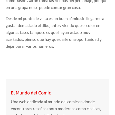
como Jason Aaron toma las riendas del personaje, por que
en una grapa no se puede contar gran cosa.
Desde mi punto de vista es un buen cómic, sin llegarme a
gustar demasiado el dibujante y viendo que el color en
algunas fases tampoco es que hayan estado muy
acertados, pienso que hay que darle una oportunidad y
dejar pasar varios números.
El Mundo del Comic
Una web dedicada al mundo del comic en donde
encontraras reseñas tanto modernas como clasicas,