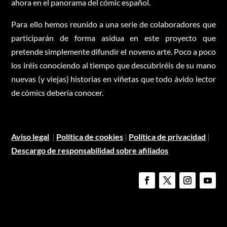
ahora en el panorama del cómic español.
Para ello hemos reunido a una serie de colaboradores que
participarán de forma asidua en este proyecto que
pretende simplemente difundir el noveno arte. Poco a poco
los iréis conociendo al tiempo que descubriréis de su mano
nuevas (y viejas) historias en viñetas que todo ávido lector
de cómics debería conocer.
Aviso legal
|
Política de cookies
|
Política de privacidad
|
Descargo de responsabilidad sobre afiliados