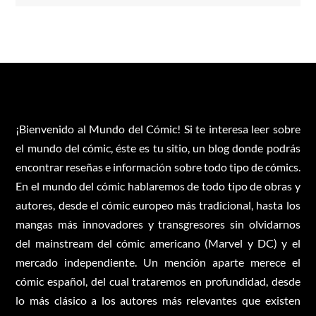
¡Bienvenido al Mundo del Cómic! Si te interesa leer sobre
el mundo del cómic, éste es tu sitio, un blog donde podrás
encontrar reseñas e información sobre todo tipo de cómics.
En el mundo del cómic hablaremos de todo tipo de obras y
autores, desde el cómic europeo más tradicional, hasta los
mangas más innovadores y transgresores sin olvidarnos
del mainstream del cómic americano (Marvel y DC) y el
mercado independiente. Un mención aparte merece el
cómic español, del cual trataremos en profundidad, desde
lo más clásico a los autores más relevantes que existen