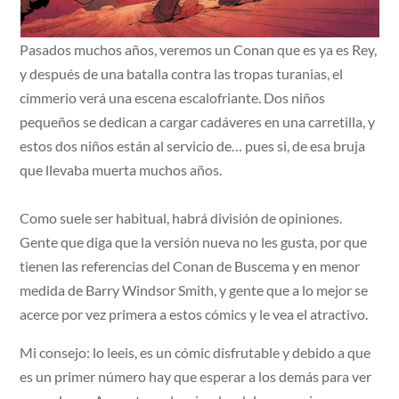
Pasados muchos años, veremos un Conan que es ya es Rey,
y después de una batalla contra las tropas turanias, el
cimmerio verá una escena escalofriante. Dos niños
pequeños se dedican a cargar cadáveres en una carretilla, y
estos dos niños están al servicio de… pues si, de esa bruja
que llevaba muerta muchos años.
Como suele ser habitual, habrá división de opiniones.
Gente que diga que la versión nueva no les gusta, por que
tienen las referencias del Conan de Buscema y en menor
medida de Barry Windsor Smith, y gente que a lo mejor se
acerce por vez primera a estos cómics y le vea el atractivo.
Mi consejo: lo leeis, es un cómic disfrutable y debido a que
es un primer número hay que esperar a los demás para ver