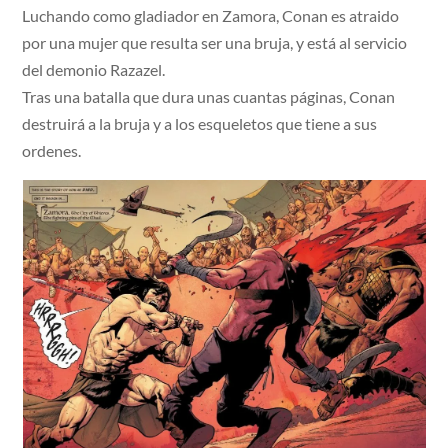
Luchando como gladiador en Zamora, Conan es atraido
por una mujer que resulta ser una bruja, y está al servicio
del demonio Razazel.
Tras una batalla que dura unas cuantas páginas, Conan
destruirá a la bruja y a los esqueletos que tiene a sus
ordenes.