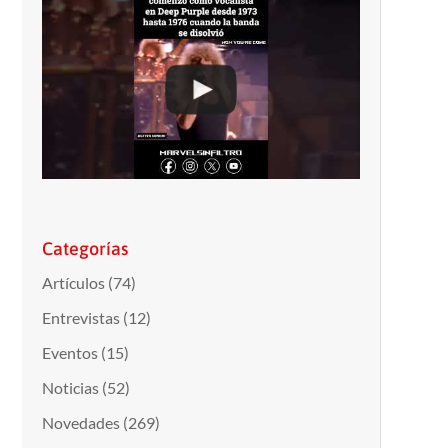
Categorías
Artículos
(74)
Entrevistas
(12)
Eventos
(15)
Noticias
(52)
Novedades
(269)