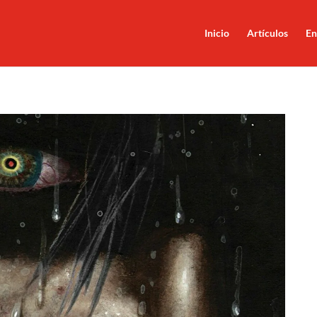
Inicio
Artículos
En