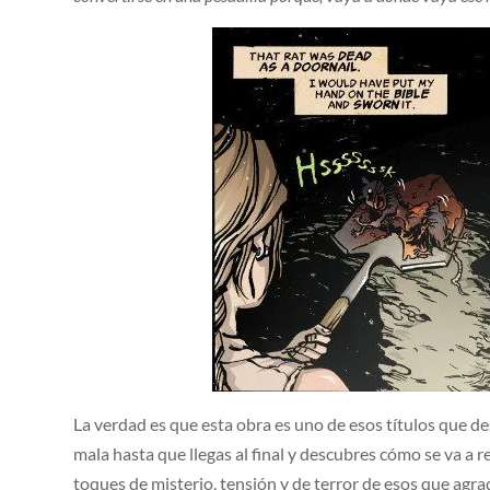
La verdad es que esta obra es uno de esos títulos que d
mala hasta que llegas al final y descubres cómo se va a 
toques de misterio, tensión y de terror de esos que agrad