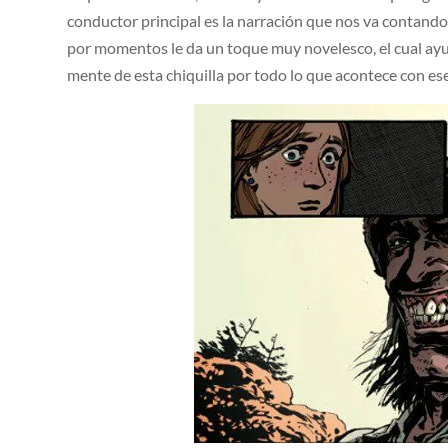
conductor principal es la narración que nos va contando 
por momentos le da un toque muy novelesco, el cual ayu
mente de esta chiquilla por todo lo que acontece con ese