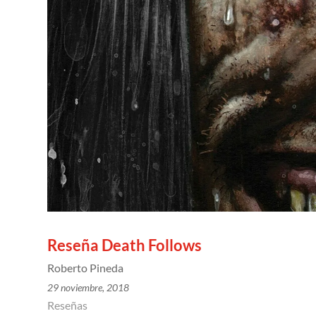
Reseña Death Follows
Roberto Pineda
29 noviembre, 2018
Reseñas