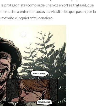
la protagonista (como si de una voz en off se tratase), que
da mucho a entender todas las vicisitudes que pasan por la
 extraño e inquietante jornalero.