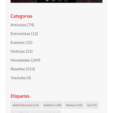
Categorías
Artículos
(74)
Entrevistas
(12)
Eventos
(15)
Noticias
(52)
Novedades
(269)
Reseñas
(553)
Youtube
(4)
Etiquetas
Aleta Ediciones
(13)
Astiberri
(48)
Batman
(54)
bd
(35)