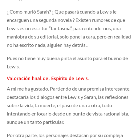
¿ Como murió Sarah? ¿ Que pasará cuando a Lewis le
encarguen una segunda novela ? Existen rumores de que
Lewis es un escritor “fantasma”, para entendernos, una
maniobra de su editorial, solo pone la cara, pero en realidad
no ha escrito nada, alguien hay detrás..
Pues no tiene muy buena pinta el asunto para el bueno de
Lewis.
Valoración final del Espíritu de Lewis.
A mi me ha gustado. Partiendo de una premisa interesante,
destacaría los dialogos entre Lewis y Sarah, las reflexiones
sobre la vida, la muerte, el paso de una a otra, todo
intentando enfocarlo desde un punto de vista racionalista,
aunque un tanto particular.
Por otra parte, los personajes destacan por su compleja