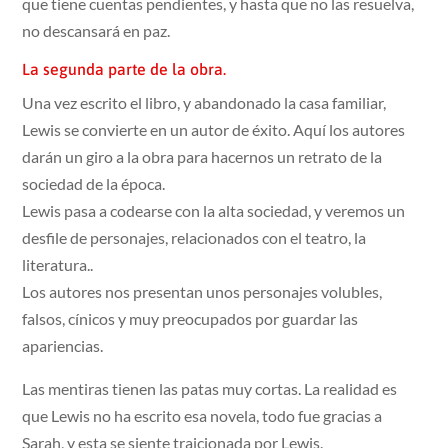
que tiene cuentas pendientes, y hasta que no las resuelva,
no descansará en paz.
La segunda parte de la obra.
Una vez escrito el libro, y abandonado la casa familiar,
Lewis se convierte en un autor de éxito. Aquí los autores
darán un giro a la obra para hacernos un retrato de la
sociedad de la época.
Lewis pasa a codearse con la alta sociedad, y veremos un
desfile de personajes, relacionados con el teatro, la
literatura..
Los autores nos presentan unos personajes volubles,
falsos, cínicos y muy preocupados por guardar las
apariencias.
Las mentiras tienen las patas muy cortas. La realidad es
que Lewis no ha escrito esa novela, todo fue gracias a
Sarah, y esta se siente traicionada por Lewis.