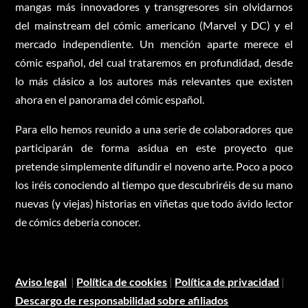
mangas más innovadores y transgresores sin olvidarnos
del mainstream del cómic americano (Marvel y DC) y el
mercado independiente. Un mención aparte merece el
cómic español, del cual trataremos en profundidad, desde
lo más clásico a los autores más relevantes que existen
ahora en el panorama del cómic español.
Para ello hemos reunido a una serie de colaboradores que
participarán de forma asidua en este proyecto que
pretende simplemente difundir el noveno arte. Poco a poco
los iréis conociendo al tiempo que descubriréis de su mano
nuevas (y viejas) historias en viñetas que todo ávido lector
de cómics debería conocer.
Aviso legal
|
Política de cookies
|
Política de privacidad
|
Descargo de responsabilidad sobre afiliados