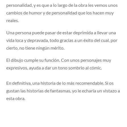
personalidad, y es que a lo largo de la obra les vemos unos
cambios de humor y de personalidad que los hacen muy
reales.
Una persona puede pasar de estar deprimida a llevar una
vida loca y depravada, todo gracias a un éxito del cual, por
cierto, no tiene ningún mérito.
El dibujo cumple su función. Con unos personajes muy
expresivos, ayuda a dar un tono sombrio al cómic.
En definitiva, una historia de lo más recomendable. Si os
gustan las historias de fantasmas, yo le echaría un vistazo a
esta obra.