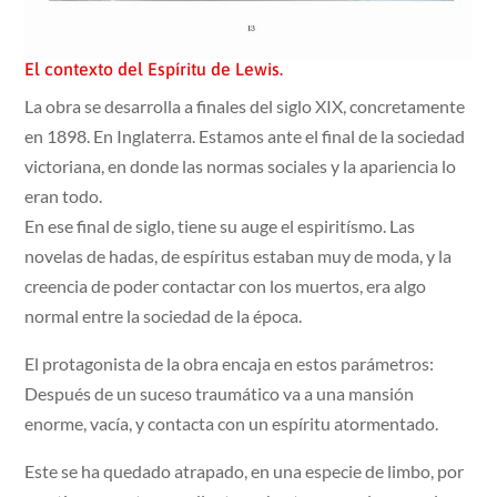
El contexto del Espíritu de Lewis.
La obra se desarrolla a finales del siglo XIX, concretamente
en 1898. En Inglaterra. Estamos ante el final de la sociedad
victoriana, en donde las normas sociales y la apariencia lo
eran todo.
En ese final de siglo, tiene su auge el espiritísmo. Las
novelas de hadas, de espíritus estaban muy de moda, y la
creencia de poder contactar con los muertos, era algo
normal entre la sociedad de la época.
El protagonista de la obra encaja en estos parámetros:
Después de un suceso traumático va a una mansión
enorme, vacía, y contacta con un espíritu atormentado.
Este se ha quedado atrapado, en una especie de limbo, por