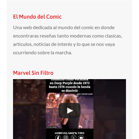
El Mundo del Comic
Una web dedicada al mundo del comic en donde
encontraras reseñas tanto modernas como clasicas,
articulos, noticias de interés y lo que se nos vaya
ocurriendo sobre la marcha.
Marvel Sin Filtro