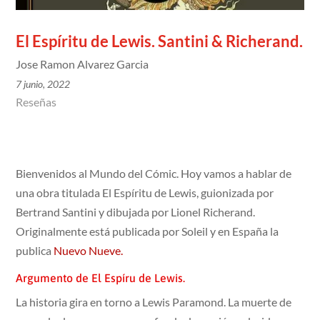
El Espíritu de Lewis. Santini & Richerand.
Jose Ramon Alvarez Garcia
7 junio, 2022
Reseñas
Bienvenidos al Mundo del Cómic. Hoy vamos a hablar de
una obra titulada El Espíritu de Lewis, guionizada por
Bertrand Santini y dibujada por Lionel Richerand.
Originalmente está publicada por Soleil y en España la
publica
Nuevo Nueve.
Argumento de El Espíru de Lewis.
La historia gira en torno a Lewis Paramond. La muerte de