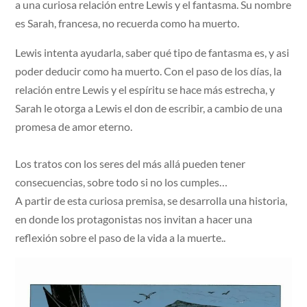
a una curiosa relación entre Lewis y el fantasma. Su nombre
es Sarah, francesa, no recuerda como ha muerto.
Lewis intenta ayudarla, saber qué tipo de fantasma es, y asi
poder deducir como ha muerto. Con el paso de los días, la
relación entre Lewis y el espíritu se hace más estrecha, y
Sarah le otorga a Lewis el don de escribir, a cambio de una
promesa de amor eterno.
Los tratos con los seres del más allá pueden tener
consecuencias, sobre todo si no los cumples…
A partir de esta curiosa premisa, se desarrolla una historia,
en donde los protagonistas nos invitan a hacer una
reflexión sobre el paso de la vida a la muerte..