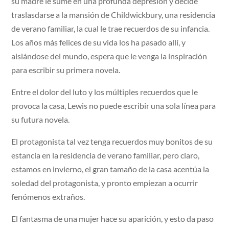
su madre le sume en una profunda depresión y decide
traslasdarse a la mansión de Childwickbury, una residencia
de verano familiar, la cual le trae recuerdos de su infancia.
Los años más felices de su vida los ha pasado allí, y
aislándose del mundo, espera que le venga la inspiración
para escribir su primera novela.
Entre el dolor del luto y los múltiples recuerdos que le
provoca la casa, Lewis no puede escribir una sola línea para
su futura novela.
El protagonista tal vez tenga recuerdos muy bonitos de su
estancia en la residencia de verano familiar, pero claro,
estamos en invierno, el gran tamaño de la casa acentúa la
soledad del protagonista, y pronto empiezan a ocurrir
fenómenos extraños.
El fantasma de una mujer hace su aparición, y esto da paso