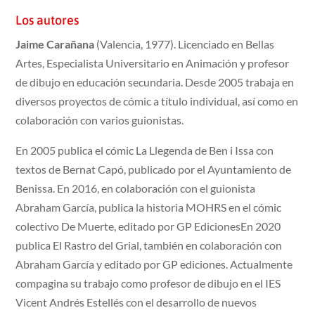
Los autores
Jaime Carañana
(Valencia, 1977). Licenciado en Bellas
Artes, Especialista Universitario en Animación y profesor
de dibujo en educación secundaria. Desde 2005 trabaja en
diversos proyectos de cómic a título individual, así como en
colaboración con varios guionistas.
En 2005 publica el cómic La Llegenda de Ben i Issa con
textos de Bernat Capó, publicado por el Ayuntamiento de
Benissa. En 2016, en colaboración con el guionista
Abraham García, publica la historia MOHRS en el cómic
colectivo De Muerte, editado por GP EdicionesEn 2020
publica El Rastro del Grial, también en colaboración con
Abraham García y editado por GP ediciones. Actualmente
compagina su trabajo como profesor de dibujo en el IES
Vicent Andrés Estellés con el desarrollo de nuevos