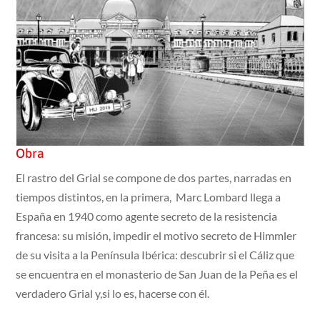
Obra
El rastro del Grial se compone de dos partes, narradas en
tiempos distintos, en la primera, Marc Lombard llega a
España en 1940 como agente secreto de la resistencia
francesa: su misión, impedir el motivo secreto de Himmler
de su visita a la Península Ibérica: descubrir si el Cáliz que
se encuentra en el monasterio de San Juan de la Peña es el
verdadero Grial y,si lo es, hacerse con él.