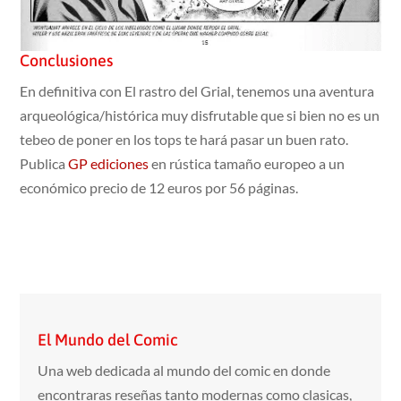
Conclusiones
En definitiva con El rastro del Grial, tenemos una aventura
arqueológica/histórica muy disfrutable que si bien no es un
tebeo de poner en los tops te hará pasar un buen rato.
Publica
GP ediciones
en rústica tamaño europeo a un
económico precio de 12 euros por 56 páginas.
El Mundo del Comic
Una web dedicada al mundo del comic en donde
encontraras reseñas tanto modernas como clasicas,