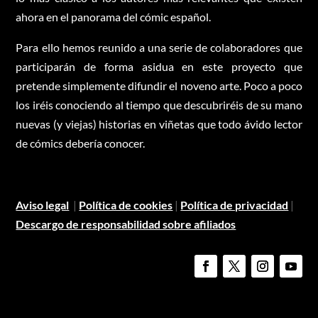
ahora en el panorama del cómic español.
Para ello hemos reunido a una serie de colaboradores que
participarán de forma asidua en este proyecto que
pretende simplemente difundir el noveno arte. Poco a poco
los iréis conociendo al tiempo que descubriréis de su mano
nuevas (y viejas) historias en viñetas que todo ávido lector
de cómics debería conocer.
Aviso legal
|
Política de cookies
|
Política de privacidad
|
Descargo de responsabilidad sobre afiliados