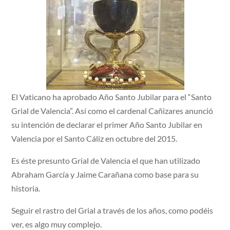
El Vaticano ha aprobado Año Santo Jubilar para el “Santo
Grial de Valencia”. Así como el cardenal Cañizares anunció
su intención de declarar el primer Año Santo Jubilar en
Valencia por el Santo Cáliz en octubre del 2015.
Es éste presunto Grial de Valencia el que han utilizado
Abraham García y Jaime Carañana como base para su
historia.
Seguir el rastro del Grial a través de los años, como podéis
ver, es algo muy complejo.