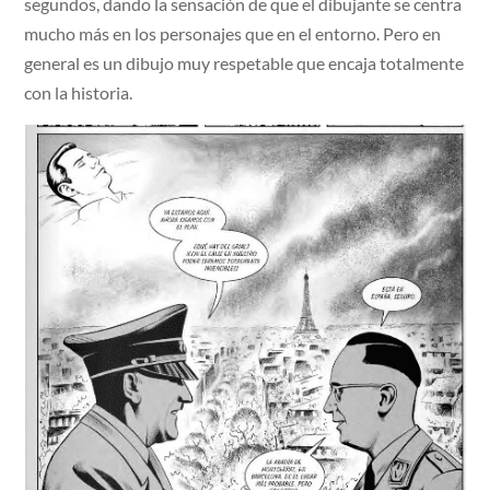
segundos, dando la sensación de que el dibujante se centra
mucho más en los personajes que en el entorno. Pero en
general es un dibujo muy respetable que encaja totalmente
con la historia.