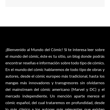
¡Bienvenido al Mundo del Cómic! Si te interesa leer sobre
el mundo del cómic, éste es tu sitio, un blog donde podrás
encontrar reseñas e información sobre todo tipo de cómics.
En el mundo del cómic hablaremos de todo tipo de obras y
autores, desde el cómic europeo más tradicional, hasta los
mangas más innovadores y transgresores sin olvidarnos
del mainstream del cómic americano (Marvel y DC) y el
mercado independiente. Un mención aparte merece el
cómic español, del cual trataremos en profundidad, desde
lo más clásico a los autores más relevantes que existen