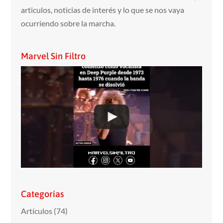
articulos, noticias de interés y lo que se nos vaya
ocurriendo sobre la marcha.
Marvel Sin Filtro
Categorías
Artículos
(74)