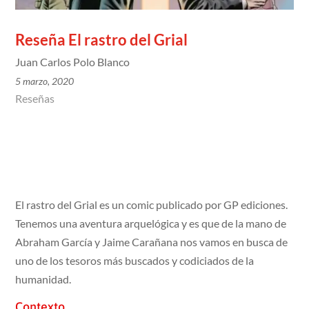
Reseña El rastro del Grial
Juan Carlos Polo Blanco
5 marzo, 2020
Reseñas
El rastro del Grial es un comic publicado por GP ediciones.
Tenemos una aventura arquelógica y es que de la mano de
Abraham García y Jaime Carañana nos vamos en busca de
uno de los tesoros más buscados y codiciados de la
humanidad.
Contexto