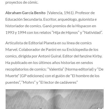
proyectos de cómic.
Abraham García Benito
(Valencia, 1961). Profesor de
Educación Secundaria. Escritor, arqueólogo, guionista e
historiador de comics. Ganó premios de la Hispacon en
1993 y 1994 con los relatos “Hija de Hipnos” y “Natividad”.
Artículista de Editorial Planeta en su línea de comics
Marvel. Colaborador de Panini en su Enciclopedia de los
comics, dirigida por Antoni Guiral. Editor del fanzine Kirby.
Ha publicado en los últimos años historias en sendos
recopilatorios de comics: “Valentia” (Norma editorial) y “De
Muerte” (GP ediciones) con el guión de “El hombre de los
puentes”, “Mohrs” y “El lector de cadáveres”