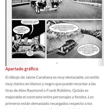
Apartado gráfico
El dibujo de Jaime Carañana es muy destacable, un estilo
muy clásico en blanco y negro que puede recordar a las
tiras de Alex Raymond o Frank Robbins. Quizás es
mejorable el contraste entre personajes y fondos. Los
primeros están demasiado recargados respecto a los