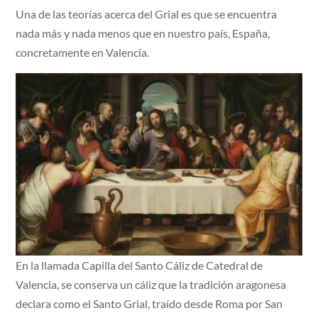
Una de las teorías acerca del Grial es que se encuentra
nada más y nada menos que en nuestro país, España,
concretamente en Valencia.
En la llamada Capilla del Santo Cáliz de Catedral de
Valencia, se conserva un cáliz que la tradición aragonesa
declara como el Santo Grial, traído desde Roma por San