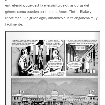
entretenida, que destila el espíritu de otras obras del
género como pueden ser Indiana Jones, Tintín, Blake y
Mortimer…Un guión agil y dinámico que te engancha muy
fácilmente.