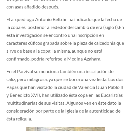
con asas añadido después.
El arqueólogo Antonio Beltrán ha indicado que la fecha de
la copa es posterior alrededor del cambio de era (siglo I).En
ésta investigación se encontró una inscripción en
caracteres cúficos grabada sobre la pieza de calcedonia que
sirve de base a la copa; la misma, aunque no está
confirmado, podría referirse a Medina Azahara.
En el Parzival se menciona también una inscripción del
cáliz, pero milagrosa, ya que se borra una vez leída. Los dos
Papas que han visitado la ciudad de Valencia (Juan Pablo II
y Benedicto XVI), han utilizado ésta copa en las Eucaristías
multitudinarias de sus visitas. Algunos ven en éste dato la
consideración por parte de la Iglesia de la autenticidad de
ésta reliquia.