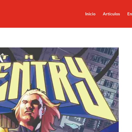
Inicio
Artículos
En