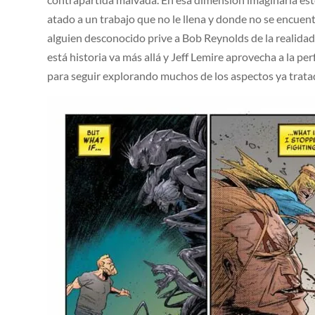
atado a un trabajo que no le llena y donde no se encuen
alguien desconocido prive a Bob Reynolds de la realidad
está historia va más allá y Jeff Lemire aprovecha a la pe
para seguir explorando muchos de los aspectos ya trat