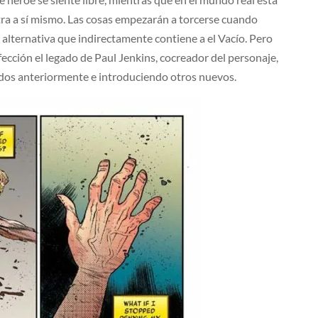
tra a sí mismo. Las cosas empezarán a torcerse cuando
 alternativa que indirectamente contiene a el Vacío. Pero
rfección el legado de Paul Jenkins, cocreador del personaje,
ados anteriormente e introduciendo otros nuevos.