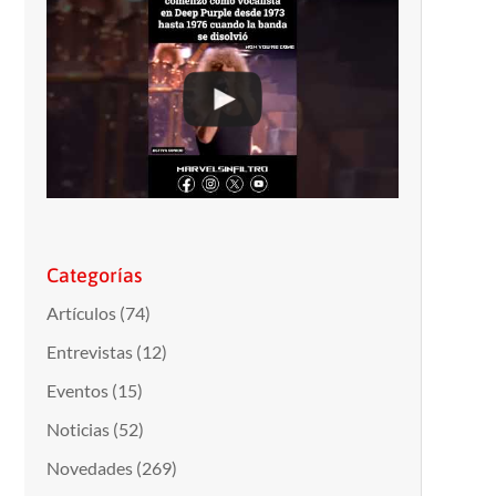
Categorías
Artículos
(74)
Entrevistas
(12)
Eventos
(15)
Noticias
(52)
Novedades
(269)