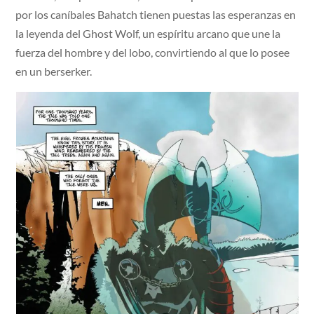
por los caníbales Bahatch tienen puestas las esperanzas en
la leyenda del Ghost Wolf, un espíritu arcano que une la
fuerza del hombre y del lobo, convirtiendo al que lo posee
en un berserker.