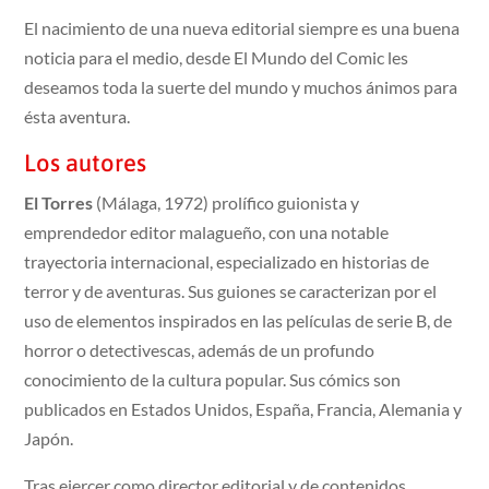
El nacimiento de una nueva editorial siempre es una buena
noticia para el medio, desde El Mundo del Comic les
deseamos toda la suerte del mundo y muchos ánimos para
ésta aventura.
Los autores
El Torres
(Málaga, 1972) prolífico guionista y
emprendedor editor malagueño, con una notable
trayectoria internacional, especializado en historias de
terror y de aventuras. Sus guiones se caracterizan por el
uso de elementos inspirados en las películas de serie B, de
horror o detectivescas, además de un profundo
conocimiento de la cultura popular. Sus cómics son
publicados en Estados Unidos, España, Francia, Alemania y
Japón.
Tras ejercer como director editorial y de contenidos