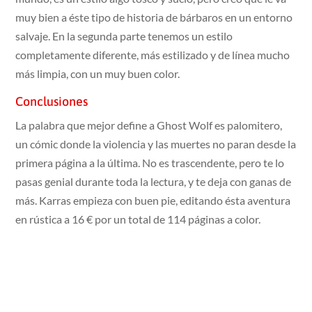
muy bien a éste tipo de historia de bárbaros en un entorno
salvaje. En la segunda parte tenemos un estilo
completamente diferente, más estilizado y de línea mucho
más limpia, con un muy buen color.
Conclusiones
La palabra que mejor define a Ghost Wolf es palomitero,
un cómic donde la violencia y las muertes no paran desde la
primera página a la última. No es trascendente, pero te lo
pasas genial durante toda la lectura, y te deja con ganas de
más. Karras empieza con buen pie, editando ésta aventura
en rústica a 16 € por un total de 114 páginas a color.