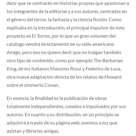
decir que se centrarán en historias propias que apasionan a
los integrantes de la editorial y a sus autores, centradas en
el género del terror, la fantasía y la ciencia ficción. Como
explicaba en la introducción, el principal impulsor de éste
proyecto es El Torres, por lo que un gran volumen del
catálogo vendrá directamente de su sello americano
Amigo, pero eso no quiere decir que no traigan también
otro tipo de contenido, como por ejemplo The Barbarian
King, de los italianos Massimo Rossi y Federico de Luca,
otra nueva adaptación directa de los relatos de Howard
sobre el cimmerio Conan.
En esencia, la finalidad es la publicación de obras
totalmente independientes, creados e impulsados por sus
autores. En cuanto a su distribución, en un principio se
adquirirá a través de su página web, eventos a los que
asistan y librerías amigas.