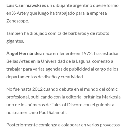
Luis Czerniawski
es un dibujante argentino que se formó
en X-Arte y que luego ha trabajado para la empresa
Zenescope.
También ha dibujado cómics de bárbaros y de robots
gigantes.
Ángel Hernández
nace en Tenerife en 1972. Tras estudiar
Bellas Artes en la Universidad de la Laguna, comenzó a
trabajar para varias agencias de publicidad al cargo de los
departamentos de diseño y creatividad.
No fue hasta 2012 cuando debuta en el mundo del cómic
profesional, publicando con la editorial británica Markosia
uno de los números de Tales of Discord con el guionista
norteamericano Paul Salamoff.
Posteriormente comienza a colaborar en varios proyectos