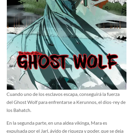
Cuando uno de los esclavos escapa, conseguirá la fuerza
del Ghost Wolf para enfrentarse a Kerunnos, el dios-rey de
los Bahatch.
En la segunda parte, en una aldea vikinga, Mara es
expulsada por el Jarl, ávido de riqueza y poder, que se deja