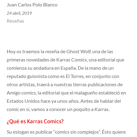
Juan Carlos Polo Blanco
24 abril, 2019
Reseñas
Hoy os traemos la reseña de Ghost Wolf, una de las
primeras novedades de Karras Comics, una editorial que
comienza su andadura en España. De la mano de un
reputado guionista como es El Torres, en conjunto con
otros artistas, traerá a nuestras tierras publicaciones de
Amigo comics, la editorial que el malagueño estableció en
Estados Unidos hace ya unos años. Antes de hablar del
comic en sí, vamos a conocer un poquito a Karras.
¿Qué es Karras Comics?
Su eslogan es publicar “comics sin complejos”. Ésto quiere