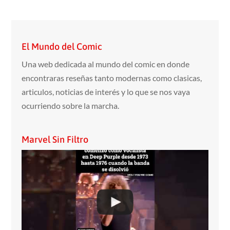
El Mundo del Comic
Una web dedicada al mundo del comic en donde
encontraras reseñas tanto modernas como clasicas,
articulos, noticias de interés y lo que se nos vaya
ocurriendo sobre la marcha.
Marvel Sin Filtro