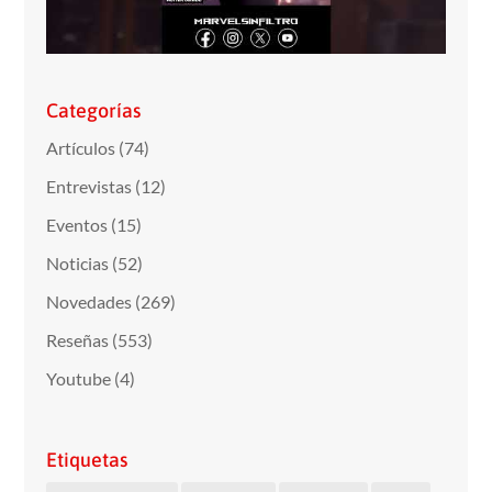
Categorías
Artículos
(74)
Entrevistas
(12)
Eventos
(15)
Noticias
(52)
Novedades
(269)
Reseñas
(553)
Youtube
(4)
Etiquetas