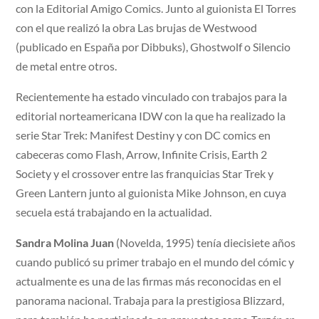
con la Editorial Amigo Comics. Junto al guionista El Torres
con el que realizó la obra Las brujas de Westwood
(publicado en España por Dibbuks), Ghostwolf o Silencio
de metal entre otros.
Recientemente ha estado vinculado con trabajos para la
editorial norteamericana IDW con la que ha realizado la
serie Star Trek: Manifest Destiny y con DC comics en
cabeceras como Flash, Arrow, Infinite Crisis, Earth 2
Society y el crossover entre las franquicias Star Trek y
Green Lantern junto al guionista Mike Johnson, en cuya
secuela está trabajando en la actualidad.
Sandra Molina Juan
(Novelda, 1995) tenía diecisiete años
cuando publicó su primer trabajo en el mundo del cómic y
actualmente es una de las firmas más reconocidas en el
panorama nacional. Trabaja para la prestigiosa Blizzard,