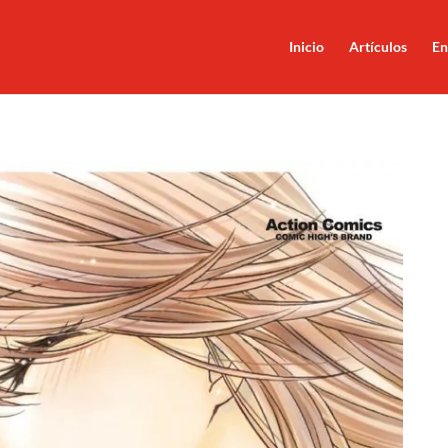
Inicio
Artículos
En