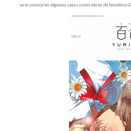
se le conoce en algunos casos como obras de temática GL