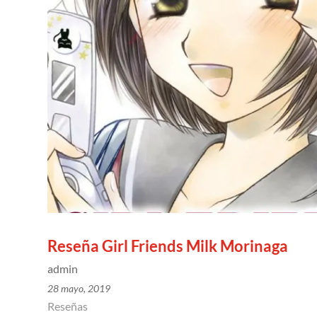
Reseña Girl Friends Milk Morinaga
admin
28 mayo, 2019
Reseñas