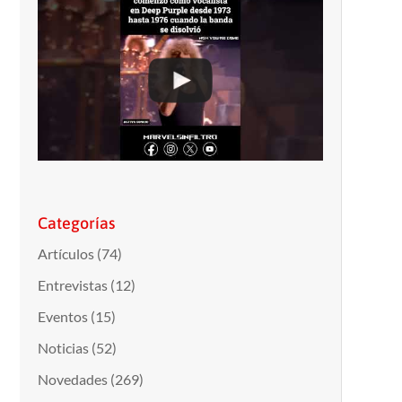
Categorías
Artículos
(74)
Entrevistas
(12)
Eventos
(15)
Noticias
(52)
Novedades
(269)