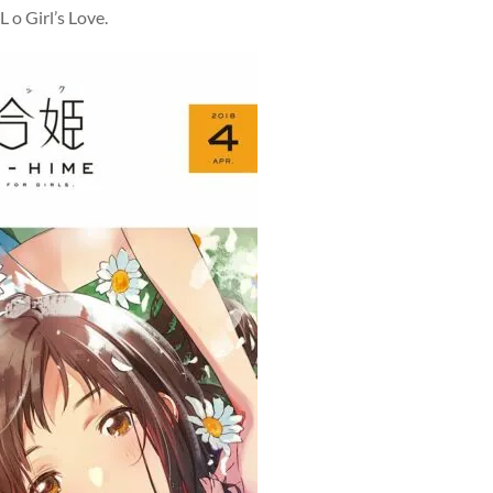
 o Girl’s Love.