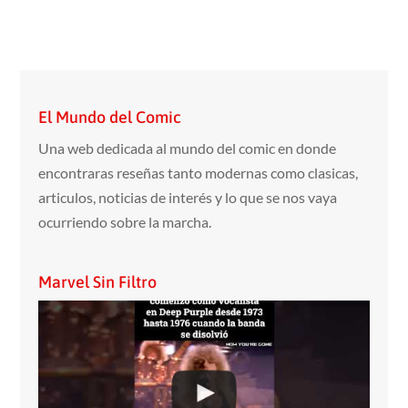
El Mundo del Comic
Una web dedicada al mundo del comic en donde
encontraras reseñas tanto modernas como clasicas,
articulos, noticias de interés y lo que se nos vaya
ocurriendo sobre la marcha.
Marvel Sin Filtro