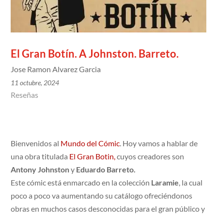
El Gran Botín. A Johnston. Barreto.
Jose Ramon Alvarez Garcia
11 octubre, 2024
Reseñas
Bienvenidos al
Mundo del Cómic
. Hoy vamos a hablar de
una obra titulada
El Gran Botin,
cuyos creadores son
Antony Johnston
y
Eduardo Barreto.
Este cómic está enmarcado en la colección
Laramie
, la cual
poco a poco va aumentando su catálogo ofreciéndonos
obras en muchos casos desconocidas para el gran público y