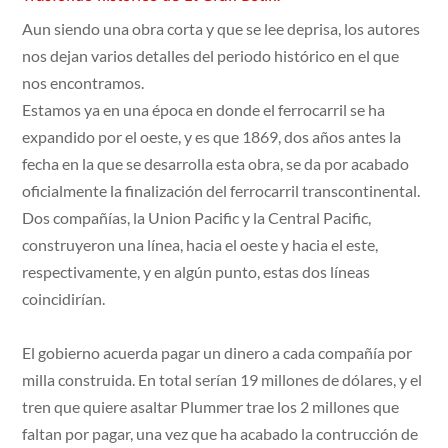
Aun siendo una obra corta y que se lee deprisa, los autores
nos dejan varios detalles del periodo histórico en el que
nos encontramos.
Estamos ya en una época en donde el ferrocarril se ha
expandido por el oeste, y es que 1869, dos años antes la
fecha en la que se desarrolla esta obra, se da por acabado
oficialmente la finalización del ferrocarril transcontinental.
Dos compañías, la Union Pacific y la Central Pacific,
construyeron una línea, hacia el oeste y hacia el este,
respectivamente, y en algún punto, estas dos líneas
coincidirían.
El gobierno acuerda pagar un dinero a cada compañía por
milla construida. En total serían 19 millones de dólares, y el
tren que quiere asaltar Plummer trae los 2 millones que
faltan por pagar, una vez que ha acabado la contrucción de