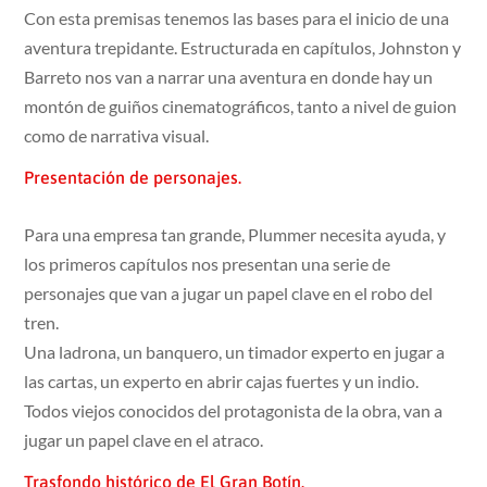
Con esta premisas tenemos las bases para el inicio de una
aventura trepidante. Estructurada en capítulos, Johnston y
Barreto nos van a narrar una aventura en donde hay un
montón de guiños cinematográficos, tanto a nivel de guion
como de narrativa visual.
Presentación de personajes.
Para una empresa tan grande, Plummer necesita ayuda, y
los primeros capítulos nos presentan una serie de
personajes que van a jugar un papel clave en el robo del
tren.
Una ladrona, un banquero, un timador experto en jugar a
las cartas, un experto en abrir cajas fuertes y un indio.
Todos viejos conocidos del protagonista de la obra, van a
jugar un papel clave en el atraco.
Trasfondo histórico de El Gran Botín.