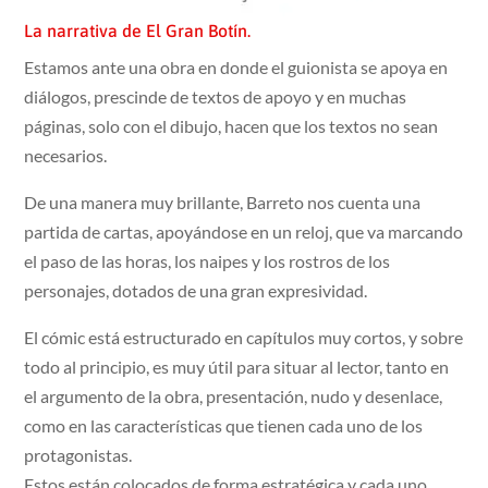
La narrativa de El Gran Botín.
Estamos ante una obra en donde el guionista se apoya en
diálogos, prescinde de textos de apoyo y en muchas
páginas, solo con el dibujo, hacen que los textos no sean
necesarios.
De una manera muy brillante, Barreto nos cuenta una
partida de cartas, apoyándose en un reloj, que va marcando
el paso de las horas, los naipes y los rostros de los
personajes, dotados de una gran expresividad.
El cómic está estructurado en capítulos muy cortos, y sobre
todo al principio, es muy útil para situar al lector, tanto en
el argumento de la obra, presentación, nudo y desenlace,
como en las características que tienen cada uno de los
protagonistas.
Estos están colocados de forma estratégica y cada uno