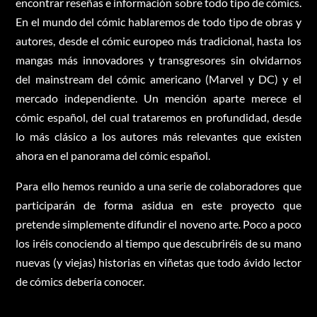
encontrar reseñas e información sobre todo tipo de cómics.
En el mundo del cómic hablaremos de todo tipo de obras y
autores, desde el cómic europeo más tradicional, hasta los
mangas más innovadores y transgresores sin olvidarnos
del mainstream del cómic americano (Marvel y DC) y el
mercado independiente. Un mención aparte merece el
cómic español, del cual trataremos en profundidad, desde
lo más clásico a los autores más relevantes que existen
ahora en el panorama del cómic español.
Para ello hemos reunido a una serie de colaboradores que
participarán de forma asidua en este proyecto que
pretende simplemente difundir el noveno arte. Poco a poco
los iréis conociendo al tiempo que descubriréis de su mano
nuevas (y viejas) historias en viñetas que todo ávido lector
de cómics debería conocer.