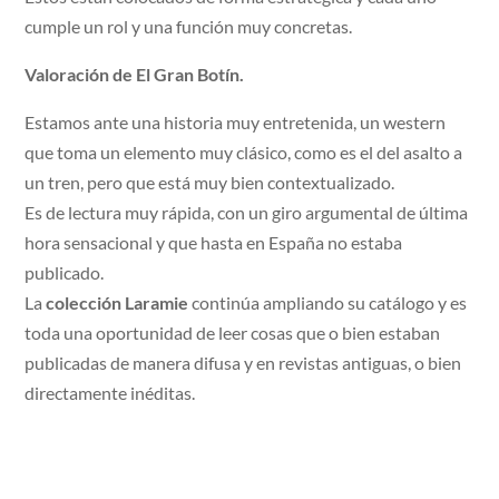
cumple un rol y una función muy concretas.
Valoración de El Gran Botín.
Estamos ante una historia muy entretenida, un western
que toma un elemento muy clásico, como es el del asalto a
un tren, pero que está muy bien contextualizado.
Es de lectura muy rápida, con un giro argumental de última
hora sensacional y que hasta en España no estaba
publicado.
La
colección Laramie
continúa ampliando su catálogo y es
toda una oportunidad de leer cosas que o bien estaban
publicadas de manera difusa y en revistas antiguas, o bien
directamente inéditas.