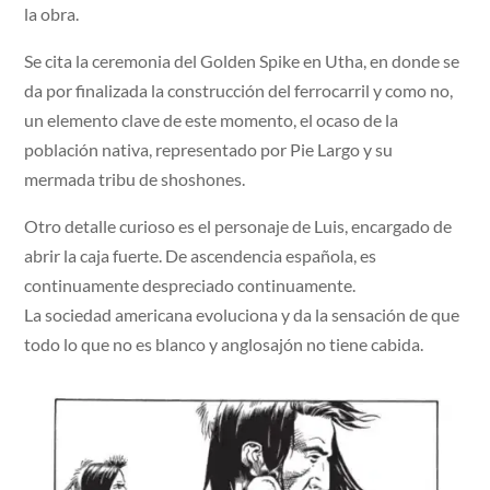
la obra.
Se cita la ceremonia del Golden Spike en Utha, en donde se
da por finalizada la construcción del ferrocarril y como no,
un elemento clave de este momento, el ocaso de la
población nativa, representado por Pie Largo y su
mermada tribu de shoshones.
Otro detalle curioso es el personaje de Luis, encargado de
abrir la caja fuerte. De ascendencia española, es
continuamente despreciado continuamente.
La sociedad americana evoluciona y da la sensación de que
todo lo que no es blanco y anglosajón no tiene cabida.