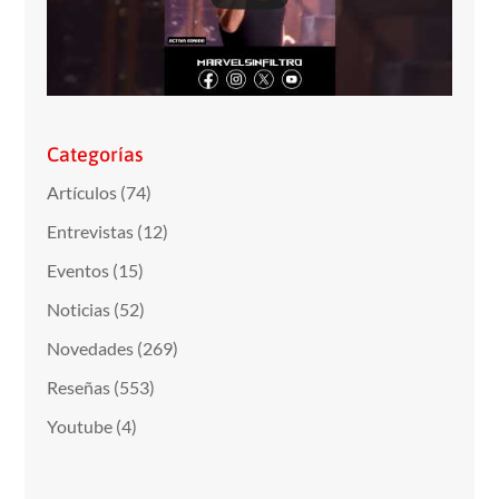
Categorías
Artículos
(74)
Entrevistas
(12)
Eventos
(15)
Noticias
(52)
Novedades
(269)
Reseñas
(553)
Youtube
(4)