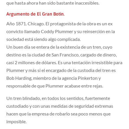
que hasta ahora han sido bastante inaccesibles.
Argumento de El Gran Botín.
Año 1871. Chicago. El protagonista de la obra es un ex
convicto llamado Coddy Plummer y su reinserción en la
sociedad está siendo algo complicada.
Un buen día se entera de la existencia de un tren, cuyo
destino es la ciudad de San Francisco, cargado de dinero,
casi 2 millones de dólares. Es una tentación irresistible para
Plummer y más si el encargado de la custodia del tren es
Bob Harding, miembro de la agencia Pinkerton y
responsable de que Plummer acabase entre rejas.
Un tren blindado, en todos los sentidos, fuertemente
custodiado y con unas medidas de seguridad extremas
hacen que la empresa de robarlo sea poco menos que
imposible.