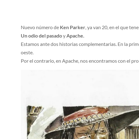
Nuevo número de
Ken Parker
, ya van 20, en el que ten
Un odio del pasado
y
Apache.
Estamos ante dos historias complementarias. En la prim
oeste.
Por el contrario, en Apache, nos encontramos con el pro