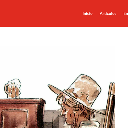
Inicio
Artículos
En