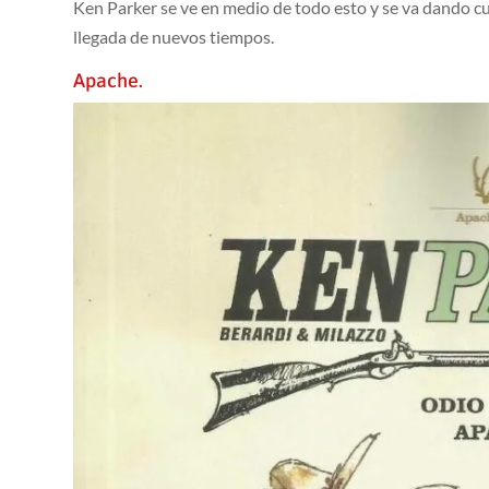
Ken Parker se ve en medio de todo esto y se va dando c
llegada de nuevos tiempos.
Apache.