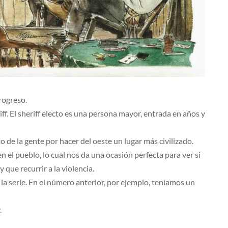
rogreso.
ff. El sheriff electo es una persona mayor, entrada en años y
 de la gente por hacer del oeste un lugar más civilizado.
n el pueblo, lo cual nos da una ocasión perfecta para ver si
 que recurrir a la violencia.
 la serie. En el número anterior, por ejemplo, teníamos un
.