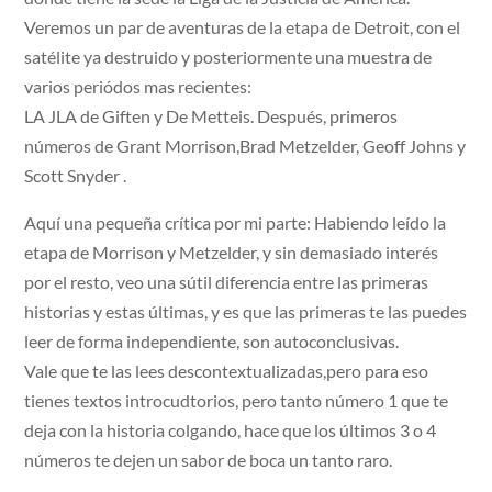
Veremos un par de aventuras de la etapa de Detroit, con el
satélite ya destruido y posteriormente una muestra de
varios periódos mas recientes:
LA JLA de Giften y De Metteis. Después, primeros
números de Grant Morrison,Brad Metzelder, Geoff Johns y
Scott Snyder .
Aquí una pequeña crítica por mi parte: Habiendo leído la
etapa de Morrison y Metzelder, y sin demasiado interés
por el resto, veo una sútil diferencia entre las primeras
historias y estas últimas, y es que las primeras te las puedes
leer de forma independiente, son autoconclusivas.
Vale que te las lees descontextualizadas,pero para eso
tienes textos introcudtorios, pero tanto número 1 que te
deja con la historia colgando, hace que los últimos 3 o 4
números te dejen un sabor de boca un tanto raro.