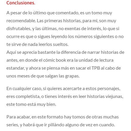
Conclusiones.
A pesar de lo último que comentado, es un tomo muy
recomendable. Las primeras historias, para mi, son muy
disfrutables, y las últimas, no exentas de interés, lo que si
ocurre es que o sigues leyendo los números siguientes o no
te sirve de nada leerlos sueltos.
Aquí se aprecia bastante la diferencia de narrar historias de
antes, en donde el cómic book era la unidad de lectura
estandar, y ahora se piensa más en sacar el TPB al cabo de
unos meses de que salgan las grapas.
En cualquier caso, si quieres acercarte a estos personajes,
eres completista, o tienes interés en leer historias viejunas,
este tomo está muy bien.
Para acabar, en este formato hay tomos de otras muchas
series, y habrá que ir pillándo alguno de vez en cuando.