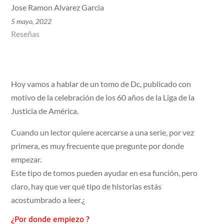
Jose Ramon Alvarez Garcia
5 mayo, 2022
Reseñas
Hoy vamos a hablar de un tomo de Dc, publicado con
motivo de la celebración de los 60 años de la Liga de la
Justicia de América.
Cuando un lector quiere acercarse a una serie, por vez
primera, es muy frecuente que pregunte por donde
empezar.
Este tipo de tomos pueden ayudar en esa función, pero
claro, hay que ver qué tipo de historias estás
acostumbrado a leer.¿
¿Por donde empiezo ?