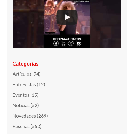
Categorías
Artículos
(74)
Entrevistas
(12)
Eventos
(15)
Noticias
(52)
Novedades
(269)
Reseñas
(553)