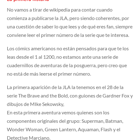
No vamos a tirar de wikipedia para contar cuando
comienza a publicarse la JLA, pero siendo coherentes, por
una cuestión de saber lo que lees y de qué eres fan, siempre
conviene leer el primer número de la serie que te interesa.
Los cómics americanos no están pensados para que te los
leas desde el 1 al 1200, no estamos ante una serie de
cuadernillos de aventuras de la posguerra, pero creo que
no está de más leerse el primer número.
La primera aparición de la JLA la tenemos en el 28 de la
serie The Brave and the Bold, con guiones de Gardner Fox y
dibujos de MIke Sekowsky,
En esta primera aventura vemos quienes son los
componentes originales del grupo: Superman, Batman,
Wonder Woman, Green Lantern, Aquaman, Flash y el
Detective Marciano.