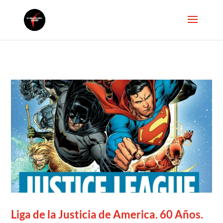
Liga de la Justicia de America. 60 Años.