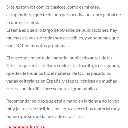
Si te gustan los cómics clásicos, como es mi caso,
estupendo, ya que te da una perspectiva un tanto global de
lo que es la serie.
El tema es que a lo largo de 60 años de publicaciones, hay
muchas etapas, no todas son accesibles, y ya sabemos que
con DC tenemos dos problemas:
El desconocimiento del material publicado antes de las
Crisis, y que en castellano suele estar inédito, y el segundo,
que desde los años 80, el material de DC ha pasado por
varias editoriales en España, y etapas icónicas de muchas
series, son de dificil acceso para el gran público.
Recomendar solo lo que está a mano en la tienda no lo veo
muy justo, es lo fácil, lo sencillo, y a veces hay material muy
bueno que se queda fuera de estas listas.
La primera historia