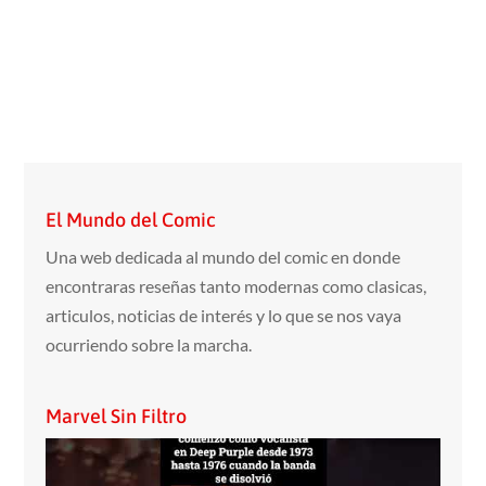
El Mundo del Comic
Una web dedicada al mundo del comic en donde
encontraras reseñas tanto modernas como clasicas,
articulos, noticias de interés y lo que se nos vaya
ocurriendo sobre la marcha.
Marvel Sin Filtro