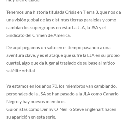
Tenemos una historia titulada Crisis en Tierra 3, que nos da
una visión global de las distintas tierras paralelas y como
cambian los supergrupos en esta: La JLA, la JSA y el
Sindicato del Crimen de América.
De aquí pegamos un salto en el tiempo pasando a una
aventura clave, y es el ataque que sufre la LJA en su propio
cuartel, algo que da lugar al traslado de su base al mítico
satélite orbital.
Ya estamos en los años 70, los miembros van cambiando,
personajes de la JSA se han pasado a la JLA como Canario
Negro y hay nuevos miembros.
Guionistas como Denny O´Neill o Steve Englehart hacen
su aparición en esta serie.