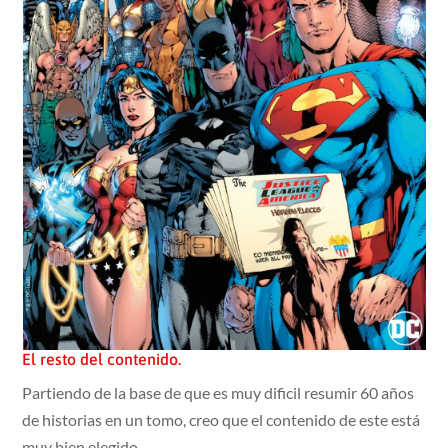
El resto del contenido.
Partiendo de la base de que es muy dificil resumir 60 años
de historias en un tomo, creo que el contenido de este está
muy bien elegido.