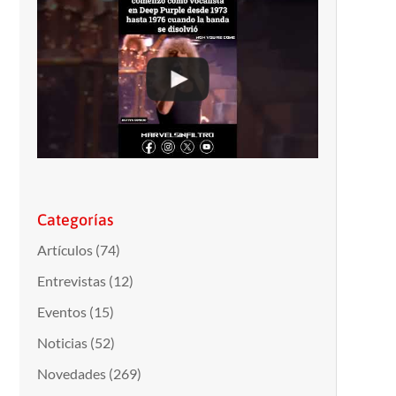
Categorías
Artículos
(74)
Entrevistas
(12)
Eventos
(15)
Noticias
(52)
Novedades
(269)