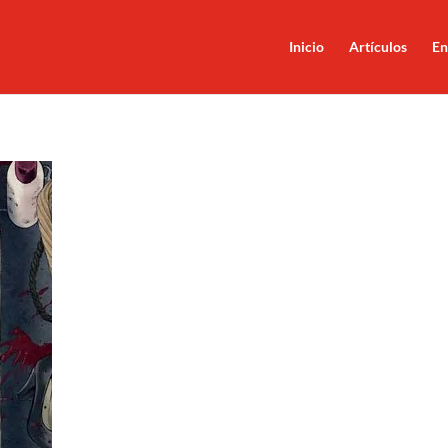
Inicio
Artículos
En