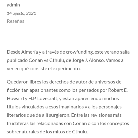
admin
14 agosto, 2021
Reseñas
Desde Almería y a través de crowfunding, este verano salía
publicado Conan vs Cthulu, de Jorge J. Alonso. Vamos a
ver en qué consiste el experimento.
Quedaron libres los derechos de autor de universos de
ficción tan apasionantes como los pensados por Robert E.
Howard y H.P. Lovecraft, y están apareciendo muchos
títulos vinculados a esos imaginarios y a los personajes
literarios que de allí surgieron. Entre las revisiones más
fructíferas las relacionadas con Conan o con los conceptos
sobrenaturales de los mitos de Cthulu.