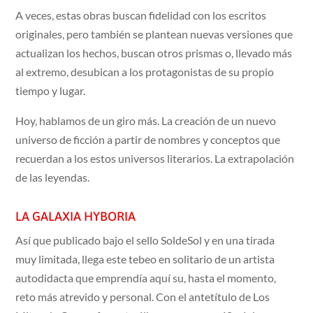
A veces, estas obras buscan fidelidad con los escritos
originales, pero también se plantean nuevas versiones que
actualizan los hechos, buscan otros prismas o, llevado más
al extremo, desubican a los protagonistas de su propio
tiempo y lugar.
Hoy, hablamos de un giro más. La creación de un nuevo
universo de ficción a partir de nombres y conceptos que
recuerdan a los estos universos literarios. La extrapolación
de las leyendas.
LA GALAXIA HYBORIA
Así que publicado bajo el sello SoldeSol y en una tirada
muy limitada, llega este tebeo en solitario de un artista
autodidacta que emprendía aquí su, hasta el momento,
reto más atrevido y personal. Con el antetítulo de Los