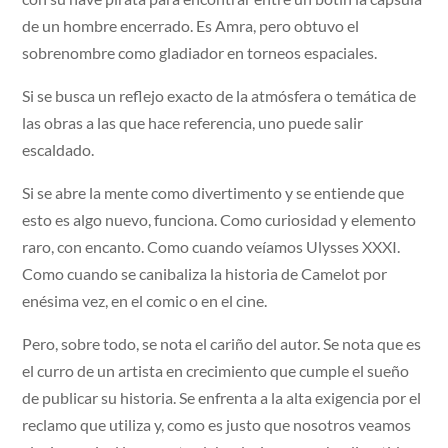
de un hombre encerrado. Es Amra, pero obtuvo el
sobrenombre como gladiador en torneos espaciales.
Si se busca un reflejo exacto de la atmósfera o temática de
las obras a las que hace referencia, uno puede salir
escaldado.
Si se abre la mente como divertimento y se entiende que
esto es algo nuevo, funciona. Como curiosidad y elemento
raro, con encanto. Como cuando veíamos Ulysses XXXI.
Como cuando se canibaliza la historia de Camelot por
enésima vez, en el comic o en el cine.
Pero, sobre todo, se nota el cariño del autor. Se nota que es
el curro de un artista en crecimiento que cumple el sueño
de publicar su historia. Se enfrenta a la alta exigencia por el
reclamo que utiliza y, como es justo que nosotros veamos