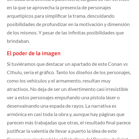
en la que se aprovecha la presencia de personajes
arquetípicos para simplificar la trama, descuidando
posibilidades de profundizar en la motivación y dimensión
de los mismos. Y pesar de las infinitas posibilidades que
brindaban.
El poder de la imagen
Si tuviéramos que destacar un apartado de este Conan vs
Cthulu, sería el gráfico. Tanto los diseños de los personajes,
como los vehículos y el armamento, resultan muy
atractivos. No deja de ser un divertimento casi irresistible
ver a estos personajes empuñando una pistola láser o
desenvainando una espada de rayos. La narrativa es
armónica en casi toda la obra y, aunque hay páginas que
parecen más trabajadas que otras, el resultado final parece
justificar la valentía de llevar a puerto la idea de este