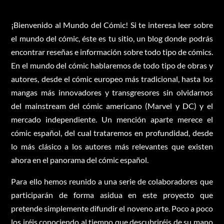
¡Bienvenido al Mundo del Cómic! Si te interesa leer sobre
el mundo del cómic, éste es tu sitio, un blog donde podrás
encontrar reseñas e información sobre todo tipo de cómics.
En el mundo del cómic hablaremos de todo tipo de obras y
autores, desde el cómic europeo más tradicional, hasta los
mangas más innovadores y transgresores sin olvidarnos
del mainstream del cómic americano (Marvel y DC) y el
mercado independiente. Un mención aparte merece el
cómic español, del cual trataremos en profundidad, desde
lo más clásico a los autores más relevantes que existen
ahora en el panorama del cómic español.
Para ello hemos reunido a una serie de colaboradores que
participarán de forma asidua en este proyecto que
pretende simplemente difundir el noveno arte. Poco a poco
los iréis conociendo al tiempo que descubriréis de su mano