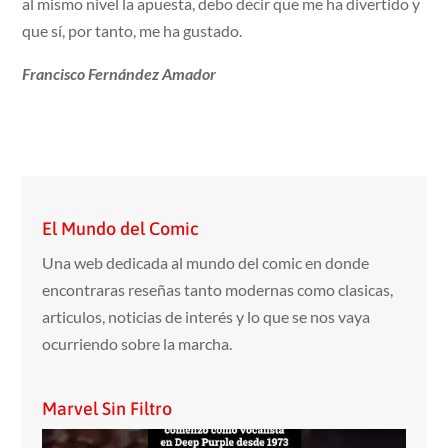
al mismo nivel la apuesta, debo decir que me ha divertido y
que sí, por tanto, me ha gustado.
Francisco Fernández Amador
El Mundo del Comic
Una web dedicada al mundo del comic en donde
encontraras reseñas tanto modernas como clasicas,
articulos, noticias de interés y lo que se nos vaya
ocurriendo sobre la marcha.
Marvel Sin Filtro