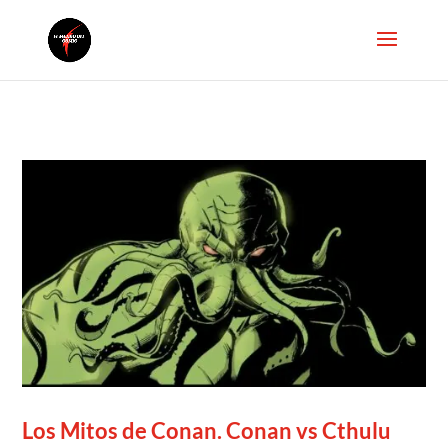
Los Mitos de Conan. Conan vs Cthulu