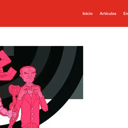
Inicio
Artículos
En