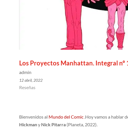
Los Proyectos Manhattan. Integral nº 
admin
12 abril, 2022
Reseñas
Bienvenidos al
Mundo del Comic
.Hoy vamos a hablar d
Hickman
y
Nick Pitarra
(Planeta, 2022).