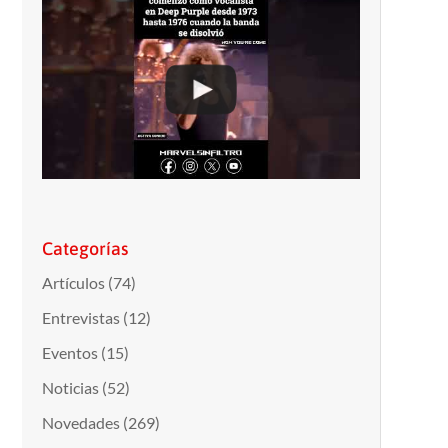
Categorías
Artículos
(74)
Entrevistas
(12)
Eventos
(15)
Noticias
(52)
Novedades
(269)