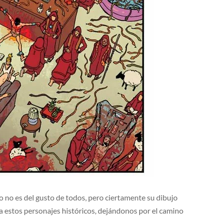
lo no es del gusto de todos, pero ciertamente su dibujo
r a estos personajes históricos, dejándonos por el camino