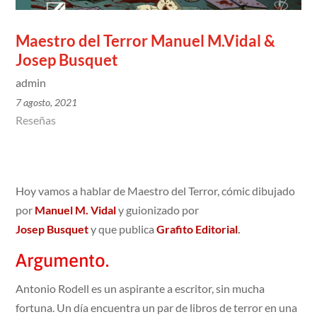
Maestro del Terror Manuel M.Vidal &
Josep Busquet
admin
7 agosto, 2021
Reseñas
Hoy vamos a hablar de Maestro del Terror, cómic dibujado
por
Manuel M. Vidal
y guionizado por
Josep Busquet
y
que publica
Grafito Editorial
.
Argumento.
Antonio Rodell es un aspirante a escritor, sin mucha
fortuna. Un día encuentra un par de libros de terror en una