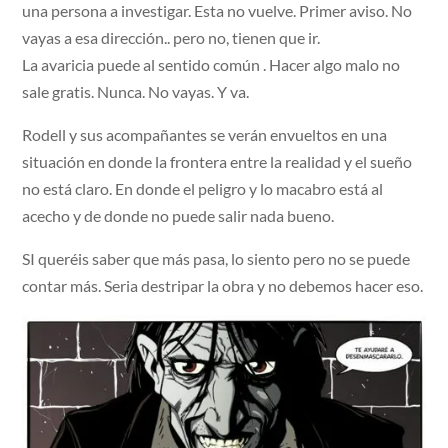
una persona a investigar. Esta no vuelve. Primer aviso. No
vayas a esa dirección.. pero no, tienen que ir.
La avaricia puede al sentido común . Hacer algo malo no
sale gratis. Nunca. No vayas. Y va.
Rodell y sus acompañantes se verán envueltos en una
situación en donde la frontera entre la realidad y el sueño
no está claro. En donde el peligro y lo macabro está al
acecho y de donde no puede salir nada bueno.
SI queréis saber que más pasa, lo siento pero no se puede
contar más. Seria destripar la obra y no debemos hacer eso.