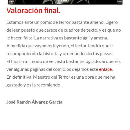
Valoración final.
Estamos ante un cómic de terror bastante ameno. Ligero
de leer, puesto que carece de cuadros de texto, y es que no
le hacen falta. La narrativa es bastante ágil y amena.
A medida que vayamos leyendo, el lector tendrá que ir
recomponiendo la historia y ordenando ciertas piezas.
El final, a mi modo de ver, está bastante logrado. Si queréis
ver algunas páginas del cómic, os dejamos este
enlace.
En definitiva, Maestro del Terror es una obra que me ha
gustado y os la recomiendo.
J
osé Ramón Álvarez García
.