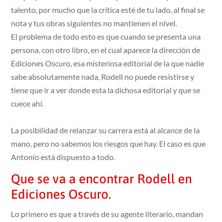
talento, por mucho que la crítica esté de tu lado, al final se
nota y tus obras siguientes no mantienen el nivel.
El problema de todo esto es que cuando se presenta una
persona, con otro libro, en el cual aparece la dirección de
Ediciones Oscuro, esa misteriosa editorial de la que nadie
sabe absolutamente nada, Rodell no puede resistirse y
tiene que ir a ver donde esta la dichosa editorial y que se
cuece ahí.
La posibilidad de relanzar su carrera está al alcance de la
mano, pero no sabemos los riesgos que hay. El caso es que
Antonio está dispuesto a todo.
Que se va a encontrar Rodell en
Ediciones Oscuro.
Lo primero es que a través de su agente literario, mandan