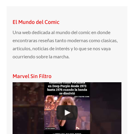
El Mundo del Comic
Una web dedicada al mundo del comic en donde
encontraras reseñas tanto modernas como clasicas,
articulos, noticias de interés y lo que se nos vaya
ocurriendo sobre la marcha.
Marvel Sin Filtro