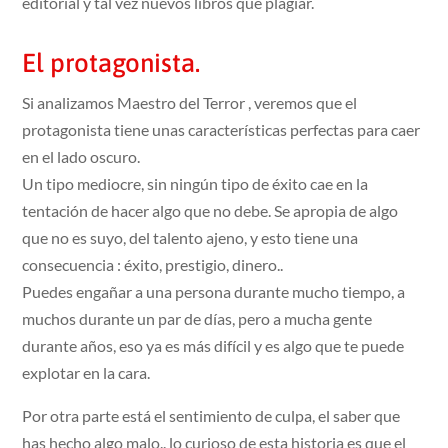
editorial y tal vez nuevos libros que plagiar.
El protagonista.
Si analizamos Maestro del Terror , veremos que el
protagonista tiene unas características perfectas para caer
en el lado oscuro.
Un tipo mediocre, sin ningún tipo de éxito cae en la
tentación de hacer algo que no debe. Se apropia de algo
que no es suyo, del talento ajeno, y esto tiene una
consecuencia : éxito, prestigio, dinero..
Puedes engañar a una persona durante mucho tiempo, a
muchos durante un par de días, pero a mucha gente
durante años, eso ya es más difícil y es algo que te puede
explotar en la cara.
Por otra parte está el sentimiento de culpa, el saber que
has hecho algo malo.. lo curioso de esta historia es que el