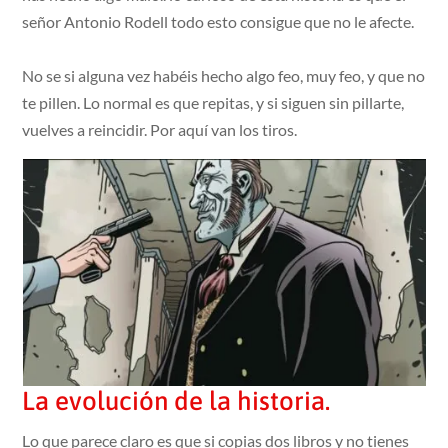
señor Antonio Rodell todo esto consigue que no le afecte.
No se si alguna vez habéis hecho algo feo, muy feo, y que no
te pillen. Lo normal es que repitas, y si siguen sin pillarte,
vuelves a reincidir. Por aquí van los tiros.
La evolución de la historia.
Lo que parece claro es que si copias dos libros y no tienes