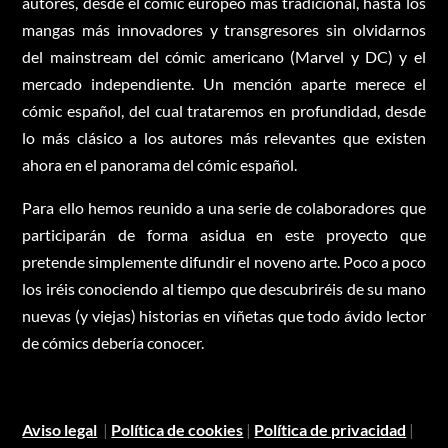
autores, desde el cómic europeo más tradicional, hasta los
mangas más innovadores y transgresores sin olvidarnos
del mainstream del cómic americano (Marvel y DC) y el
mercado independiente. Un mención aparte merece el
cómic español, del cual trataremos en profundidad, desde
lo más clásico a los autores más relevantes que existen
ahora en el panorama del cómic español.
Para ello hemos reunido a una serie de colaboradores que
participarán de forma asidua en este proyecto que
pretende simplemente difundir el noveno arte. Poco a poco
los iréis conociendo al tiempo que descubriréis de su mano
nuevas (y viejas) historias en viñetas que todo ávido lector
de cómics debería conocer.
Aviso legal
|
Política de cookies
|
Política de privacidad
|