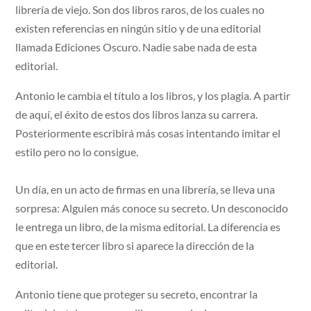
librería de viejo. Son dos libros raros, de los cuales no
existen referencias en ningún sitio y de una editorial
llamada Ediciones Oscuro. Nadie sabe nada de esta
editorial.
Antonio le cambia el título a los libros, y los plagia. A partir
de aquí, el éxito de estos dos libros lanza su carrera.
Posteriormente escribirá más cosas intentando imitar el
estilo pero no lo consigue.
Un día, en un acto de firmas en una librería, se lleva una
sorpresa: Alguien más conoce su secreto. Un desconocido
le entrega un libro, de la misma editorial. La diferencia es
que en este tercer libro si aparece la dirección de la
editorial.
Antonio tiene que proteger su secreto, encontrar la