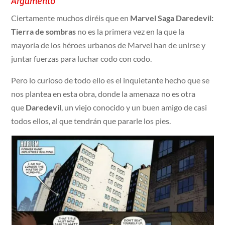
Argumento
Ciertamente muchos diréis que en
Marvel Saga Daredevil:
Tierra de sombras
no es la primera vez en la que la
mayoría de los héroes urbanos de Marvel han de unirse y
juntar fuerzas para luchar codo con codo.
Pero lo curioso de todo ello es el inquietante hecho que se
nos plantea en esta obra, donde la amenaza no es otra
que
Daredevil
, un viejo conocido y un buen amigo de casi
todos ellos, al que tendrán que pararle los pies.