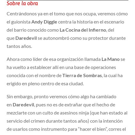
Sobre la obra
Centrándonos ya en el tomo que nos ocupa, veremos cómo
el guionista
Andy Diggle
centra la historia en el escenario
del barrio conocido como
La Cocina del Infierno
, del
que
Daredevil
se autonombró como su protector durante
tantos años.
Ahora como líder de esa organización llamada
La Mano
se
ha vuelto a establecer allí en una base de operaciones
conocida con el nombre de
Tierra de Sombras
, la cual ha
erigido en pleno centro de esa ciudad.
Sin embargo, pronto veremos cómo algo ha cambiado
en
Daredevil
, pues no es de extrañar que el hecho de
mezclarte con un culto de asesinos ninja (que han estado al
servicio del crimen durante tantos años) con la intención
de usarlos como instrumento para “hacer el bien”, corres el