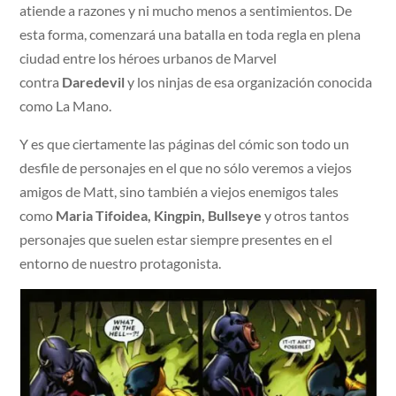
atiende a razones y ni mucho menos a sentimientos. De
esta forma, comenzará una batalla en toda regla en plena
ciudad entre los héroes urbanos de Marvel
contra
Daredevil
y los ninjas de esa organización conocida
como La Mano.
Y es que ciertamente las páginas del cómic son todo un
desfile de personajes en el que no sólo veremos a viejos
amigos de Matt, sino también a viejos enemigos tales
como
Maria Tifoidea, Kingpin, Bullseye
y otros tantos
personajes que suelen estar siempre presentes en el
entorno de nuestro protagonista.