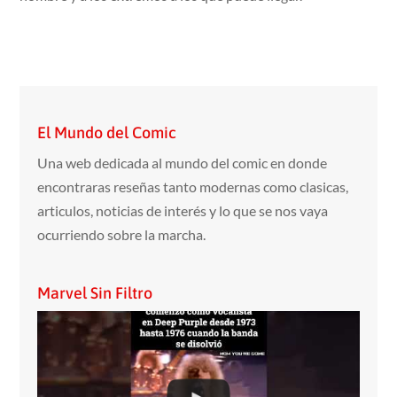
El Mundo del Comic
Una web dedicada al mundo del comic en donde
encontraras reseñas tanto modernas como clasicas,
articulos, noticias de interés y lo que se nos vaya
ocurriendo sobre la marcha.
Marvel Sin Filtro