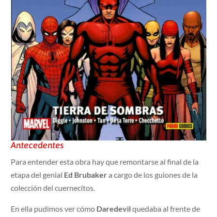
Antecedentes
Para entender esta obra hay que remontarse al final de la
etapa del genial
Ed Brubaker
a cargo de los guiones de la
colección del cuernecitos.
En ella pudimos ver cómo
Daredevil
quedaba al frente de