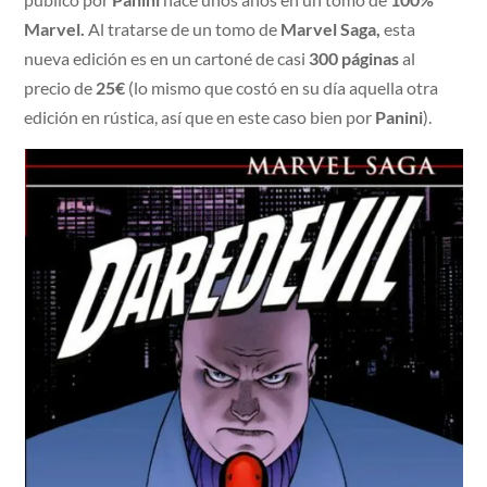
Marvel.
Al tratarse de un tomo de
Marvel Saga,
esta
nueva edición es en un cartoné de casi
300 páginas
al
precio de
25€
(lo mismo que costó en su día aquella otra
edición en rústica, así que en este caso bien por
Panini
).