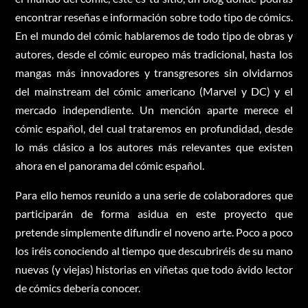
encontrar reseñas e información sobre todo tipo de cómics.
En el mundo del cómic hablaremos de todo tipo de obras y
autores, desde el cómic europeo más tradicional, hasta los
mangas más innovadores y transgresores sin olvidarnos
del mainstream del cómic americano (Marvel y DC) y el
mercado independiente. Un mención aparte merece el
cómic español, del cual trataremos en profundidad, desde
lo más clásico a los autores más relevantes que existen
ahora en el panorama del cómic español.
Para ello hemos reunido a una serie de colaboradores que
participarán de forma asidua en este proyecto que
pretende simplemente difundir el noveno arte. Poco a poco
los iréis conociendo al tiempo que descubriréis de su mano
nuevas (y viejas) historias en viñetas que todo ávido lector
de cómics debería conocer.