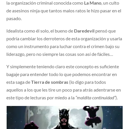
la organización criminal conocida como
La Mano
, un culto
de asesinos ninja que tantos malos ratos le hizo pasar en el
pasado.
Idealista como él solo, el bueno de
Daredevil
pensó que
podría cambiar los derroteros de esta organización y usarla
como un instrumento para luchar contra el crimen bajo su
liderazgo, pero no siempre las cosas son así de fáciles…
Y simplemente teniendo claro este concepto es suficiente
bagaje para entender todo lo que podemos encontrar en
esta saga de
Tierra de sombras
(lo digo para todos
aquellos a los que les tire un poco para atrás adentrarse en
este tipo de lecturas por miedo a la
“maldita continuidad”
).