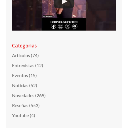
Categorías
Artículos
(74)
Entrevistas
(12)
Eventos
(15)
Noticias
(52)
Novedades
(269)
Reseñas
(553)
Youtube
(4)