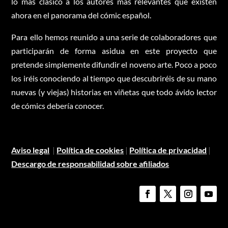
lo más clásico a los autores más relevantes que existen
ahora en el panorama del cómic español.
Para ello hemos reunido a una serie de colaboradores que
participarán de forma asidua en este proyecto que
pretende simplemente difundir el noveno arte. Poco a poco
los iréis conociendo al tiempo que descubriréis de su mano
nuevas (y viejas) historias en viñetas que todo ávido lector
de cómics debería conocer.
Aviso legal
|
Política de cookies
|
Política de privacidad
|
Descargo de responsabilidad sobre afiliados