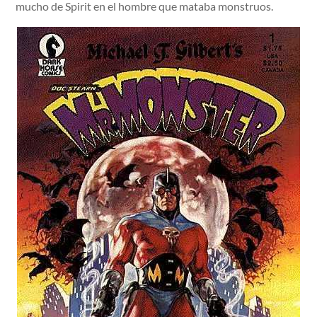
mucho de Spirit en el hombre que mataba monstruos.