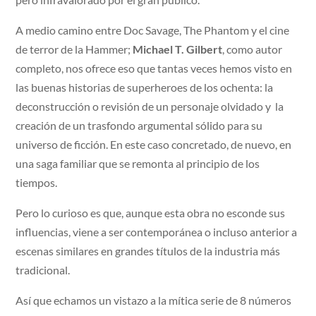
A medio camino entre Doc Savage, The Phantom y el cine
de terror de la Hammer;
Michael T. Gilbert
, como autor
completo, nos ofrece eso que tantas veces hemos visto en
las buenas historias de superheroes de los ochenta: la
deconstrucción o revisión de un personaje olvidado y la
creación de un trasfondo argumental sólido para su
universo de ficción. En este caso concretado, de nuevo, en
una saga familiar que se remonta al principio de los
tiempos.
Pero lo curioso es que, aunque esta obra no esconde sus
influencias, viene a ser contemporánea o incluso anterior a
escenas similares en grandes títulos de la industria más
tradicional.
Así que echamos un vistazo a la mítica serie de 8 números