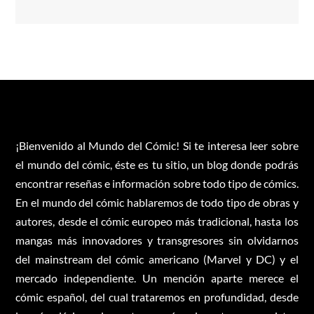
¡Bienvenido al Mundo del Cómic! Si te interesa leer sobre
el mundo del cómic, éste es tu sitio, un blog donde podrás
encontrar reseñas e información sobre todo tipo de cómics.
En el mundo del cómic hablaremos de todo tipo de obras y
autores, desde el cómic europeo más tradicional, hasta los
mangas más innovadores y transgresores sin olvidarnos
del mainstream del cómic americano (Marvel y DC) y el
mercado independiente. Un mención aparte merece el
cómic español, del cual trataremos en profundidad, desde