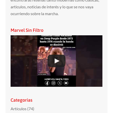
articulos, noticias de interés y lo que se nos vaya
ocurriendo sobre la marcha.
Marvel Sin Filtro
Categorías
Artículos
(74)