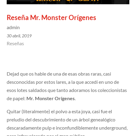
Reseña Mr. Monster Orígenes
admin
30 abril, 2019
Reseñas
Dejad que os hable de una de esas obras raras, casi
desconocidas por estos lares, a la que accedí en uno de
esos lotes saldados que tanto adoramos los coleccionistas
de papel:
Mr. Monster Orígenes
.
Quitar (literalmente) el polvo a esta joya, casi fue el
preludio del descubrimiento de un árbol genealógico
descaradamente pulp e inconfundiblemente underground,
pero infravalorado por el gran público.