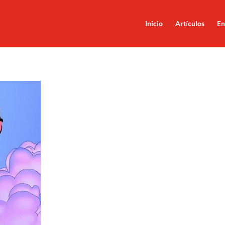
Inicio
Artículos
En