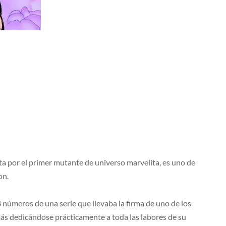
ta por el primer mutante de universo marvelita, es uno de
on.
números de una serie que llevaba la firma de uno de los
ás dedicándose prácticamente a toda las labores de su