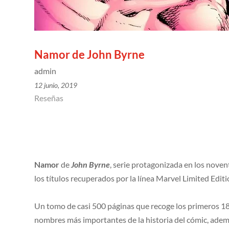
Namor de John Byrne
admin
12 junio, 2019
Reseñas
Namor
de
John Byrne
, serie protagonizada en los noven
los títulos recuperados por la línea Marvel Limited Editi
Un tomo de casi 500 páginas que recoge los primeros 18 
nombres más importantes de la historia del cómic, adem