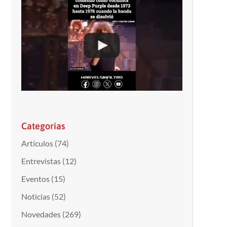
Categorías
Artículos
(74)
Entrevistas
(12)
Eventos
(15)
Noticias
(52)
Novedades
(269)