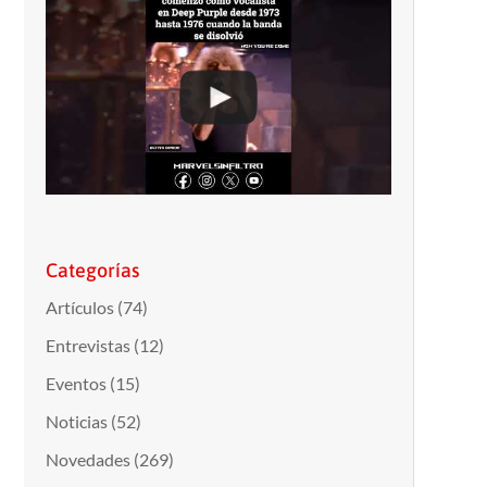
Categorías
Artículos
(74)
Entrevistas
(12)
Eventos
(15)
Noticias
(52)
Novedades
(269)