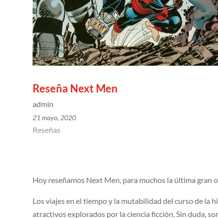
Reseña Next Men
admin
21 mayo, 2020
Reseñas
Hoy reseñamos Next Men, para muchos la última gran obr
Los viajes en el tiempo y la mutabilidad del curso de la h
atractivos explorados por la ciencia ficción. Sin duda, so