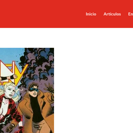
Inicio
Artículos
En