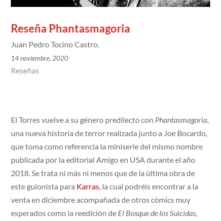
Reseña Phantasmagoria
Juan Pedro Tocino Castro.
14 noviembre, 2020
Reseñas
El Torres vuelve a su género predilecto con
Phantasmagoria
,
una nueva historia de terror realizada junto a Joe Bocardo,
que toma como referencia la miniserie del mismo nombre
publicada por la editorial Amigo en USA durante el año
2018. Se trata ni más ni menos que de la última obra de
este guionista para
Karras
, la cual podréis encontrar a la
venta en diciembre acompañada de otros cómics muy
esperados como la reedición de
El Bosque de los Suicidas
,