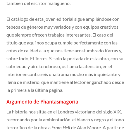
también del escritor malagueño.
El catálogo de esta joven editorial sigue ampliándose con
tebeos de géneros muy variados y con equipos creativos
que siempre ofrecen trabajos interesantes. El caso del
título que aquí nos ocupa cumple perfectamente con las
cotas de calidad a la que nos tiene acostumbrado Karras y,
sobre todo, El Torres. Si solo la portada de esta obra, con su
sobriedad y aire tenebroso, os llama la atención, en el
interior encontrareis una trama mucho más inquietante y
llena de misterio, que mantiene al lector enganchado desde
la primera a la última página.
Argumento de Phantasmagoria
La historia nos sitúa en el Londres victoriano del siglo XIX,
recordando por la ambientación, el blanco y negro y el tono
terrorífico de la obra a
From Hell
de Alan Moore. A partir de