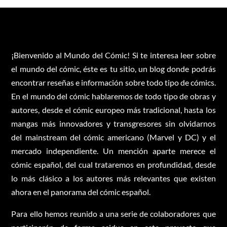
¡Bienvenido al Mundo del Cómic! Si te interesa leer sobre
el mundo del cómic, éste es tu sitio, un blog donde podrás
encontrar reseñas e información sobre todo tipo de cómics.
En el mundo del cómic hablaremos de todo tipo de obras y
autores, desde el cómic europeo más tradicional, hasta los
mangas más innovadores y transgresores sin olvidarnos
del mainstream del cómic americano (Marvel y DC) y el
mercado independiente. Un mención aparte merece el
cómic español, del cual trataremos en profundidad, desde
lo más clásico a los autores más relevantes que existen
ahora en el panorama del cómic español.
Para ello hemos reunido a una serie de colaboradores que