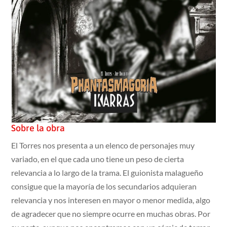
Sobre la obra
El Torres nos presenta a un elenco de personajes muy
variado, en el que cada uno tiene un peso de cierta
relevancia a lo largo de la trama. El guionista malagueño
consigue que la mayoría de los secundarios adquieran
relevancia y nos interesen en mayor o menor medida, algo
de agradecer que no siempre ocurre en muchas obras. Por