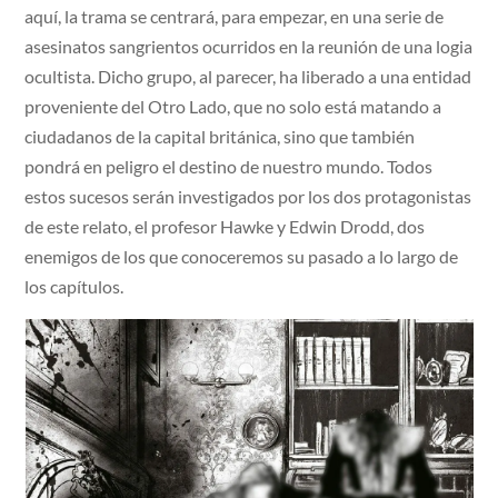
aquí, la trama se centrará, para empezar, en una serie de
asesinatos sangrientos ocurridos en la reunión de una logia
ocultista. Dicho grupo, al parecer, ha liberado a una entidad
proveniente del Otro Lado, que no solo está matando a
ciudadanos de la capital británica, sino que también
pondrá en peligro el destino de nuestro mundo. Todos
estos sucesos serán investigados por los dos protagonistas
de este relato, el profesor Hawke y Edwin Drodd, dos
enemigos de los que conoceremos su pasado a lo largo de
los capítulos.