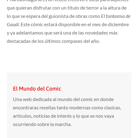
que quieran disfrutar con un título de terror a la altura de
lo que se espera del guionista de obras como
El fantasma de
Gaudí
. Este cómic estará disponible en el mes de diciembre
y ya adelantamos que será una de las novedades más
destacadas de los últimos compases del año.
El Mundo del Comic
Una web dedicada al mundo del comic en donde
encontraras reseñas tanto modernas como clasicas,
articulos, noticias de interés y lo que se nos vaya
ocurriendo sobre la marcha.