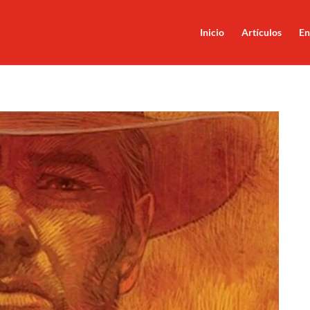
Inicio
Artículos
En