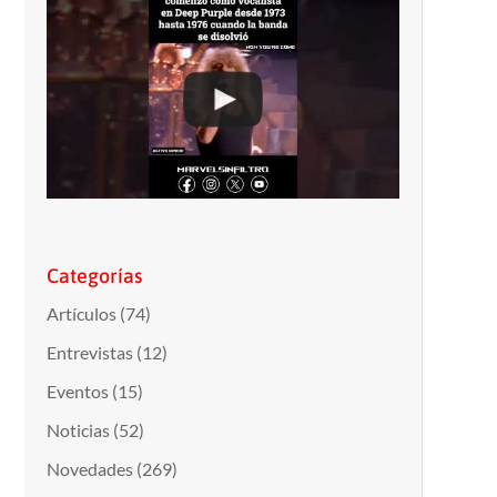
Categorías
Artículos
(74)
Entrevistas
(12)
Eventos
(15)
Noticias
(52)
Novedades
(269)