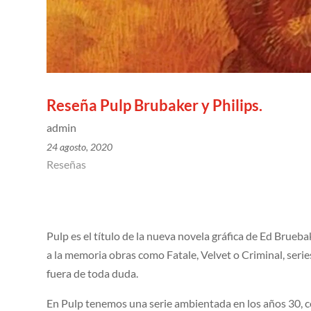
Reseña Pulp Brubaker y Philips.
admin
24 agosto, 2020
Reseñas
Pulp es el título de la nueva novela gráfica de Ed Brue
a la memoria obras como Fatale, Velvet o Criminal, seri
fuera de toda duda.
En Pulp tenemos una serie ambientada en los años 30, c