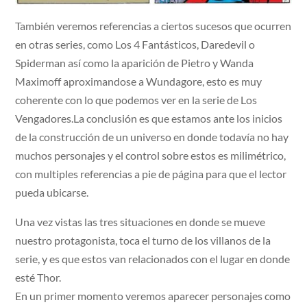
También veremos referencias a ciertos sucesos que ocurren
en otras series, como Los 4 Fantásticos, Daredevil o
Spiderman así como la aparición de Pietro y Wanda
Maximoff aproximandose a Wundagore, esto es muy
coherente con lo que podemos ver en la serie de Los
Vengadores.La conclusión es que estamos ante los inicios
de la construcción de un universo en donde todavía no hay
muchos personajes y el control sobre estos es milimétrico,
con multiples referencias a pie de página para que el lector
pueda ubicarse.
Una vez vistas las tres situaciones en donde se mueve
nuestro protagonista, toca el turno de los villanos de la
serie, y es que estos van relacionados con el lugar en donde
esté Thor.
En un primer momento veremos aparecer personajes como