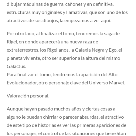
dibujar máquinas de guerra, cañones y en definitiva,
estructuras muy originales y llamativas, que son uno de los
atractivos de sus dibujos, la empezamos a ver aquí.
Por otro lado, al finalizar el tomo, tendremos la saga de
Rigel, en donde aparecerá una nueva raza de
extraterrestres, los Rigelianos, la Galaxia Negra y Ego, el
planeta viviente, otro ser superior a la altura del mismo
Galactus.
Para finalizar el tomo, tendremos la aparición del Alto
Evolucionador, otro personaje clave del Universo Marvel.
Valoración personal.
Aunque hayan pasado muchos años y ciertas cosas a
alguno le puedan chirriar o parecer absurdas, el atractivo
de este tipo de historias es ver las primeras apariciones de
los personajes, el control de las situaciones que tiene Stan