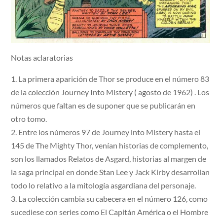
Notas aclaratorias
1. La primera aparición de Thor se produce en el número 83
de la colección Journey Into Mistery ( agosto de 1962) . Los
números que faltan es de suponer que se publicarán en
otro tomo.
2. Entre los números 97 de Journey into Mistery hasta el
145 de The Mighty Thor, venían historias de complemento,
son los llamados Relatos de Asgard, historias al margen de
la saga principal en donde Stan Lee y Jack Kirby desarrollan
todo lo relativo a la mitología asgardiana del personaje.
3. La colección cambia su cabecera en el número 126, como
sucediese con series como El Capitán América o el Hombre