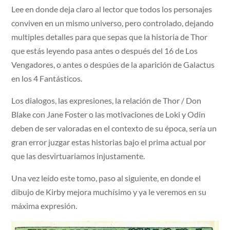
Lee en donde deja claro al lector que todos los personajes
conviven en un mismo universo, pero controlado, dejando
multiples detalles para que sepas que la historia de Thor
que estás leyendo pasa antes o después del 16 de Los
Vengadores, o antes o despúes de la aparición de Galactus
en los 4 Fantásticos.
Los dialogos, las expresiones, la relación de Thor / Don
Blake con Jane Foster o las motivaciones de Loki y Odin
deben de ser valoradas en el contexto de su época, sería un
gran error juzgar estas historias bajo el prima actual por
que las desvirtuariamos injustamente.
Una vez leído este tomo, paso al siguiente, en donde el
dibujo de Kirby mejora muchísimo y ya le veremos en su
máxima expresión.