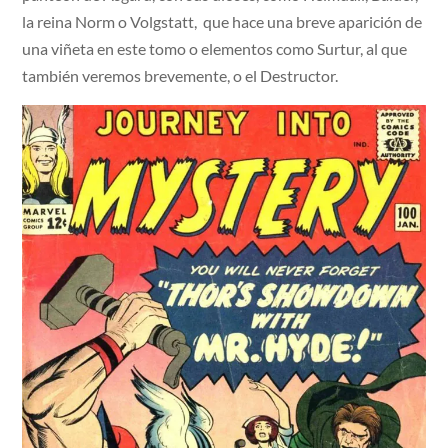
la reina Norm o Volgstatt, que hace una breve aparición de
una viñeta en este tomo o elementos como Surtur, al que
también veremos brevemente, o el Destructor.