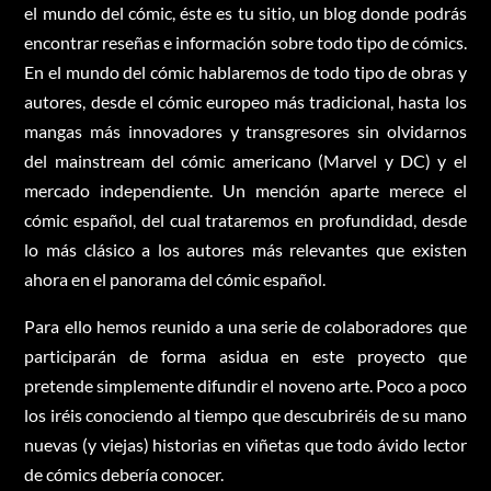
el mundo del cómic, éste es tu sitio, un blog donde podrás
encontrar reseñas e información sobre todo tipo de cómics.
En el mundo del cómic hablaremos de todo tipo de obras y
autores, desde el cómic europeo más tradicional, hasta los
mangas más innovadores y transgresores sin olvidarnos
del mainstream del cómic americano (Marvel y DC) y el
mercado independiente. Un mención aparte merece el
cómic español, del cual trataremos en profundidad, desde
lo más clásico a los autores más relevantes que existen
ahora en el panorama del cómic español.
Para ello hemos reunido a una serie de colaboradores que
participarán de forma asidua en este proyecto que
pretende simplemente difundir el noveno arte. Poco a poco
los iréis conociendo al tiempo que descubriréis de su mano
nuevas (y viejas) historias en viñetas que todo ávido lector
de cómics debería conocer.