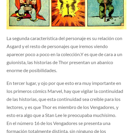
La segunda característica del personaje es su relación con
Asgard y el resto de personajes que iremos viendo
aparecer poco a poco en la colección.Y es que de cara a un
guionista, las historias de Thor presentan un abanico
enorme de posibilidades.
En tercer lugar, y ojo por que esto era muy importante en
los primeros cómics Marvel, hay que vigilar la continuidad
de las historias, que esta continuidad sea creíble para los
lectores, y es que Thor es miembro de los Vengadores, y
esto era algo que a Stan Lee le preocupaba muchísimo.
En el número 16 de los Vengadores se presenta una
formación totalmente distinta, sin ninguno de los