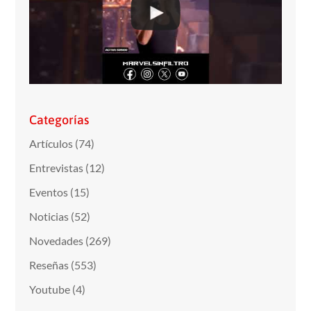
Categorías
Artículos
(74)
Entrevistas
(12)
Eventos
(15)
Noticias
(52)
Novedades
(269)
Reseñas
(553)
Youtube
(4)