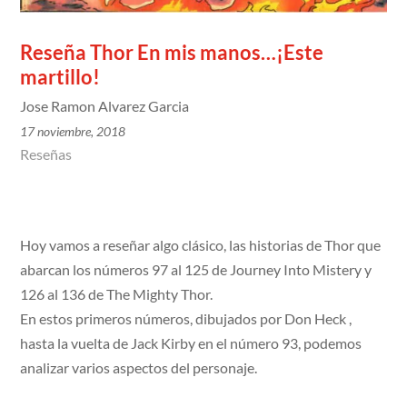
Reseña Thor En mis manos…¡Este
martillo!
Jose Ramon Alvarez Garcia
17 noviembre, 2018
Reseñas
Hoy vamos a reseñar algo clásico, las historias de Thor que
abarcan los números 97 al 125 de Journey Into Mistery y
126 al 136 de The Mighty Thor.
En estos primeros números, dibujados por Don Heck ,
hasta la vuelta de Jack Kirby en el número 93, podemos
analizar varios aspectos del personaje.