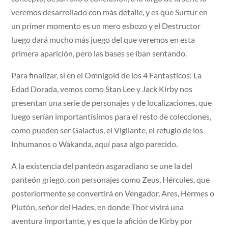
veremos desarrollado con más detalle, y es que Surtur en
un primer momento es un mero esbozo y el Destructor
luego dará mucho más juego del que veremos en esta
primera aparición, pero las bases se iban sentando.
Para finalizar, si en el Omnigold de los 4 Fantasticos: La
Edad Dorada, vemos como Stan Lee y Jack Kirby nos
presentan una serie de personajes y de localizaciones, que
luego serían importantísimos para el resto de colecciones,
como pueden ser Galactus, el Vigilante, el refugio de los
Inhumanos o Wakanda, aquí pasa algo parecido.
A la existencia del panteón asgaradiano se une la del
panteón griego, con personajes como Zeus, Hércules, que
posteriormente se convertirá en Vengador, Ares, Hermes o
Plutón, señor del Hades, en donde Thor vivirá una
aventura importante, y es que la afición de Kirby por