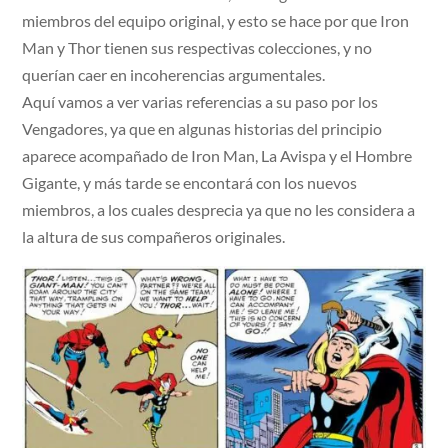
miembros del equipo original, y esto se hace por que Iron
Man y Thor tienen sus respectivas colecciones, y no
querían caer en incoherencias argumentales.
Aquí vamos a ver varias referencias a su paso por los
Vengadores, ya que en algunas historias del principio
aparece acompañado de Iron Man, La Avispa y el Hombre
Gigante, y más tarde se encontará con los nuevos
miembros, a los cuales desprecia ya que no les considera a
la altura de sus compañeros originales.