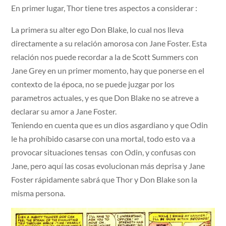
En primer lugar, Thor tiene tres aspectos a considerar :
La primera su alter ego Don Blake, lo cual nos lleva
directamente a su relación amorosa con Jane Foster. Esta
relación nos puede recordar a la de Scott Summers con
Jane Grey en un primer momento, hay que ponerse en el
contexto de la época, no se puede juzgar por los
parametros actuales, y es que Don Blake no se atreve a
declarar su amor a Jane Foster.
Teniendo en cuenta que es un dios asgardiano y que Odin
le ha prohíbido casarse con una mortal, todo esto va a
provocar situaciones tensas con Odin, y confusas con
Jane, pero aquí las cosas evolucionan más deprisa y Jane
Foster rápidamente sabrá que Thor y Don Blake son la
misma persona.