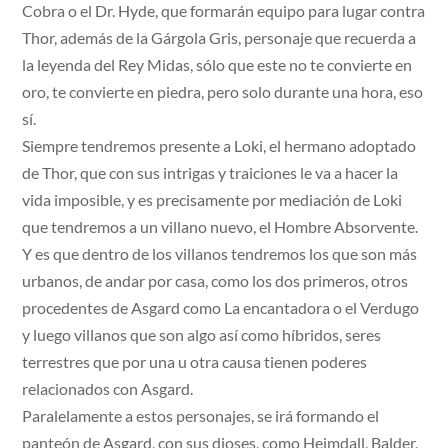
Cobra o el Dr. Hyde, que formarán equipo para lugar contra
Thor, además de la Gárgola Gris, personaje que recuerda a
la leyenda del Rey Midas, sólo que este no te convierte en
oro, te convierte en piedra, pero solo durante una hora, eso
sí.
Siempre tendremos presente a Loki, el hermano adoptado
de Thor, que con sus intrigas y traiciones le va a hacer la
vida imposible, y es precisamente por mediación de Loki
que tendremos a un villano nuevo, el Hombre Absorvente.
Y es que dentro de los villanos tendremos los que son más
urbanos, de andar por casa, como los dos primeros, otros
procedentes de Asgard como La encantadora o el Verdugo
y luego villanos que son algo así como híbridos, seres
terrestres que por una u otra causa tienen poderes
relacionados con Asgard.
Paralelamente a estos personajes, se irá formando el
panteón de Asgard, con sus dioses, como Heimdall, Balder,