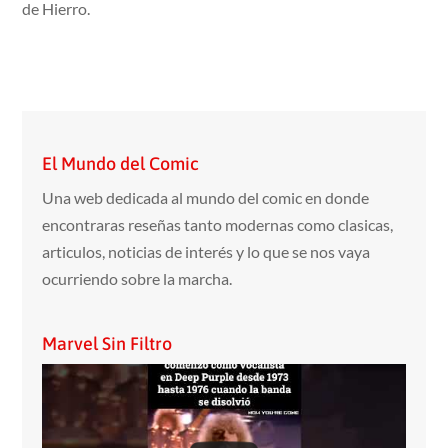
de Hierro.
El Mundo del Comic
Una web dedicada al mundo del comic en donde
encontraras reseñas tanto modernas como clasicas,
articulos, noticias de interés y lo que se nos vaya
ocurriendo sobre la marcha.
Marvel Sin Filtro