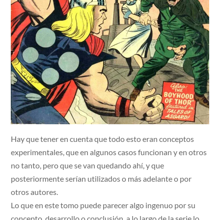
Hay que tener en cuenta que todo esto eran conceptos
experimentales, que en algunos casos funcionan y en otros
no tanto, pero que se van quedando ahí, y que
posteriormente serían utilizados o más adelante o por
otros autores.
Lo que en este tomo puede parecer algo ingenuo por su
concepto, desarrollo o conclusión, a lo largo de la serie lo