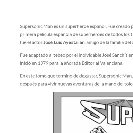
Supersonic Man es un superhéroe español. Fue creado 
primera película española de superhéroes de todos los t
fue el actor
José Luis Ayestarán
, amigo de la familia del
Fue adaptado al tebeo por el inolvidable José Sanchí
inició en 1979 para la añorada Editorial Valenciana.
En este tomo que termino de degustar, Supersonic Man, 
después para vivir nuevas aventuras de la mano del to