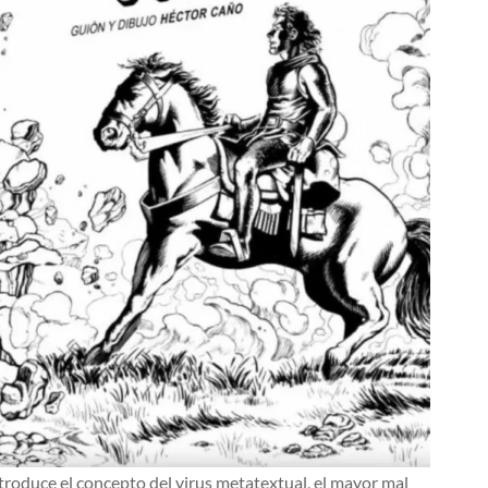
roduce el concepto del virus metatextual, el mayor mal