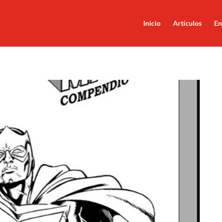
Inicio
Artículos
En