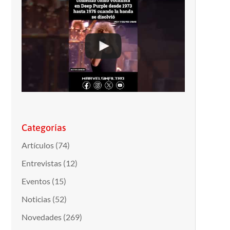
Categorías
Artículos
(74)
Entrevistas
(12)
Eventos
(15)
Noticias
(52)
Novedades
(269)