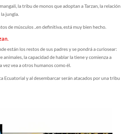
mangali, la tribu de monos que adoptan a Tarzan, la relación
la jungla.
tos de músculos ..en definitiva, está muy bien hecho.
zan.
 están los restos de sus padres y se pondrá a curiosear:
e animales, la capacidad de hablar la tiene y comienza a
a vez vea a otros humanos como él.
ica Ecuatorial y al desembarcar serán atacados por una tribu