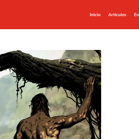
Inicio
Artículos
En