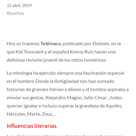
12 abril, 2019
Reseñas
Hoy os traemos
Telémaco
, publicado por Dolmen, en la
que Kid Toussaint y el español Kenny Ruiz hacen una
deliciosa revisión juvenil de los mitos homéricos.
La mitología ha ejercido siempre una fascinación especial
en el hombre. Desde la Antigüedad nos han contado
historias de grandes héroes y dioses y el hombre aspiraba a
emular sus gestas. Alejandro Magno, Julio César…todos
querían igualar e incluso superar la grandeza de Aquiles,
Hércules, Marte, Zeus…
Influencias literarias.