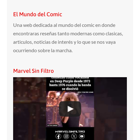
El Mundo del Comic
Una web dedicada al mundo del comic en donde
encontraras reseñas tanto modernas como clasicas,
articulos, noticias de interés y lo que se nos vaya
ocurriendo sobre la marcha.
Marvel Sin Filtro