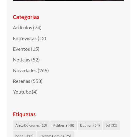
Categorías
Artículos
(74)
Entrevistas
(12)
Eventos
(15)
Noticias
(52)
Novedades
(269)
Reseñas
(553)
Youtube
(4)
Etiquetas
Aleta Ediciones
(13)
Astiberri
(48)
Batman
(54)
bd
(35)
bonelli
(15)
Cartem Comics
(25)