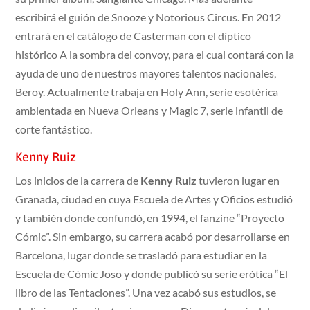
escribirá el guión de Snooze y Notorious Circus. En 2012
entrará en el catálogo de Casterman con el díptico
histórico A la sombra del convoy, para el cual contará con la
ayuda de uno de nuestros mayores talentos nacionales,
Beroy. Actualmente trabaja en Holy Ann, serie esotérica
ambientada en Nueva Orleans y Magic 7, serie infantil de
corte fantástico.
Kenny Ruiz
Los inicios de la carrera de
Kenny Ruiz
tuvieron lugar en
Granada, ciudad en cuya Escuela de Artes y Oficios estudió
y también donde confundó, en 1994, el fanzine “Proyecto
Cómic”. Sin embargo, su carrera acabó por desarrollarse en
Barcelona, lugar donde se trasladó para estudiar en la
Escuela de Cómic Joso y donde publicó su serie erótica “El
libro de las Tentaciones”. Una vez acabó sus estudios, se