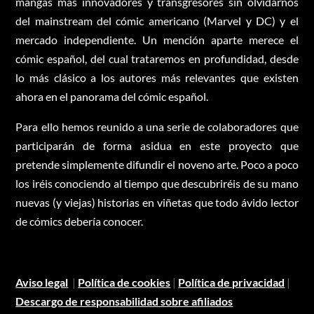
mangas más innovadores y transgresores sin olvidarnos
del mainstream del cómic americano (Marvel y DC) y el
mercado independiente. Un mención aparte merece el
cómic español, del cual trataremos en profundidad, desde
lo más clásico a los autores más relevantes que existen
ahora en el panorama del cómic español.
Para ello hemos reunido a una serie de colaboradores que
participarán de forma asidua en este proyecto que
pretende simplemente difundir el noveno arte. Poco a poco
los iréis conociendo al tiempo que descubriréis de su mano
nuevas (y viejas) historias en viñetas que todo ávido lector
de cómics debería conocer.
Aviso legal
|
Política de cookies
|
Política de privacidad
|
Descargo de responsabilidad sobre afiliados