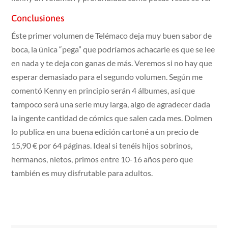
Conclusiones
Éste primer volumen de Telémaco deja muy buen sabor de
boca, la única “pega” que podríamos achacarle es que se lee
en nada y te deja con ganas de más. Veremos si no hay que
esperar demasiado para el segundo volumen. Según me
comentó Kenny en principio serán 4 álbumes, así que
tampoco será una serie muy larga, algo de agradecer dada
la ingente cantidad de cómics que salen cada mes. Dolmen
lo publica en una buena edición cartoné a un precio de
15,90 € por 64 páginas. Ideal si tenéis hijos sobrinos,
hermanos, nietos, primos entre 10-16 años pero que
también es muy disfrutable para adultos.