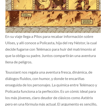
En su viaje llega a Pilos para recabar información sobre
Ulises, y allí conoce a Policasta, hija del rey Néstor, la cual
decide fugarse con Telémaco para huir del matrimonio al
que la obliga su padre. Juntos compartirán una aventura
llena de peligros.
Toussiant nos regala una aventura fresca, dinámica, de
diálogos fluidos, con humor, y donde te encariñas
enseguida de los personajes. La química entre Telémaco y
Policasta funciona a la perfección. Es un cómic ideal para
los más jóvenes, claro deudor de clásicos como Axtérix
pero en una fórmula más actual. El argumento es sencillo,