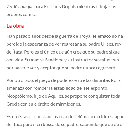
7
y
Télémaque
para Editions Dupuis mientras dibuja sus
propios cómics.
La obra
Han pasado años desde la guerra de Troya. Telémaco no ha
perdido la esperanza de ver regresar a su padre Ulises, rey
de Ítaca. Pero es el único que aún cree que su padre sigue
con vida. Su madre Penélope y su instructor se esfuerzan
por hacerle ver y aceptar que su padre nunca regresará.
Por otro lado, el juego de poderes entre las distintas Polis
amenaza con romper la estabilidad del Helesponto.
Neoptólemo, hijo de Aquiles, se propone conquistar toda
Grecia con su ejército de mirmidones.
Es en éstas circunstancias cuando Telémaco decide escapar
de Ítaca para ir en busca de su padre, sabiendo que de otro