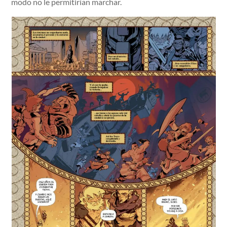
modo no le permitirían marchar.