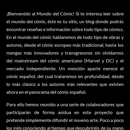
¡Bienvenido al Mundo del Cómic! Si te interesa leer sobre
el mundo del cómic, éste es tu sitio, un blog donde podrás
encontrar reseñas e información sobre todo tipo de cómics.
En el mundo del cómic hablaremos de todo tipo de obras y
autores, desde el cómic europeo más tradicional, hasta los
mangas más innovadores y transgresores sin olvidarnos
del mainstream del cómic americano (Marvel y DC) y el
mercado independiente. Un mención aparte merece el
cómic español, del cual trataremos en profundidad, desde
lo más clásico a los autores más relevantes que existen
ahora en el panorama del cómic español.
Para ello hemos reunido a una serie de colaboradores que
participarán de forma asidua en este proyecto que
pretende simplemente difundir el noveno arte. Poco a poco
los iréis conociendo al tiempo que descubriréis de su mano