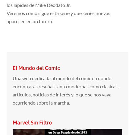
los lápides de Mike Deodato Jr.
Veremos como sigue esta serie y que series nuevas
aparecen en un futuro.
El Mundo del Comic
Una web dedicada al mundo del comic en donde
encontraras reseñas tanto modernas como clasicas,
articulos, noticias de interés y lo que se nos vaya
ocurriendo sobre la marcha.
Marvel Sin Filtro