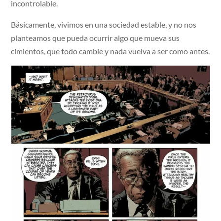
incontrolable.
Básicamente, vivimos en una sociedad estable, y no nos
planteamos que pueda ocurrir algo que mueva sus
cimientos, que todo cambie y nada vuelva a ser como antes.