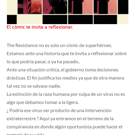
El cómic te invita a reflexionar.
The Resistance no es solo un cómic de superhéroes.
Estamos ante una historia que te invita a reflexionar sobre
lo que podría pasar, o ya ha pasado..
Ante una situación crítica, el gobierno toma decisiones
drásticas. El fin justifica los medios ya que de otra manera
tal vez no se salvase nadie.
La extinción de la raza humana por culpa de un virus no es
algo que debamos tomar a la ligera.
¿ Podría ese virus ser producto de una intervención
extraterrestre ? Aquí ya entramos en el terreno de la
conspiranoia en donde algún oportunista puede hacer el
negocio de su vida.