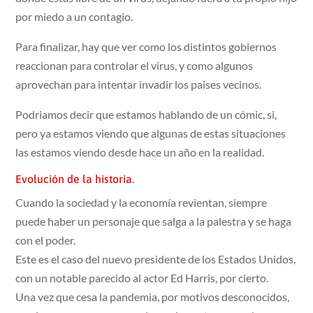
por miedo a un contagio.
Para finalizar, hay que ver como los distintos gobiernos
reaccionan para controlar el virus, y como algunos
aprovechan para intentar invadir los paises vecinos.
Podriamos decir que estamos hablando de un cómic, si,
pero ya estamos viendo que algunas de estas situaciones
las estamos viendo desde hace un año en la realidad.
Evolución de la historia.
Cuando la sociedad y la economía revientan, siempre
puede haber un personaje que salga a la palestra y se haga
con el poder.
Este es el caso del nuevo presidente de los Estados Unidos,
con un notable parecido al actor Ed Harris, por cierto.
Una vez que cesa la pandemia, por motivos desconocidos,