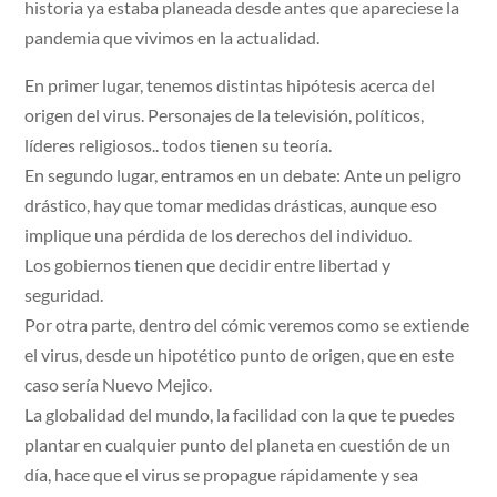
historia ya estaba planeada desde antes que apareciese la
pandemia que vivimos en la actualidad.
En primer lugar, tenemos distintas hipótesis acerca del
origen del virus. Personajes de la televisión, políticos,
líderes religiosos.. todos tienen su teoría.
En segundo lugar, entramos en un debate: Ante un peligro
drástico, hay que tomar medidas drásticas, aunque eso
implique una pérdida de los derechos del individuo.
Los gobiernos tienen que decidir entre libertad y
seguridad.
Por otra parte, dentro del cómic veremos como se extiende
el virus, desde un hipotético punto de origen, que en este
caso sería Nuevo Mejico.
La globalidad del mundo, la facilidad con la que te puedes
plantar en cualquier punto del planeta en cuestión de un
día, hace que el virus se propague rápidamente y sea