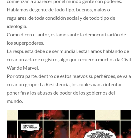
comienzan a aparecer por el mundo gente con poderes.
Hablamos de gente de todo tipo, buenos, malos o
regulares, de toda condición social y de todo tipo de
ideología.
Como dicen el autor, estamos ante la democratización de
los superpoderes.
La respuesta debe de ser mundial, estariamos hablando de
crear un acta de registro, algo que recuerda mucho a la Civil
War de Marvel.
Por otra parte, dentro de estos nuevos superhéroes, se va a
crear un grupo: La Resistencia, los cuales van a intentar
poner fin a los abusos de poder de los gobiernos del
mundo.