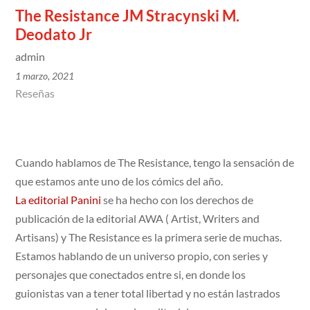
The Resistance JM Stracynski M.
Deodato Jr
admin
1 marzo, 2021
Reseñas
Cuando hablamos de The Resistance, tengo la sensación de
que estamos ante uno de los cómics del año.
La editorial Panini
se ha hecho con los derechos de
publicación de la editorial AWA ( Artist, Writers and
Artisans) y The Resistance es la primera serie de muchas.
Estamos hablando de un universo propio, con series y
personajes que conectados entre si, en donde los
guionistas van a tener total libertad y no están lastrados