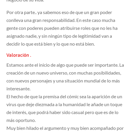
Por otra parte.. ya sabemos eso de que un gran poder
conlleva una gran responsabilidad. En este caso mucha
gente con poderes pueden atribuirse roles que no les ha
asignado nadie, y sin ningún tipo de legitimidad van a
decidir lo que está bien y lo que no está bien.
Valoración .
Estamos ante el inicio de algo que puede ser importante. La
creación de un nuevo universo, con muchas posibilidades,
con nuevos personajes y una situación mundial de lo más
interesante.
El hecho de que la premisa del cómic sea la aparición de un
virus que deje diezmada a la humanidad le añade un toque
de interés, que podrá haber sido casual pero que es de lo
más oportuno.
Muy bien hilado el argumento y muy bien acompañado por