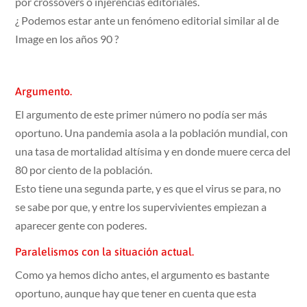
por crossovers o injerencias editoriales.
¿ Podemos estar ante un fenómeno editorial similar al de
Image en los años 90 ?
Argumento.
El argumento de este primer número no podía ser más
oportuno. Una pandemia asola a la población mundial, con
una tasa de mortalidad altísima y en donde muere cerca del
80 por ciento de la población.
Esto tiene una segunda parte, y es que el virus se para, no
se sabe por que, y entre los supervivientes empiezan a
aparecer gente con poderes.
Paralelismos con la situación actual.
Como ya hemos dicho antes, el argumento es bastante
oportuno, aunque hay que tener en cuenta que esta