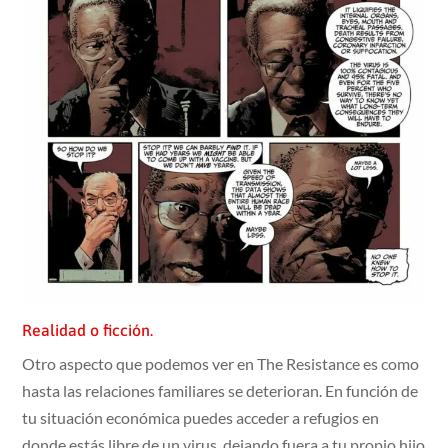
Realidad o ficción.
Otro aspecto que podemos ver en The Resistance es como
hasta las relaciones familiares se deterioran. En función de
tu situación económica puedes acceder a refugios en
donde estás libre de un virus, dejando fuera a tu propio hijo