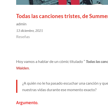
Todas las canciones tristes, de Summe
admin
13 diciembre, 2021
Reseñas
Hoy vamos a hablar de un cómic titulado ”
Todas las canc
Walden
.
¿A quién no le ha pasado escuchar una canción y que
nuestras vidas durante ese momento exacto?
Argumento.