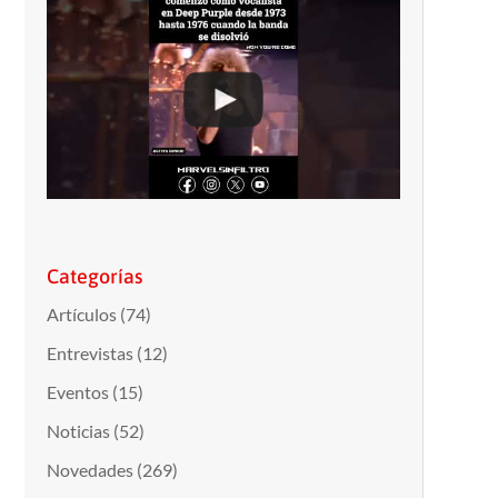
Categorías
Artículos
(74)
Entrevistas
(12)
Eventos
(15)
Noticias
(52)
Novedades
(269)