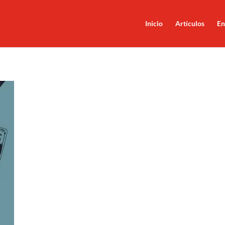
Inicio
Artículos
En