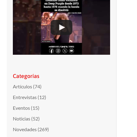
Categorías
Artículos
(74)
Entrevistas
(12)
Eventos
(15)
Noticias
(52)
Novedades
(269)