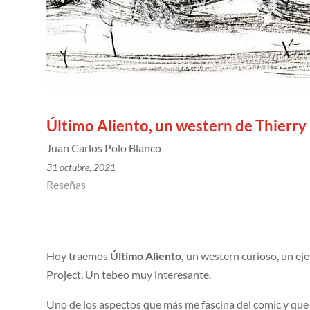
Último Aliento, un western de Thierry
Juan Carlos Polo Blanco
31 octubre, 2021
Reseñas
Hoy traemos
Último Aliento,
un western curioso, un ej
Project. Un tebeo muy interesante.
Uno de los aspectos que más me fascina del comic y que m