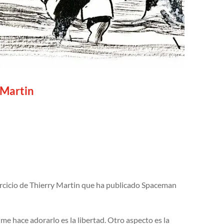
 Martin
ercicio de Thierry Martin que ha publicado Spaceman
e hace adorarlo es la libertad. Otro aspecto es la