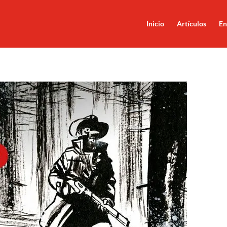
Inicio
Artículos
En