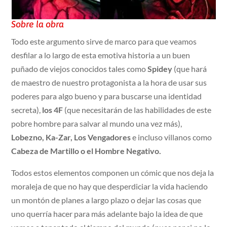
Sobre la obra
Todo este argumento sirve de marco para que veamos
desfilar a lo largo de esta emotiva historia a un buen
puñado de viejos conocidos tales como
Spidey
(que hará
de maestro de nuestro protagonista a la hora de usar sus
poderes para algo bueno y para buscarse una identidad
secreta),
los 4F
(que necesitarán de las habilidades de este
pobre hombre para salvar al mundo una vez más),
Lobezno, Ka-Zar, Los Vengadores
e incluso villanos como
Cabeza de Martillo o el Hombre Negativo.
Todos estos elementos componen un cómic que nos deja la
moraleja de que no hay que desperdiciar la vida haciendo
un montón de planes a largo plazo o dejar las cosas que
uno querría hacer para más adelante bajo la idea de que