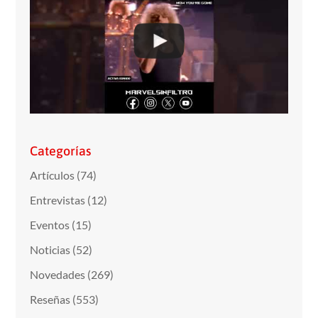
Categorías
Artículos
(74)
Entrevistas
(12)
Eventos
(15)
Noticias
(52)
Novedades
(269)
Reseñas
(553)