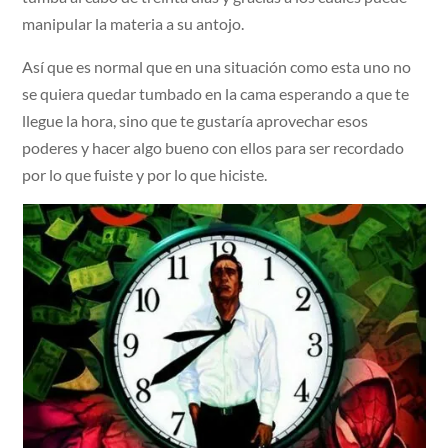
manipular la materia a su antojo.
Así que es normal que en una situación como esta uno no
se quiera quedar tumbado en la cama esperando a que te
llegue la hora, sino que te gustaría aprovechar esos
poderes y hacer algo bueno con ellos para ser recordado
por lo que fuiste y por lo que hiciste.