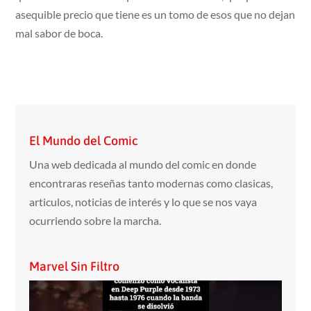
asequible precio que tiene es un tomo de esos que no dejan
mal sabor de boca.
El Mundo del Comic
Una web dedicada al mundo del comic en donde
encontraras reseñas tanto modernas como clasicas,
articulos, noticias de interés y lo que se nos vaya
ocurriendo sobre la marcha.
Marvel Sin Filtro