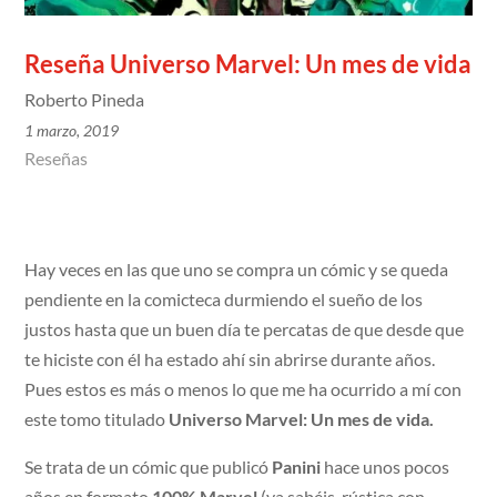
Reseña Universo Marvel: Un mes de vida
Roberto Pineda
1 marzo, 2019
Reseñas
Hay veces en las que uno se compra un cómic y se queda
pendiente en la comicteca durmiendo el sueño de los
justos hasta que un buen día te percatas de que desde que
te hiciste con él ha estado ahí sin abrirse durante años.
Pues estos es más o menos lo que me ha ocurrido a mí con
este tomo titulado
Universo Marvel: Un mes de vida.
Se trata de un cómic que publicó
Panini
hace unos pocos
años en formato
100% Marvel
(ya sabéis, rústica con