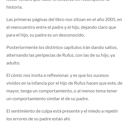
historia.
Las primeras páginas del libro nos sitúan en el año 2005, en
el reencuentro entre el padre y el hijo, dejando claro que
para el hijo, su padre es un desconocido.
Posteriormente los distintos capítulos irán dando saltos,
alternando las peripecias de Rufus, con las de su hijo, ya
adulto.
El cómic nos invita a reflexionar, y es que los sucesos
vividos en la infancia por el hijo de Rufus hacen que este, de
mayor, tenga un comportamiento, o al menos tema tener
un comportamiento similar el de su padre.
El sentimiento de culpa está presente y el miedo a repetir
los errores de su padre están ahí.