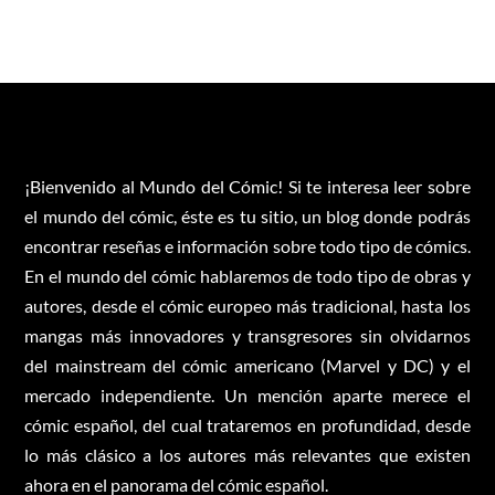
¡Bienvenido al Mundo del Cómic! Si te interesa leer sobre
el mundo del cómic, éste es tu sitio, un blog donde podrás
encontrar reseñas e información sobre todo tipo de cómics.
En el mundo del cómic hablaremos de todo tipo de obras y
autores, desde el cómic europeo más tradicional, hasta los
mangas más innovadores y transgresores sin olvidarnos
del mainstream del cómic americano (Marvel y DC) y el
mercado independiente. Un mención aparte merece el
cómic español, del cual trataremos en profundidad, desde
lo más clásico a los autores más relevantes que existen
ahora en el panorama del cómic español.