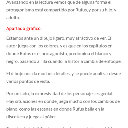
Avanzando en la lectura vemos que de alguna forma el
protagonismo está compartido por Rufus, y por su hijo, y
adulto.
Apartado gráfico.
Estamos ante un dibujo ligero, muy atráctivo de ver. El
autor juega con los colores, y es que en los capítulos en
donde Rufus es el protagonista, predomina el blanco y
negro, pasando al lila cuando la historia cambia de enfoque.
El dibujo nos da muchos detalles, y se puede analizar desde
varios puntos de vista.
Por un lado, la expresividad de los personajes es genial.
Hay situaciones en donde juega mucho con los cambios de
plano, como las escenas en donde Rufus baila en la
discoteca y juega al póker.