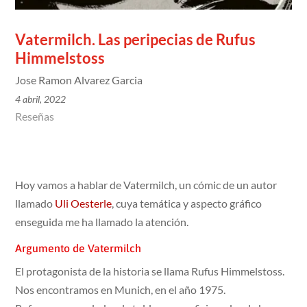
Vatermilch. Las peripecias de Rufus
Himmelstoss
Jose Ramon Alvarez Garcia
4 abril, 2022
Reseñas
Hoy vamos a hablar de Vatermilch, un cómic de un autor
llamado
Uli Oesterle
, cuya temática y aspecto gráfico
enseguida me ha llamado la atención.
Argumento de Vatermilch
El protagonista de la historia se llama Rufus Himmelstoss.
Nos encontramos en Munich, en el año 1975.