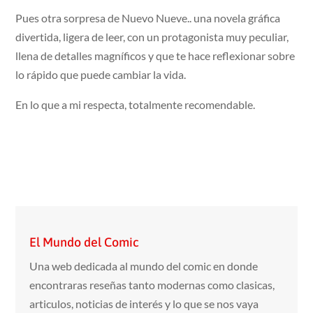
Pues otra sorpresa de Nuevo Nueve.. una novela gráfica
divertida, ligera de leer, con un protagonista muy peculiar,
llena de detalles magníficos y que te hace reflexionar sobre
lo rápido que puede cambiar la vida.
En lo que a mi respecta, totalmente recomendable.
El Mundo del Comic
Una web dedicada al mundo del comic en donde
encontraras reseñas tanto modernas como clasicas,
articulos, noticias de interés y lo que se nos vaya