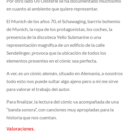
Por otro lado Uli Oesterle se ha documentado muchísimo
en cuanto al ambiente que quiere representar.
El Munich de los años 70, el Schawaging, barrrio bohemio
de Munich, la ropa de los protagonistas, los coches, la
presencia de la discoteca Yello Submarine o una
representación magnífica de un edificio de la calle
Sendelinger, provoca que la ubicación de todos los
elementos presentes en el cómic sea perfecta.
A ver, es un cómic alemán, situado en Alemania, a nosotros
todo esto nos puede sultar algo ajeno pero a mi me sirve
para valorar el trabajo del autor.
Para finalizar, la lectura del cómic va acompañada de una
“banda sonora”, con canciones muy apropiadas para la
historia que nos cuentan.
Valoraciones.