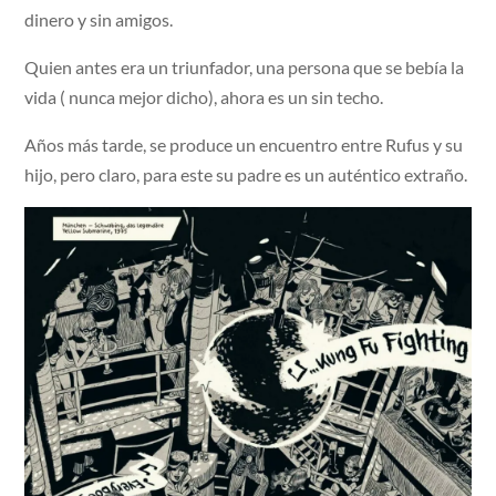
dinero y sin amigos.
Quien antes era un triunfador, una persona que se bebía la
vida ( nunca mejor dicho), ahora es un sin techo.
Años más tarde, se produce un encuentro entre Rufus y su
hijo, pero claro, para este su padre es un auténtico extraño.