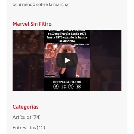
ocurriendo sobre la marcha.
Marvel Sin Filtro
Categorías
Artículos
(74)
Entrevistas
(12)