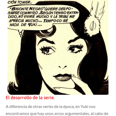
El desarrollo de la serie.
A diferencia de otras series de la época, en Yuki nos
encontramos que hay unos arcos argumentales, al cabo de