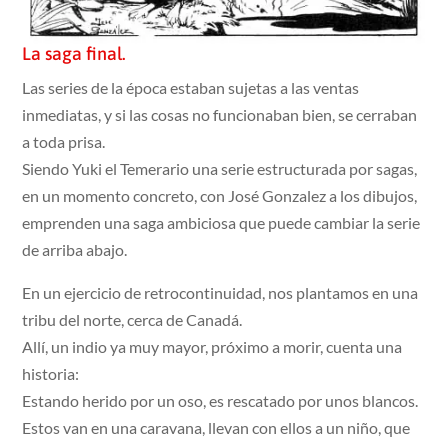
La saga final.
Las series de la época estaban sujetas a las ventas
inmediatas, y si las cosas no funcionaban bien, se cerraban
a toda prisa.
Siendo Yuki el Temerario una serie estructurada por sagas,
en un momento concreto, con José Gonzalez a los dibujos,
emprenden una saga ambiciosa que puede cambiar la serie
de arriba abajo.
En un ejercicio de retrocontinuidad, nos plantamos en una
tribu del norte, cerca de Canadá.
Allí, un indio ya muy mayor, próximo a morir, cuenta una
historia:
Estando herido por un oso, es rescatado por unos blancos.
Estos van en una caravana, llevan con ellos a un niño, que