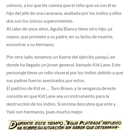
colonos, a los que les cuenta que el niño que va con él es
hijo del jefe de una caravana, asaltada por los indios y ellos
dos son los únicos supervivientes.
Al cabo de unos años, Aguila Blanca tiene otro hijo, ya
mayor, que promete a su padre, en su lecho de muerte,
encontrar a su hermano.
Por otro lado, tenemos un fuerte del ejército yanqui, en
donde ha llegado un joven general, llamado Kid Lane. Este
personaje tiene un odio visceral por los indios debido a que
sus padres fueron asesinados por estos.
El padrino de Kid es … Toro Bravo, y la venganza de este
consiste en que Kid Lane sea un instrumento para la
destrucción de los indios. Si encima descubre que este y
Yuki son hermanos, pues mucho mejor.