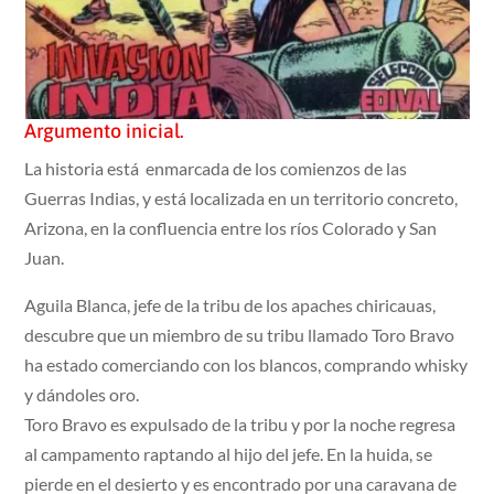
Argumento inicial.
La historia está enmarcada de los comienzos de las
Guerras Indias, y está localizada en un territorio concreto,
Arizona, en la confluencia entre los ríos Colorado y San
Juan.
Aguila Blanca, jefe de la tribu de los apaches chiricauas,
descubre que un miembro de su tribu llamado Toro Bravo
ha estado comerciando con los blancos, comprando whisky
y dándoles oro.
Toro Bravo es expulsado de la tribu y por la noche regresa
al campamento raptando al hijo del jefe. En la huida, se
pierde en el desierto y es encontrado por una caravana de