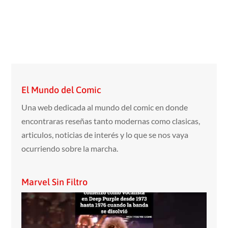
El Mundo del Comic
Una web dedicada al mundo del comic en donde
encontraras reseñas tanto modernas como clasicas,
articulos, noticias de interés y lo que se nos vaya
ocurriendo sobre la marcha.
Marvel Sin Filtro