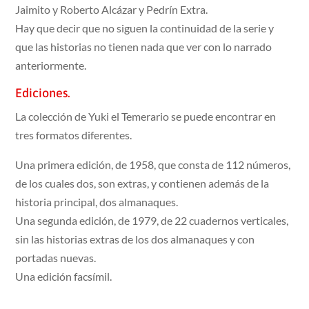
Jaimito y Roberto Alcázar y Pedrín Extra.
Hay que decir que no siguen la continuidad de la serie y
que las historias no tienen nada que ver con lo narrado
anteriormente.
Ediciones.
La colección de Yuki el Temerario se puede encontrar en
tres formatos diferentes.
Una primera edición, de 1958, que consta de 112 números,
de los cuales dos, son extras, y contienen además de la
historia principal, dos almanaques.
Una segunda edición, de 1979, de 22 cuadernos verticales,
sin las historias extras de los dos almanaques y con
portadas nuevas.
Una edición facsímil.