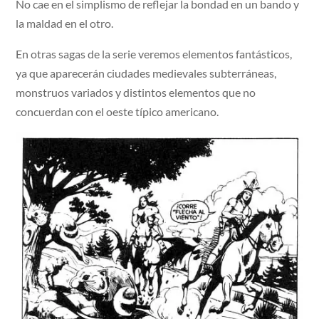
No cae en el simplismo de reflejar la bondad en un bando y
la maldad en el otro.
En otras sagas de la serie veremos elementos fantásticos,
ya que aparecerán ciudades medievales subterráneas,
monstruos variados y distintos elementos que no
concuerdan con el oeste típico americano.