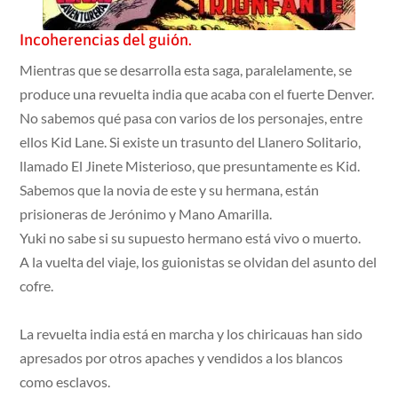
Incoherencias del guión.
Mientras que se desarrolla esta saga, paralelamente, se
produce una revuelta india que acaba con el fuerte Denver.
No sabemos qué pasa con varios de los personajes, entre
ellos Kid Lane. Si existe un trasunto del Llanero Solitario,
llamado El Jinete Misterioso, que presuntamente es Kid.
Sabemos que la novia de este y su hermana, están
prisioneras de Jerónimo y Mano Amarilla.
Yuki no sabe si su supuesto hermano está vivo o muerto.
A la vuelta del viaje, los guionistas se olvidan del asunto del
cofre.
La revuelta india está en marcha y los chiricauas han sido
apresados por otros apaches y vendidos a los blancos
como esclavos.