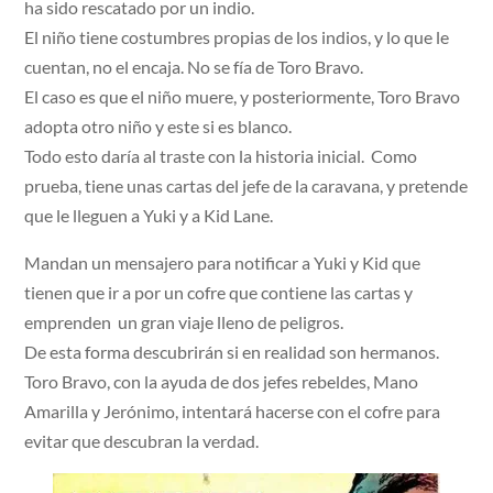
ha sido rescatado por un indio.
El niño tiene costumbres propias de los indios, y lo que le
cuentan, no el encaja. No se fía de Toro Bravo.
El caso es que el niño muere, y posteriormente, Toro Bravo
adopta otro niño y este si es blanco.
Todo esto daría al traste con la historia inicial. Como
prueba, tiene unas cartas del jefe de la caravana, y pretende
que le lleguen a Yuki y a Kid Lane.
Mandan un mensajero para notificar a Yuki y Kid que
tienen que ir a por un cofre que contiene las cartas y
emprenden un gran viaje lleno de peligros.
De esta forma descubrirán si en realidad son hermanos.
Toro Bravo, con la ayuda de dos jefes rebeldes, Mano
Amarilla y Jerónimo, intentará hacerse con el cofre para
evitar que descubran la verdad.