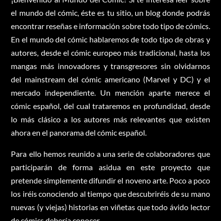
el mundo del cómic, éste es tu sitio, un blog donde podrás
encontrar reseñas e información sobre todo tipo de cómics.
En el mundo del cómic hablaremos de todo tipo de obras y
autores, desde el cómic europeo más tradicional, hasta los
mangas más innovadores y transgresores sin olvidarnos
del mainstream del cómic americano (Marvel y DC) y el
mercado independiente. Un mención aparte merece el
cómic español, del cual trataremos en profundidad, desde
lo más clásico a los autores más relevantes que existen
ahora en el panorama del cómic español.
Para ello hemos reunido a una serie de colaboradores que
participarán de forma asidua en este proyecto que
pretende simplemente difundir el noveno arte. Poco a poco
los iréis conociendo al tiempo que descubriréis de su mano
nuevas (y viejas) historias en viñetas que todo ávido lector
de cómics debería conocer.