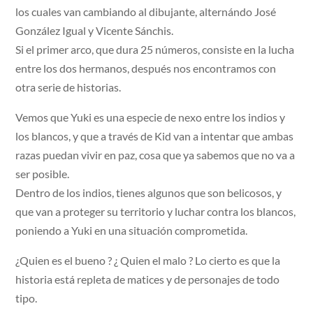
los cuales van cambiando al dibujante, alternándo José
González Igual y Vicente Sánchis.
Si el primer arco, que dura 25 números, consiste en la lucha
entre los dos hermanos, después nos encontramos con
otra serie de historias.
Vemos que Yuki es una especie de nexo entre los indios y
los blancos, y que a través de Kid van a intentar que ambas
razas puedan vivir en paz, cosa que ya sabemos que no va a
ser posible.
Dentro de los indios, tienes algunos que son belicosos, y
que van a proteger su territorio y luchar contra los blancos,
poniendo a Yuki en una situación comprometida.
¿Quien es el bueno ? ¿ Quien el malo ? Lo cierto es que la
historia está repleta de matices y de personajes de todo
tipo.