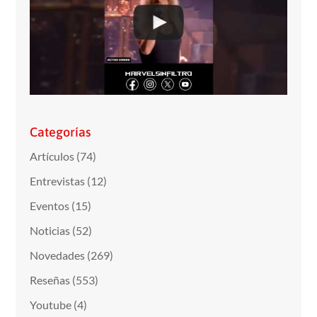
Categorías
Artículos
(74)
Entrevistas
(12)
Eventos
(15)
Noticias
(52)
Novedades
(269)
Reseñas
(553)
Youtube
(4)