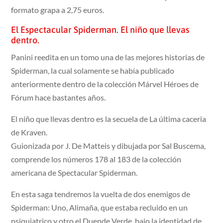
formato grapa a 2,75 euros.
El Espectacular Spiderman. El niño que llevas
dentro.
Panini reedita en un tomo una de las mejores historias de
Spiderman, la cual solamente se había publicado
anteriormente dentro de la colección Márvel Héroes de
Fórum hace bastantes años.
El niño que llevas dentro es la secuela de La última caceria
de Kraven.
Guionizada por J. De Matteis y dibujada por Sal Buscema,
comprende los números 178 al 183 de la colección
americana de Spectacular Spiderman.
En esta saga tendremos la vuelta de dos enemigos de
Spiderman: Uno, Alimaña, que estaba recluido en un
psiquiatrico y otro el Duende Verde, bajo la identidad de