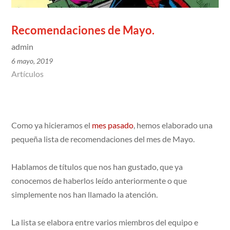
Recomendaciones de Mayo.
admin
6 mayo, 2019
Artículos
Como ya hicieramos el
mes pasado
, hemos elaborado una
pequeña lista de recomendaciones del mes de Mayo.
Hablamos de títulos que nos han gustado, que ya
conocemos de haberlos leído anteriormente o que
simplemente nos han llamado la atención.
La lista se elabora entre varios miembros del equipo e