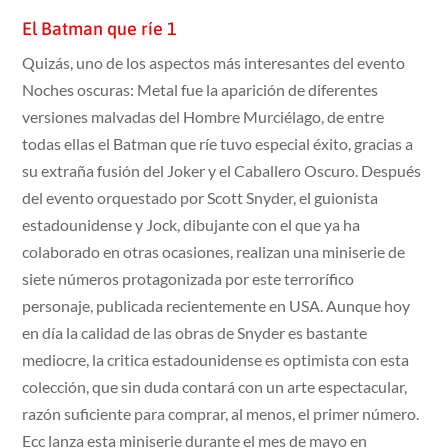
El Batman que ríe 1
Quizás, uno de los aspectos más interesantes del evento
Noches oscuras: Metal fue la aparición de diferentes
versiones malvadas del Hombre Murciélago, de entre
todas ellas el Batman que ríe tuvo especial éxito, gracias a
su extraña fusión del Joker y el Caballero Oscuro. Después
del evento orquestado por Scott Snyder, el guionista
estadounidense y Jock, dibujante con el que ya ha
colaborado en otras ocasiones, realizan una miniserie de
siete números protagonizada por este terrorífico
personaje, publicada recientemente en USA. Aunque hoy
en día la calidad de las obras de Snyder es bastante
mediocre, la critica estadounidense es optimista con esta
colección, que sin duda contará con un arte espectacular,
razón suficiente para comprar, al menos, el primer número.
Ecc lanza esta miniserie durante el mes de mayo en