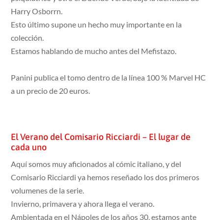
Harry Osborrn.
Esto último supone un hecho muy importante en la
colección.
Estamos hablando de mucho antes del Mefistazo.
Panini publica el tomo dentro de la línea 100 % Marvel HC
a un precio de 20 euros.
El Verano del Comisario Ricciardi – El lugar de
cada uno
Aquí somos muy aficionados al cómic italiano, y del
Comisario Ricciardi ya hemos reseñado los dos primeros
volumenes de la serie.
Invierno, primavera y ahora llega el verano.
Ambientada en el Nápoles de los años 30, estamos ante