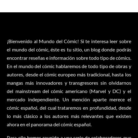
¡Bienvenido al Mundo del Cómic! Si te interesa leer sobre
el mundo del cómic, éste es tu sitio, un blog donde podrás
encontrar reseñas e información sobre todo tipo de cómics.
En el mundo del cómic hablaremos de todo tipo de obras y
autores, desde el cómic europeo más tradicional, hasta los
mangas más innovadores y transgresores sin olvidarnos
del mainstream del cómic americano (Marvel y DC) y el
mercado independiente. Un mención aparte merece el
cómic español, del cual trataremos en profundidad, desde
lo más clásico a los autores más relevantes que existen
ahora en el panorama del cómic español.
Para ello hemos reunido a una serie de colaboradores que