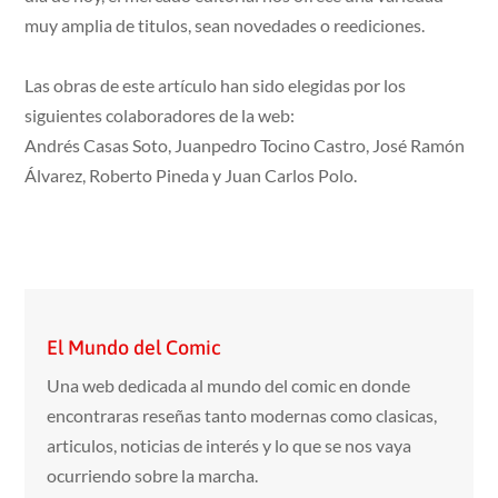
muy amplia de titulos, sean novedades o reediciones.
Las obras de este artículo han sido elegidas por los
siguientes colaboradores de la web:
Andrés Casas Soto, Juanpedro Tocino Castro, José Ramón
Álvarez, Roberto Pineda y Juan Carlos Polo.
El Mundo del Comic
Una web dedicada al mundo del comic en donde
encontraras reseñas tanto modernas como clasicas,
articulos, noticias de interés y lo que se nos vaya
ocurriendo sobre la marcha.