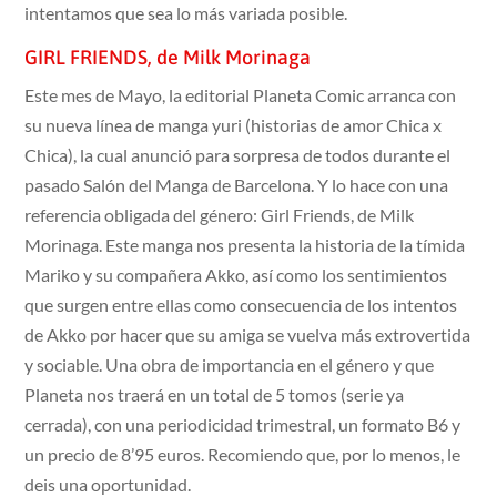
intentamos que sea lo más variada posible.
GIRL FRIENDS, de Milk Morinaga
Este mes de Mayo, la editorial Planeta Comic arranca con
su nueva línea de manga yuri (historias de amor Chica x
Chica), la cual anunció para sorpresa de todos durante el
pasado Salón del Manga de Barcelona. Y lo hace con una
referencia obligada del género: Girl Friends, de Milk
Morinaga. Este manga nos presenta la historia de la tímida
Mariko y su compañera Akko, así como los sentimientos
que surgen entre ellas como consecuencia de los intentos
de Akko por hacer que su amiga se vuelva más extrovertida
y sociable. Una obra de importancia en el género y que
Planeta nos traerá en un total de 5 tomos (serie ya
cerrada), con una periodicidad trimestral, un formato B6 y
un precio de 8’95 euros. Recomiendo que, por lo menos, le
deis una oportunidad.