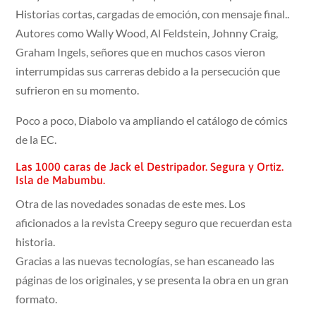
Historias cortas, cargadas de emoción, con mensaje final..
Autores como Wally Wood, Al Feldstein, Johnny Craig,
Graham Ingels, señores que en muchos casos vieron
interrumpidas sus carreras debido a la persecución que
sufrieron en su momento.
Poco a poco, Diabolo va ampliando el catálogo de cómics
de la EC.
Las 1000 caras de Jack el Destripador. Segura y Ortiz.
Isla de Mabumbu.
Otra de las novedades sonadas de este mes. Los
aficionados a la revista Creepy seguro que recuerdan esta
historia.
Gracias a las nuevas tecnologías, se han escaneado las
páginas de los originales, y se presenta la obra en un gran
formato.