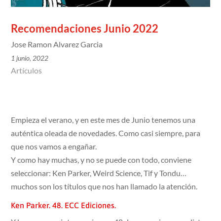
Recomendaciones Junio 2022
Jose Ramon Alvarez Garcia
1 junio, 2022
Artículos
Empieza el verano, y en este mes de Junio tenemos una
auténtica oleada de novedades. Como casi siempre, para
que nos vamos a engañar.
Y como hay muchas, y no se puede con todo, conviene
seleccionar: Ken Parker, Weird Science, Tif y Tondu…
muchos son los títulos que nos han llamado la atención.
Ken Parker. 48. ECC Ediciones.