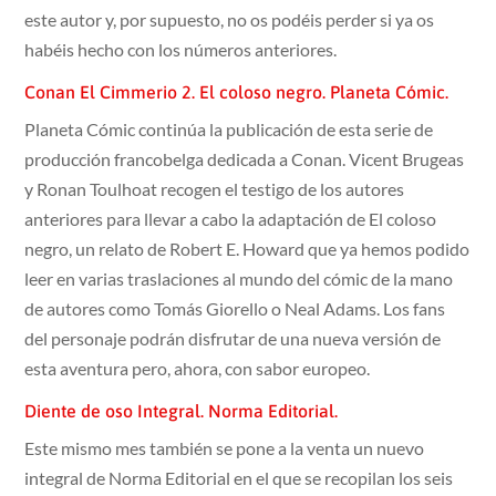
este autor y, por supuesto, no os podéis perder si ya os
habéis hecho con los números anteriores.
Conan El Cimmerio 2. El coloso negro. Planeta Cómic.
Planeta Cómic continúa la publicación de esta serie de
producción francobelga dedicada a Conan. Vicent Brugeas
y Ronan Toulhoat recogen el testigo de los autores
anteriores para llevar a cabo la adaptación de El coloso
negro, un relato de Robert E. Howard que ya hemos podido
leer en varias traslaciones al mundo del cómic de la mano
de autores como Tomás Giorello o Neal Adams. Los fans
del personaje podrán disfrutar de una nueva versión de
esta aventura pero, ahora, con sabor europeo.
Diente de oso Integral. Norma Editorial.
Este mismo mes también se pone a la venta un nuevo
integral de Norma Editorial en el que se recopilan los seis