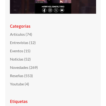
Categorías
Artículos
(74)
Entrevistas
(12)
Eventos
(15)
Noticias
(52)
Novedades
(269)
Reseñas
(553)
Youtube
(4)
Etiquetas