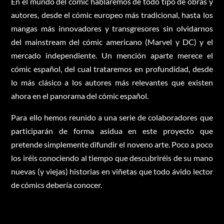
En el mundo del cómic hablaremos de todo tipo de obras y
autores, desde el cómic europeo más tradicional, hasta los
mangas más innovadores y transgresores sin olvidarnos
del mainstream del cómic americano (Marvel y DC) y el
mercado independiente. Un mención aparte merece el
cómic español, del cual trataremos en profundidad, desde
lo más clásico a los autores más relevantes que existen
ahora en el panorama del cómic español.
Para ello hemos reunido a una serie de colaboradores que
participarán de forma asidua en este proyecto que
pretende simplemente difundir el noveno arte. Poco a poco
los iréis conociendo al tiempo que descubriréis de su mano
nuevas (y viejas) historias en viñetas que todo ávido lector
de cómics debería conocer.