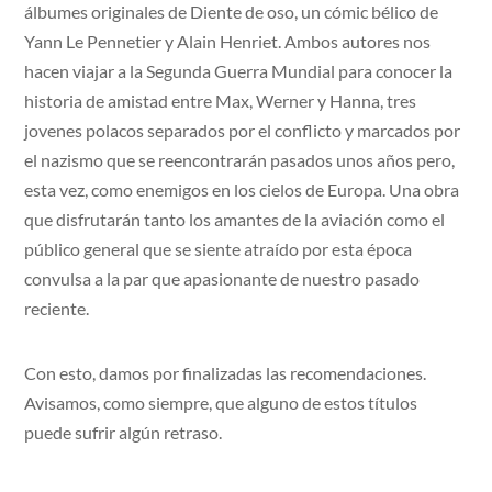
álbumes originales de Diente de oso, un cómic bélico de
Yann Le Pennetier y Alain Henriet. Ambos autores nos
hacen viajar a la Segunda Guerra Mundial para conocer la
historia de amistad entre Max, Werner y Hanna, tres
jovenes polacos separados por el conflicto y marcados por
el nazismo que se reencontrarán pasados unos años pero,
esta vez, como enemigos en los cielos de Europa. Una obra
que disfrutarán tanto los amantes de la aviación como el
público general que se siente atraído por esta época
convulsa a la par que apasionante de nuestro pasado
reciente.
Con esto, damos por finalizadas las recomendaciones.
Avisamos, como siempre, que alguno de estos títulos
puede sufrir algún retraso.