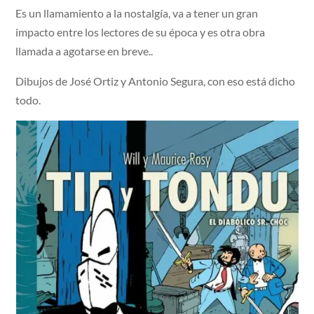
Es un llamamiento a la nostalgía, va a tener un gran
impacto entre los lectores de su época y es otra obra
llamada a agotarse en breve..
Dibujos de José Ortiz y Antonio Segura, con eso está dicho
todo.