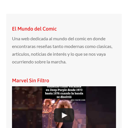
El Mundo del Comic
Una web dedicada al mundo del comic en donde
encontraras reseñas tanto modernas como clasicas,
articulos, noticias de interés y lo que se nos vaya
ocurriendo sobre la marcha.
Marvel Sin Filtro