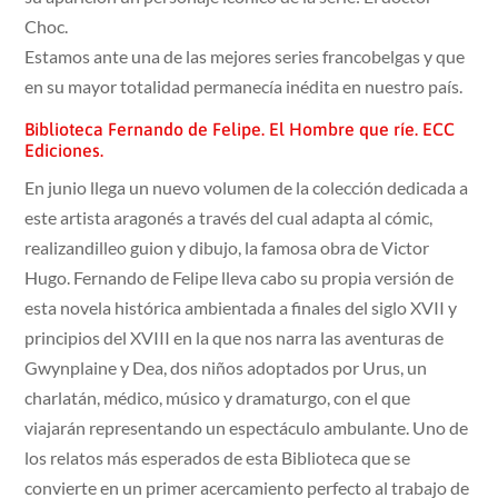
Choc.
Estamos ante una de las mejores series francobelgas y que
en su mayor totalidad permanecía inédita en nuestro país.
Biblioteca Fernando de Felipe. El Hombre que ríe. ECC
Ediciones.
En junio llega un nuevo volumen de la colección dedicada a
este artista aragonés a través del cual adapta al cómic,
realizandilleo guion y dibujo, la famosa obra de Victor
Hugo. Fernando de Felipe lleva cabo su propia versión de
esta novela histórica ambientada a finales del siglo XVII y
principios del XVIII en la que nos narra las aventuras de
Gwynplaine y Dea, dos niños adoptados por Urus, un
charlatán, médico, músico y dramaturgo, con el que
viajarán representando un espectáculo ambulante. Uno de
los relatos más esperados de esta Biblioteca que se
convierte en un primer acercamiento perfecto al trabajo de