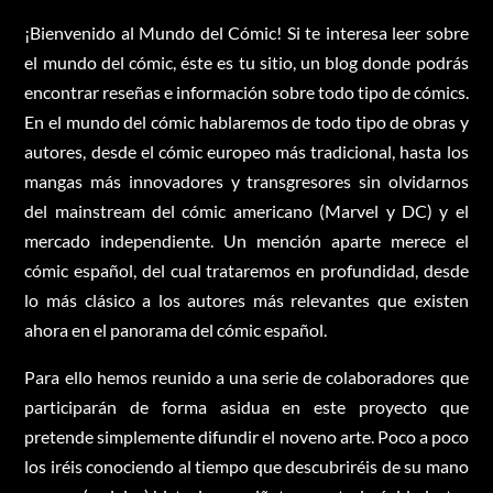
¡Bienvenido al Mundo del Cómic! Si te interesa leer sobre
el mundo del cómic, éste es tu sitio, un blog donde podrás
encontrar reseñas e información sobre todo tipo de cómics.
En el mundo del cómic hablaremos de todo tipo de obras y
autores, desde el cómic europeo más tradicional, hasta los
mangas más innovadores y transgresores sin olvidarnos
del mainstream del cómic americano (Marvel y DC) y el
mercado independiente. Un mención aparte merece el
cómic español, del cual trataremos en profundidad, desde
lo más clásico a los autores más relevantes que existen
ahora en el panorama del cómic español.
Para ello hemos reunido a una serie de colaboradores que
participarán de forma asidua en este proyecto que
pretende simplemente difundir el noveno arte. Poco a poco
los iréis conociendo al tiempo que descubriréis de su mano