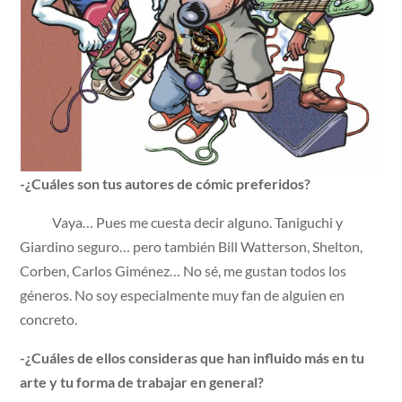
-¿Cuáles son tus autores de cómic preferidos?
Vaya… Pues me cuesta decir alguno. Taniguchi y
Giardino seguro… pero también Bill Watterson, Shelton,
Corben, Carlos Giménez… No sé, me gustan todos los
géneros. No soy especialmente muy fan de alguien en
concreto.
-¿Cuáles de ellos consideras que han influido más en tu
arte y tu forma de trabajar en general?