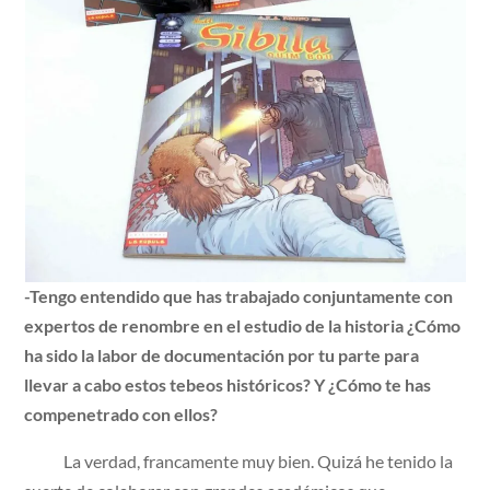
-Tengo entendido que has trabajado conjuntamente con
expertos de renombre en el estudio de la historia ¿Cómo
ha sido la labor de documentación por tu parte para
llevar a cabo estos tebeos históricos? Y ¿Cómo te has
compenetrado con ellos?
La verdad, francamente muy bien. Quizá he tenido la