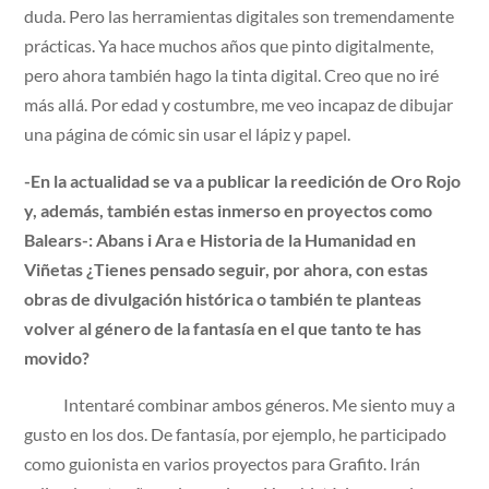
duda. Pero las herramientas digitales son tremendamente
prácticas. Ya hace muchos años que pinto digitalmente,
pero ahora también hago la tinta digital. Creo que no iré
más allá. Por edad y costumbre, me veo incapaz de dibujar
una página de cómic sin usar el lápiz y papel.
-En la actualidad se va a publicar la reedición de Oro Rojo
y, además, también estas inmerso en proyectos como
Balears-: Abans i Ara e Historia de la Humanidad en
Viñetas ¿Tienes pensado seguir, por ahora, con estas
obras de divulgación histórica o también te planteas
volver al género de la fantasía en el que tanto te has
movido?
Intentaré combinar ambos géneros. Me siento muy a
gusto en los dos. De fantasía, por ejemplo, he participado
como guionista en varios proyectos para Grafito. Irán