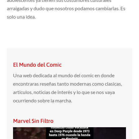
arraigadas y dudo que nosotros podamos cambiarlas. Es
solo una idea.
El Mundo del Comic
Una web dedicada al mundo del comic en donde
encontraras reseñas tanto modernas como clasicas,
articulos, noticias de interés y lo que se nos vaya
ocurriendo sobre la marcha.
Marvel Sin Filtro