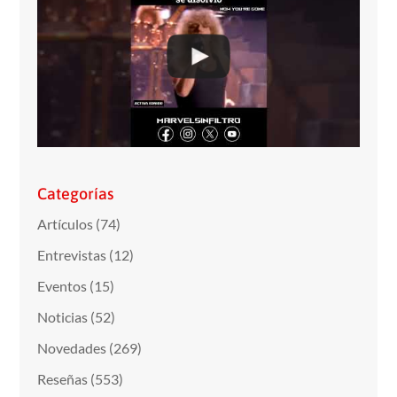
Categorías
Artículos
(74)
Entrevistas
(12)
Eventos
(15)
Noticias
(52)
Novedades
(269)
Reseñas
(553)