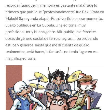
recordar (aunque mi memoria es bastante mala), que lo
primero que publiqué ”profesionalmente” fue Paku Rata en
Makoki (la segunda etapa). Fue divertido en ese momento.
Luego publiqué en La Cúpula. Una editorial muy
profesional, muy buena gente. Allí publiqué diferentes
obras de género social, de terror, negras… Iba probando
estilos y géneros, hasta que me di cuenta de que lo
realmente quería hacer, la fantasía, no tenía lugar en esa
magnífica editorial.