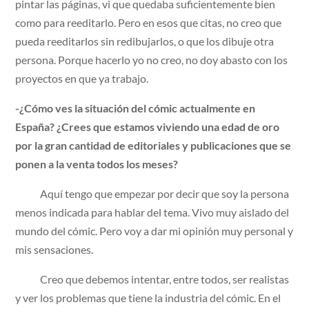
pintar las páginas, vi que quedaba suficientemente bien
como para reeditarlo. Pero en esos que citas, no creo que
pueda reeditarlos sin redibujarlos, o que los dibuje otra
persona. Porque hacerlo yo no creo, no doy abasto con los
proyectos en que ya trabajo.
-¿Cómo ves la situación del cómic actualmente en
España? ¿Crees que estamos viviendo una edad de oro
por la gran cantidad de editoriales y publicaciones que se
ponen a la venta todos los meses?
Aquí tengo que empezar por decir que soy la persona
menos indicada para hablar del tema. Vivo muy aislado del
mundo del cómic. Pero voy a dar mi opinión muy personal y
mis sensaciones.
Creo que debemos intentar, entre todos, ser realistas
y ver los problemas que tiene la industria del cómic. En el