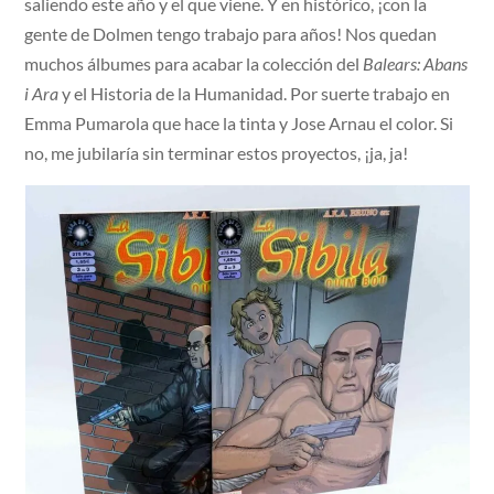
saliendo este año y el que viene. Y en histórico, ¡con la
gente de Dolmen tengo trabajo para años! Nos quedan
muchos álbumes para acabar la colección del
Balears: Abans
i Ara
y el Historia de la Humanidad. Por suerte trabajo en
Emma Pumarola que hace la tinta y Jose Arnau el color. Si
no, me jubilaría sin terminar estos proyectos, ¡ja, ja!