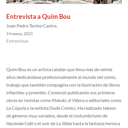
Entrevista a Quim Bou
Juan Pedro Tocino Castro.
14 marzo, 2021
Entrevistas
Quim Bou es un artista catalán que lleva más de veinte
años dedicándose profesionalmente al mundo del cómic,
trabajo que también compagina con la ilustración de libros
infantiles y juveniles. Comenzó publicando sus primeras
obras en revistas como
Makoki
,
el Víbora
o editoriales como
La Cúpula o la extinta Dude Cómics. Ha realizado tebeos
de géneros muy variados, desde el costumbrismo de
Haciendo Café
o el noir de
La Síbila
hasta la fantasía heroica