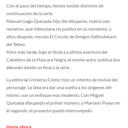
Con el paso del tiempo, hemos tenido distintos de
continuación de la serie.
Manuel Gago Quesada, hijo del dibujante, realiza seis
números, que Valenciana no publica en su momento, y
años después, rescata El Círculo de Amigos Vallisoletano
del Tebeo.
Años más tarde, bajo el título La última aventura del
Caballero de la Máscara Negra, el mismo autor publica dos
álbumes dando un final a la serie.
La editorial Universo Cómic hizo un intento de revival del
personaje. La idea era dar una vuelta a los orígenes del
mismo, con un enfoque más moderno. Con Miguel
Quesada dibujando el primer número, y Mariano Pueyo en
el segundo, el proyecto quedó interrumpido.
Hasta ahora…