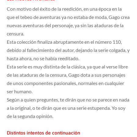
Con motivo del éxito de la reedición, en una época en la
que el tebeo de aventuras ya no estaba de moda, Gago crea
nuevas aventuras del personaje, ya sin las ataduras de la
censura.
Esta colección finaliza abruptamente en el número 110,
debido al fallecimiento del autor, dejando la serie colgada, y
hasta ahora, no se había reeditado.
Esta serie es muy distinta de la clásica, ya que al verse libre
de las ataduras de la censura, Gago dota a sus personajes
de unos componentes pasionales, normales en cualquier
ser humano.
Según a quien preguntes, te dirán que no se parece en nada
a la original, o te dirán que es una serie estupenda. Yo soy
de la segunda opinión.
Distintos intentos de continuación