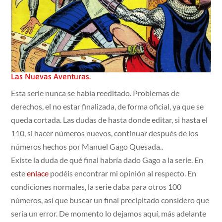
Las Nuevas Aventuras.
Esta serie nunca se había reeditado. Problemas de
derechos, el no estar finalizada, de forma oficial, ya que se
queda cortada. Las dudas de hasta donde editar, si hasta el
110, si hacer números nuevos, continuar después de los
números hechos por Manuel Gago Quesada..
Existe la duda de qué final habría dado Gago a la serie. En
este
enlace
podéis encontrar mi opinión al respecto. En
condiciones normales, la serie daba para otros 100
números, así que buscar un final precipitado considero que
sería un error. De momento lo dejamos aquí, más adelante