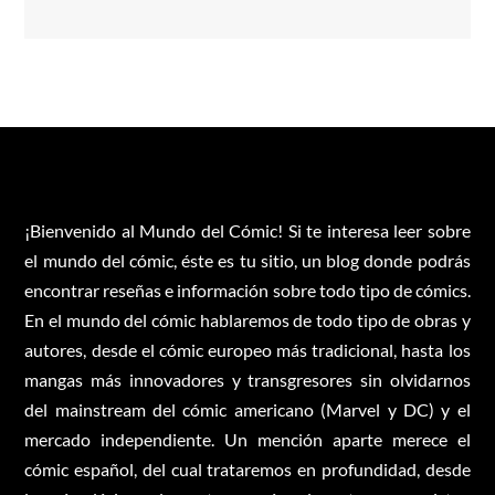
¡Bienvenido al Mundo del Cómic! Si te interesa leer sobre
el mundo del cómic, éste es tu sitio, un blog donde podrás
encontrar reseñas e información sobre todo tipo de cómics.
En el mundo del cómic hablaremos de todo tipo de obras y
autores, desde el cómic europeo más tradicional, hasta los
mangas más innovadores y transgresores sin olvidarnos
del mainstream del cómic americano (Marvel y DC) y el
mercado independiente. Un mención aparte merece el
cómic español, del cual trataremos en profundidad, desde