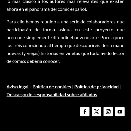
lo más clásico a los autores más relevantes que existen
ahora en el panorama del cómic español.
Para ello hemos reunido a una serie de colaboradores que
participarán de forma asidua en este proyecto que
pretende simplemente difundir el noveno arte. Poco a poco
los iréis conociendo al tiempo que descubriréis de su mano
nuevas (y viejas) historias en viñetas que todo ávido lector
de cómics debería conocer.
Aviso legal
|
Política de cookies
|
Política de privacidad
|
Descargo de responsabilidad sobre afiliados