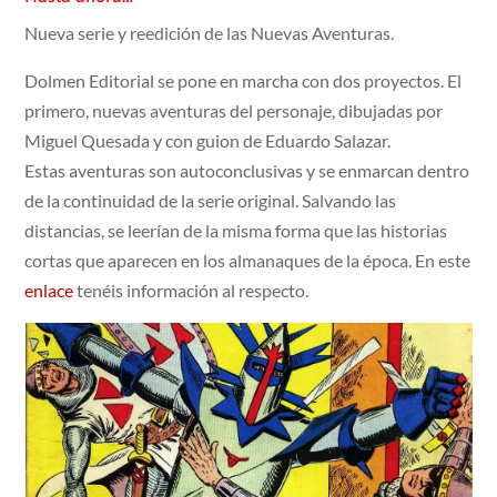
Nueva serie y reedición de las Nuevas Aventuras.
Dolmen Editorial se pone en marcha con dos proyectos. El
primero, nuevas aventuras del personaje, dibujadas por
Miguel Quesada y con guion de Eduardo Salazar.
Estas aventuras son autoconclusivas y se enmarcan dentro
de la continuidad de la serie original. Salvando las
distancias, se leerían de la misma forma que las historias
cortas que aparecen en los almanaques de la época. En este
enlace
tenéis información al respecto.