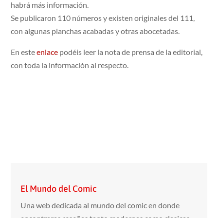
habrá más información.
Se publicaron 110 números y existen originales del 111,
con algunas planchas acabadas y otras abocetadas.
En este
enlace
podéis leer la nota de prensa de la editorial,
con toda la información al respecto.
El Mundo del Comic
Una web dedicada al mundo del comic en donde