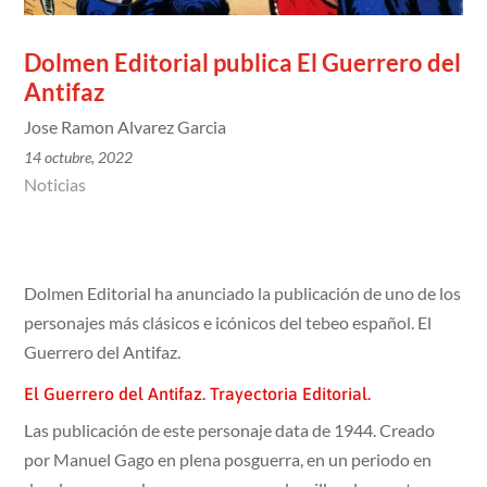
Dolmen Editorial publica El Guerrero del
Antifaz
Jose Ramon Alvarez Garcia
14 octubre, 2022
Noticias
Dolmen Editorial ha anunciado la publicación de uno de los
personajes más clásicos e icónicos del tebeo español. El
Guerrero del Antifaz.
El Guerrero del Antifaz. Trayectoria Editorial.
Las publicación de este personaje data de 1944. Creado
por Manuel Gago en plena posguerra, en un periodo en