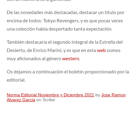
De las novedades más destacadas, destacar un título por
encima de todos: Tokyo Revengers, y es que pocas veces
una colección había despertado tanta expectación.
También destacaría el segundo integral de la Estrella del
Desierto, de Enrico Marini, y es que en esta
web
somos
muy aficionados al género
western
.
Os dejamos a continuación el boletín proporcionado por la
editorial.
Norma Editorial Noviembre y Diciembre 2021
by
Jose Ramon
Alvarez Garcia
on Scribd