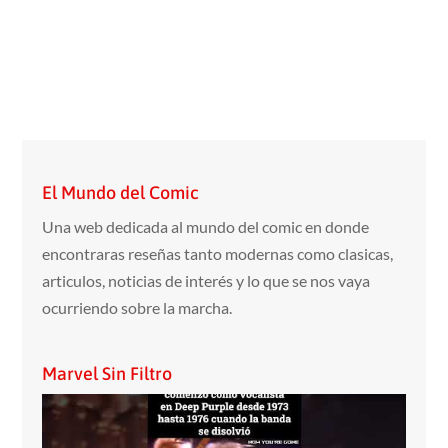
El Mundo del Comic
Una web dedicada al mundo del comic en donde
encontraras reseñas tanto modernas como clasicas,
articulos, noticias de interés y lo que se nos vaya
ocurriendo sobre la marcha.
Marvel Sin Filtro