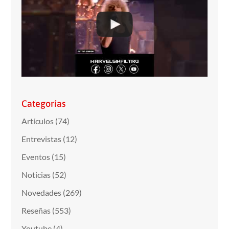
Categorías
Artículos
(74)
Entrevistas
(12)
Eventos
(15)
Noticias
(52)
Novedades
(269)
Reseñas
(553)
Youtube
(4)