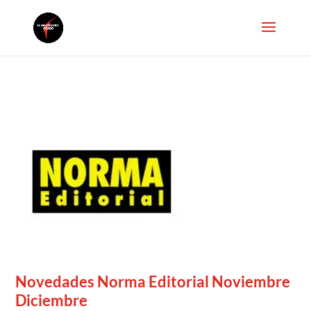
Novedades Norma Editorial Noviembre
Diciembre