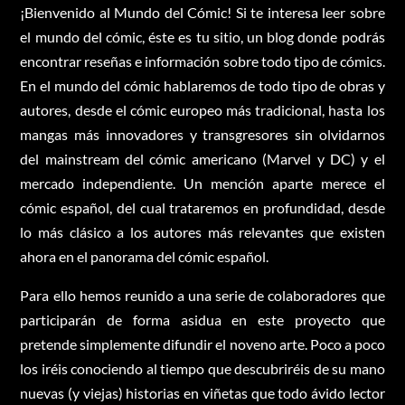
¡Bienvenido al Mundo del Cómic! Si te interesa leer sobre
el mundo del cómic, éste es tu sitio, un blog donde podrás
encontrar reseñas e información sobre todo tipo de cómics.
En el mundo del cómic hablaremos de todo tipo de obras y
autores, desde el cómic europeo más tradicional, hasta los
mangas más innovadores y transgresores sin olvidarnos
del mainstream del cómic americano (Marvel y DC) y el
mercado independiente. Un mención aparte merece el
cómic español, del cual trataremos en profundidad, desde
lo más clásico a los autores más relevantes que existen
ahora en el panorama del cómic español.
Para ello hemos reunido a una serie de colaboradores que
participarán de forma asidua en este proyecto que
pretende simplemente difundir el noveno arte. Poco a poco
los iréis conociendo al tiempo que descubriréis de su mano
nuevas (y viejas) historias en viñetas que todo ávido lector