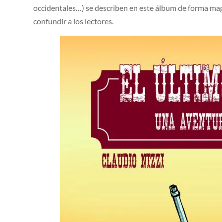
occidentales…) se describen en este álbum de forma mag
confundir a los lectores.