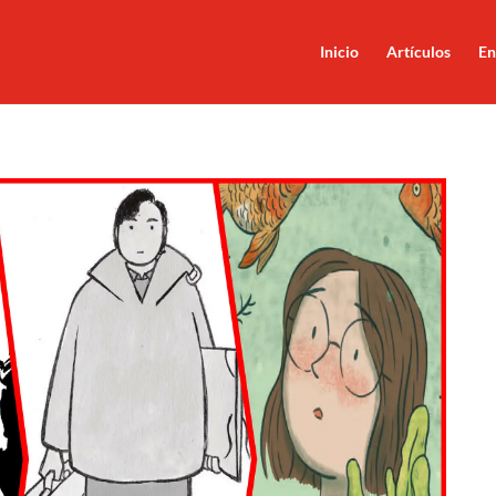
Inicio
Artículos
En