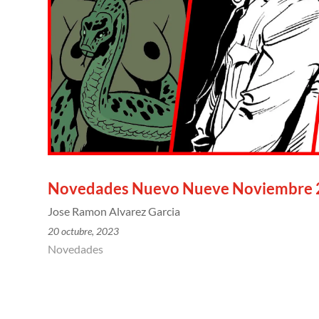
Novedades Nuevo Nueve Noviembre 
Jose Ramon Alvarez Garcia
20 octubre, 2023
Novedades