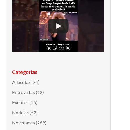
Categorías
Artículos
(74)
Entrevistas
(12)
Eventos
(15)
Noticias
(52)
Novedades
(269)