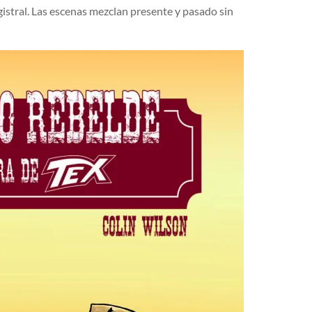
istral. Las escenas mezclan presente y pasado sin