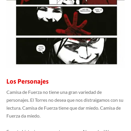
Los Personajes
Camisa de Fuerza no tiene una gran variedad de
personajes. El Torres no desea que nos distraigamos con su
lectura. Camisa de Fuerza tiene que dar miedo. Camisa de
Fuerza da miedo.