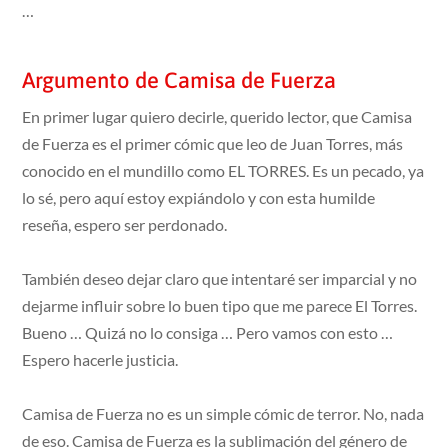
…
Argumento de Camisa de Fuerza
En primer lugar quiero decirle, querido lector, que Camisa
de Fuerza es el primer cómic que leo de Juan Torres, más
conocido en el mundillo como EL TORRES. Es un pecado, ya
lo sé, pero aquí estoy expiándolo y con esta humilde
reseña, espero ser perdonado.
También deseo dejar claro que intentaré ser imparcial y no
dejarme influir sobre lo buen tipo que me parece El Torres.
Bueno … Quizá no lo consiga … Pero vamos con esto …
Espero hacerle justicia.
Camisa de Fuerza no es un simple cómic de terror. No, nada
de eso. Camisa de Fuerza es la sublimación del género de