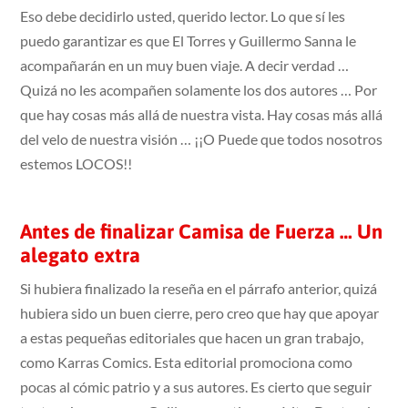
Eso debe decidirlo usted, querido lector. Lo que sí les
puedo garantizar es que El Torres y Guillermo Sanna le
acompañarán en un muy buen viaje. A decir verdad …
Quizá no les acompañen solamente los dos autores … Por
que hay cosas más allá de nuestra vista. Hay cosas más allá
del velo de nuestra visión … ¡¡O Puede que todos nosotros
estemos LOCOS!!
Antes de finalizar Camisa de Fuerza … Un
alegato extra
Si hubiera finalizado la reseña en el párrafo anterior, quizá
hubiera sido un buen cierre, pero creo que hay que apoyar
a estas pequeñas editoriales que hacen un gran trabajo,
como Karras Comics. Esta editorial promociona como
pocas al cómic patrio y a sus autores. Es cierto que seguir