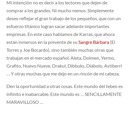
Mi intención no es decir a los lectores que dejen de
comprar a los grandes. Ni mucho menos. Simplemente
deseo reflejar el gran trabajo de los pequeños, que con un
esfuerzo titánico logran sacar adelante importantes
empresas. En este caso hablamos de Karras, que ahora
están inmersos en la prevente de su
Sangre Bárbara
(El
Torres y Joe Bocardo), sino también muchas otras que
trabajan en el mercado español. Aleta, Dolmen, Yermo,
Grafito, Nuevo Nueve, Drakul, Dibbuks, Diábolo, Astiberri
… Y otras muchas que me dejo en un rincón de mi cabeza.
Den la oportunidad a otras cosas. Este mundo del tebeo es
infinito e inabarcable. Este mundo es … SENCILLAMENTE
MARAVILLOSO …