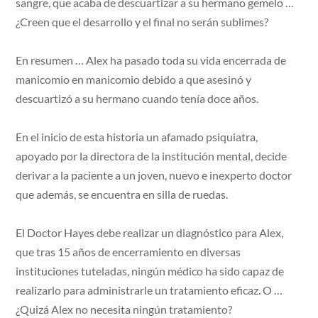
sangre, que acaba de descuartizar a su hermano gemelo …
¿Creen que el desarrollo y el final no serán sublimes?
En resumen … Alex ha pasado toda su vida encerrada de
manicomio en manicomio debido a que asesinó y
descuartizó a su hermano cuando tenía doce años.
En el inicio de esta historia un afamado psiquiatra,
apoyado por la directora de la institución mental, decide
derivar a la paciente a un joven, nuevo e inexperto doctor
que además, se encuentra en silla de ruedas.
El Doctor Hayes debe realizar un diagnóstico para Alex,
que tras 15 años de encerramiento en diversas
instituciones tuteladas, ningún médico ha sido capaz de
realizarlo para administrarle un tratamiento eficaz. O …
¿Quizá Alex no necesita ningún tratamiento?