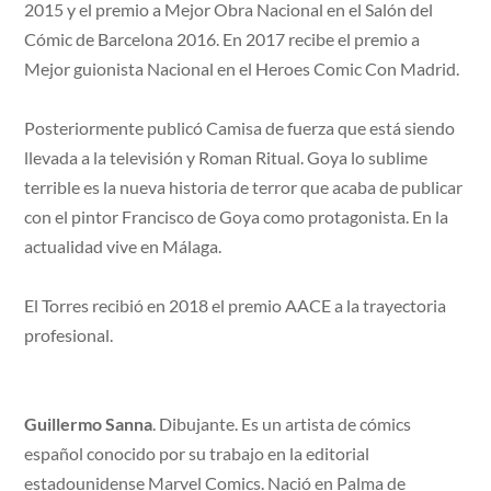
2015 y el premio a Mejor Obra Nacional en el Salón del
Cómic de Barcelona 2016. En 2017 recibe el premio a
Mejor guionista Nacional en el Heroes Comic Con Madrid.
Posteriormente publicó Camisa de fuerza que está siendo
llevada a la televisión y Roman Ritual. Goya lo sublime
terrible es la nueva historia de terror que acaba de publicar
con el pintor Francisco de Goya como protagonista. En la
actualidad vive en Málaga.
El Torres recibió en 2018 el premio AACE a la trayectoria
profesional.
Guillermo Sanna
. Dibujante. Es un artista de cómics
español conocido por su trabajo en la editorial
estadounidense Marvel Comics. Nació en Palma de