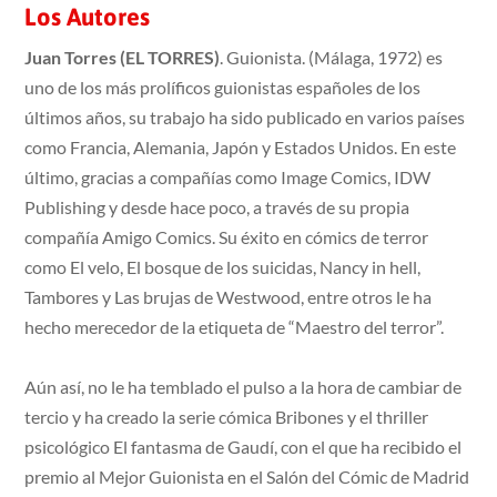
Los Autores
Juan Torres (EL TORRES)
. Guionista. (Málaga, 1972) es
uno de los más prolíficos guionistas españoles de los
últimos años, su trabajo ha sido publicado en varios países
como Francia, Alemania, Japón y Estados Unidos. En este
último, gracias a compañías como Image Comics, IDW
Publishing y desde hace poco, a través de su propia
compañía Amigo Comics. Su éxito en cómics de terror
como El velo, El bosque de los suicidas, Nancy in hell,
Tambores y Las brujas de Westwood, entre otros le ha
hecho merecedor de la etiqueta de “Maestro del terror”.
Aún así, no le ha temblado el pulso a la hora de cambiar de
tercio y ha creado la serie cómica Bribones y el thriller
psicológico El fantasma de Gaudí, con el que ha recibido el
premio al Mejor Guionista en el Salón del Cómic de Madrid