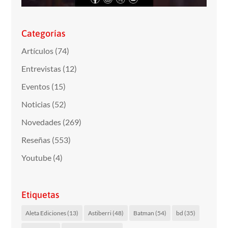
Categorías
Artículos
(74)
Entrevistas
(12)
Eventos
(15)
Noticias
(52)
Novedades
(269)
Reseñas
(553)
Youtube
(4)
Etiquetas
Aleta Ediciones
(13)
Astiberri
(48)
Batman
(54)
bd
(35)