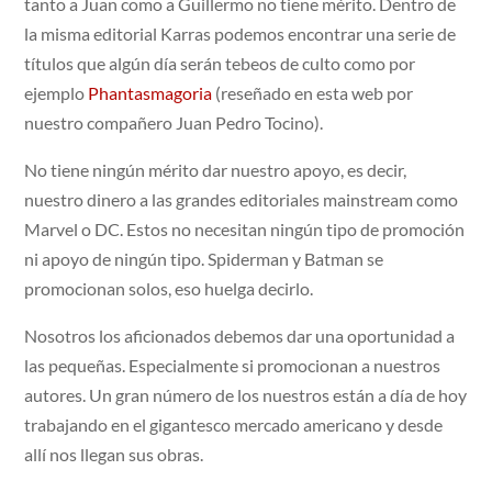
tanto a Juan como a Guillermo no tiene mérito. Dentro de
la misma editorial Karras podemos encontrar una serie de
títulos que algún día serán tebeos de culto como por
ejemplo
Phantasmagoria
(reseñado en esta web por
nuestro compañero Juan Pedro Tocino).
No tiene ningún mérito dar nuestro apoyo, es decir,
nuestro dinero a las grandes editoriales mainstream como
Marvel o DC. Estos no necesitan ningún tipo de promoción
ni apoyo de ningún tipo. Spiderman y Batman se
promocionan solos, eso huelga decirlo.
Nosotros los aficionados debemos dar una oportunidad a
las pequeñas. Especialmente si promocionan a nuestros
autores. Un gran número de los nuestros están a día de hoy
trabajando en el gigantesco mercado americano y desde
allí nos llegan sus obras.