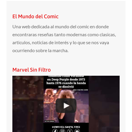
El Mundo del Comic
Una web dedicada al mundo del comic en donde
encontraras reseñas tanto modernas como clasicas,
articulos, noticias de interés y lo que se nos vaya
ocurriendo sobre la marcha.
Marvel Sin Filtro