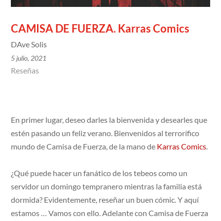
CAMISA DE FUERZA. Karras Comics
DAve Solis
5 julio, 2021
Reseñas
En primer lugar, deseo darles la bienvenida y desearles que
estén pasando un feliz verano. Bienvenidos al terrorífico
mundo de Camisa de Fuerza, de la mano de
Karras Comics
.
¿Qué puede hacer un fanático de los tebeos como un
servidor un domingo tempranero mientras la familia está
dormida? Evidentemente, reseñar un buen cómic. Y aquí
estamos … Vamos con ello. Adelante con Camisa de Fuerza