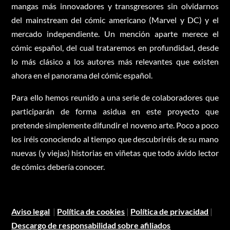
mangas más innovadores y transgresores sin olvidarnos
del mainstream del cómic americano (Marvel y DC) y el
mercado independiente. Un mención aparte merece el
cómic español, del cual trataremos en profundidad, desde
lo más clásico a los autores más relevantes que existen
ahora en el panorama del cómic español.
Para ello hemos reunido a una serie de colaboradores que
participarán de forma asidua en este proyecto que
pretende simplemente difundir el noveno arte. Poco a poco
los iréis conociendo al tiempo que descubriréis de su mano
nuevas (y viejas) historias en viñetas que todo ávido lector
de cómics debería conocer.
Aviso legal
|
Política de cookies
|
Política de privacidad
|
Descargo de responsabilidad sobre afiliados