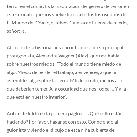
terror en el cómic. Es la maduración del género de terror en
este formato que nos vuelve locos a todos los usuarios de
El Mundo del Cómic, el tebeo. Camisa de Fuerza da miedo,
señor@s.
Al inicio de la historia, nos encontramos con su principal
protagonista, Alexandra Wagner (Alex), que nos habla
sobre nuestros miedos: “Todo el mundo tiene miedo de
algo. Miedo de perder el trabajo, a envejecer, a que un
asteroide caiga sobre la tierra. Miedo a todo, menos a lo
que deberían temer. A la oscuridad que nos rodea … Y a la
que está en nuestro interior”.
Ante este inicio en la primera página … ¿Qué coño están
haciendo? Por favor, háganse con esto. Conociendo al
guionista y viendo el dibujo de esta niña cubierta de