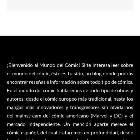
¡Bienvenido al Mundo del Cómic! Si te interesa leer sobre
el mundo del cómic, éste es tu sitio, un blog donde podrás
encontrar reseñas e información sobre todo tipo de cómics.
En el mundo del cómic hablaremos de todo tipo de obras y
autores, desde el cómic europeo más tradicional, hasta los
mangas más innovadores y transgresores sin olvidarnos
del mainstream del cómic americano (Marvel y DC) y el
mercado independiente. Un mención aparte merece el
cómic español, del cual trataremos en profundidad, desde