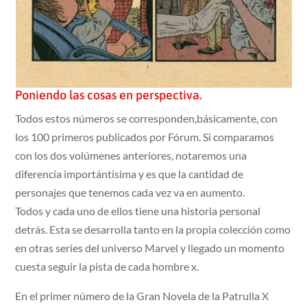
Poniendo las cosas en perspectiva.
Todos estos números se corresponden,básicamente, con
los 100 primeros publicados por Fórum. Si comparamos
con los dos volúmenes anteriores, notaremos una
diferencia importántisima y es que la cantidad de
personajes que tenemos cada vez va en aumento.
Todos y cada uno de ellos tiene una historia personal
detrás. Esta se desarrolla tanto en la propia colección como
en otras series del universo Marvel y llegado un momento
cuesta seguir la pista de cada hombre x.
En el primer número de la Gran Novela de la Patrulla X