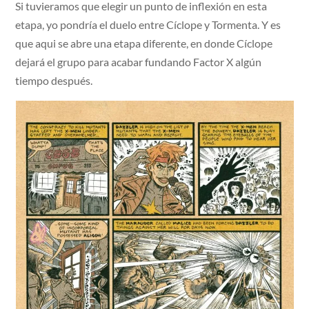
Si tuvieramos que elegir un punto de inflexión en esta
etapa, yo pondría el duelo entre Cíclope y Tormenta. Y es
que aqui se abre una etapa diferente, en donde Cíclope
dejará el grupo para acabar fundando Factor X algún
tiempo después.