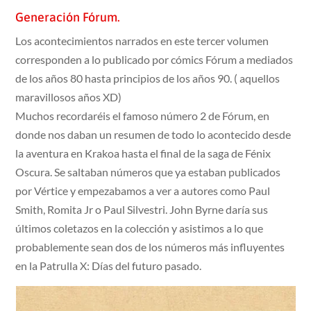
Generación Fórum.
Los acontecimientos narrados en este tercer volumen
corresponden a lo publicado por cómics Fórum a mediados
de los años 80 hasta principios de los años 90. ( aquellos
maravillosos años XD)
Muchos recordaréis el famoso número 2 de Fórum, en
donde nos daban un resumen de todo lo acontecido desde
la aventura en Krakoa hasta el final de la saga de Fénix
Oscura. Se saltaban números que ya estaban publicados
por Vértice y empezabamos a ver a autores como Paul
Smith, Romita Jr o Paul Silvestri. John Byrne daría sus
últimos coletazos en la colección y asistimos a lo que
probablemente sean dos de los números más influyentes
en la Patrulla X: Días del futuro pasado.