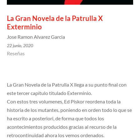
La Gran Novela de la Patrulla X
Exterminio
Jose Ramon Alvarez Garcia
22 junio, 2020
Reseñas
La Gran Novela de la Patrulla X llega a su punto final con
este tercer capítulo titulado Exterminio.
Con estos tres volumenes, Ed Piskor reordena toda la
historia de los mutantes, poniendo en orden todo lo que se
ha escrito a posteriori, de forma que todos los
acontecimientos producidos gracias al recurso de la
retrocontinuidad ahora los vemos ordenados.