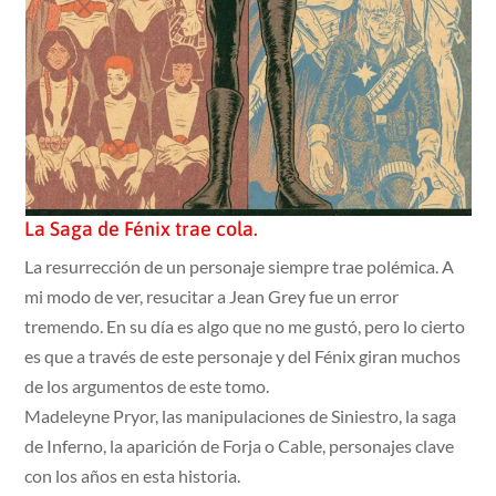
La Saga de Fénix trae cola.
La resurrección de un personaje siempre trae polémica. A
mi modo de ver, resucitar a Jean Grey fue un error
tremendo. En su día es algo que no me gustó, pero lo cierto
es que a través de este personaje y del Fénix giran muchos
de los argumentos de este tomo.
Madeleyne Pryor, las manipulaciones de Siniestro, la saga
de Inferno, la aparición de Forja o Cable, personajes clave
con los años en esta historia.