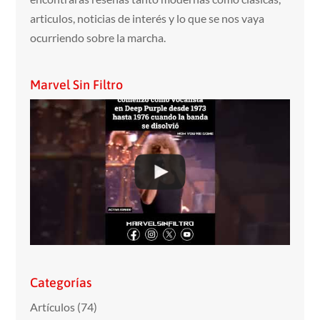
articulos, noticias de interés y lo que se nos vaya
ocurriendo sobre la marcha.
Marvel Sin Filtro
Categorías
Artículos
(74)