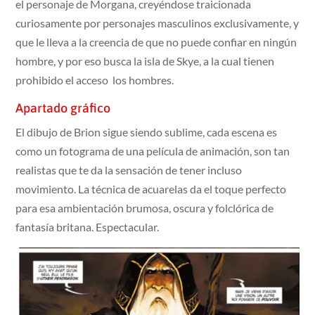
el personaje de Morgana, creyéndose traicionada
curiosamente por personajes masculinos exclusivamente, y
que le lleva a la creencia de que no puede confiar en ningún
hombre, y por eso busca la isla de Skye, a la cual tienen
prohibido el acceso los hombres.
Apartado gráfico
El dibujo de Brion sigue siendo sublime, cada escena es
como un fotograma de una película de animación, son tan
realistas que te da la sensación de tener incluso
movimiento. La técnica de acuarelas da el toque perfecto
para esa ambientación brumosa, oscura y folclórica de
fantasía britana. Espectacular.