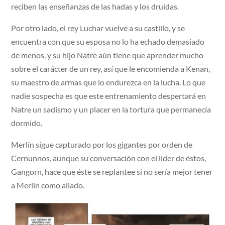
reciben las enseñanzas de las hadas y los druidas.
Por otro lado, el rey Luchar vuelve a su castillo, y se
encuentra con que su esposa no lo ha echado demasiado
de menos, y su hijo Natre aún tiene que aprender mucho
sobre el carácter de un rey, así que le encomienda a Kenan,
su maestro de armas que lo endurezca en la lucha. Lo que
nadie sospecha es que este entrenamiento despertará en
Natre un sadismo y un placer en la tortura que permanecía
dormido.
Merlín sigue capturado por los gigantes por orden de
Cernunnos, aunque su conversación con el líder de éstos,
Gangorn, hace que éste se replantee si no sería mejor tener
a Merlín como aliado.