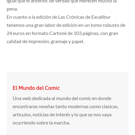
igual que el anterior, de verdad que merecen mucho la
pena.
En cuanto a la edición de Las Crónicas de Excalibur
tenemos una gran labor de edición en un tomo robusto de
24 euros en formato Cartoné de 103 páginas, con gran
calidad de impresión, gramaje y papel.
El Mundo del Comic
Una web dedicada al mundo del comic en donde
encontraras reseñas tanto modernas como clasicas,
articulos, noticias de interés y lo que se nos vaya
ocurriendo sobre la marcha.