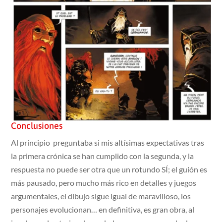
Conclusiones
Al principio preguntaba si mis altísimas expectativas tras
la primera crónica se han cumplido con la segunda, y la
respuesta no puede ser otra que un rotundo SÍ; el guión es
más pausado, pero mucho más rico en detalles y juegos
argumentales, el dibujo sigue igual de maravilloso, los
personajes evolucionan… en definitiva, es gran obra, al