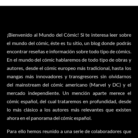
¡Bienvenido al Mundo del Cómic! Si te interesa leer sobre
el mundo del cómic, éste es tu sitio, un blog donde podrás
encontrar reseñas e información sobre todo tipo de cómics.
En el mundo del cómic hablaremos de todo tipo de obras y
autores, desde el cómic europeo más tradicional, hasta los
mangas más innovadores y transgresores sin olvidarnos
del mainstream del cómic americano (Marvel y DC) y el
mercado independiente. Un mención aparte merece el
cómic español, del cual trataremos en profundidad, desde
lo más clásico a los autores más relevantes que existen
ahora en el panorama del cómic español.
Para ello hemos reunido a una serie de colaboradores que