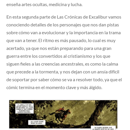
enseña artes ocultas, medicina y lucha.
En esta segunda parte de Las Crónicas de Excalibur vamos
conociendo detalles de los personajes que nos dan pistas
sobre cómo van a evolucionar y la importancia en la trama
que van a tener. El ritmo es más pausado, lo cual es muy
acertado, ya que nos están preparando para una gran
guerra entre los convertidos al cristianismo y los que
siguen fieles a las creencias ancestrales, es como la calma
que precede a la tormenta, y nos dejan con un ansía difícil
de soportar por saber cómo se va a resolver todo, ya que el
cómic termina en el momento clave y más álgido.