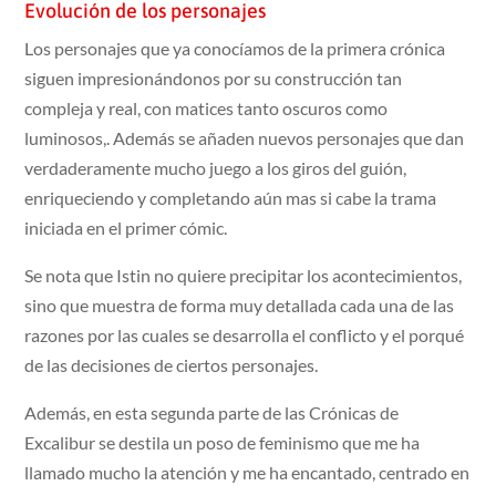
Evolución de los personajes
Los personajes que ya conocíamos de la primera crónica
siguen impresionándonos por su construcción tan
compleja y real, con matices tanto oscuros como
luminosos,. Además se añaden nuevos personajes que dan
verdaderamente mucho juego a los giros del guión,
enriqueciendo y completando aún mas si cabe la trama
iniciada en el primer cómic.
Se nota que Istin no quiere precipitar los acontecimientos,
sino que muestra de forma muy detallada cada una de las
razones por las cuales se desarrolla el conflicto y el porqué
de las decisiones de ciertos personajes.
Además, en esta segunda parte de las Crónicas de
Excalibur se destila un poso de feminismo que me ha
llamado mucho la atención y me ha encantado, centrado en