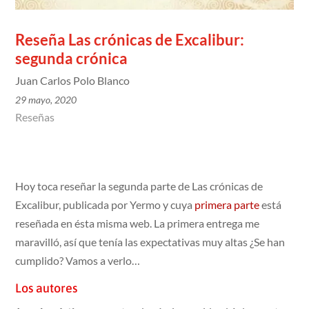
Reseña Las crónicas de Excalibur:
segunda crónica
Juan Carlos Polo Blanco
29 mayo, 2020
Reseñas
Hoy toca reseñar la segunda parte de Las crónicas de
Excalibur, publicada por Yermo y cuya
primera parte
está
reseñada en ésta misma web. La primera entrega me
maravilló, así que tenía las expectativas muy altas ¿Se han
cumplido? Vamos a verlo…
Los autores