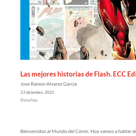
Las mejores historias de Flash. ECC Ed
Jose Ramon Alvarez Garcia
23 diciembre, 2022
Reseñas
Bienvenidos al Mundo del Cómic. Hoy vamos a hablar 