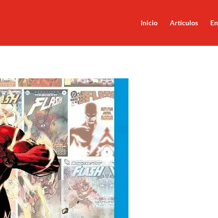
Inicio
Artículos
En