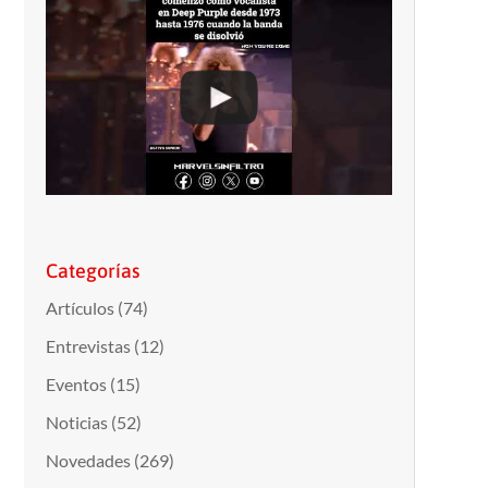
Categorías
Artículos
(74)
Entrevistas
(12)
Eventos
(15)
Noticias
(52)
Novedades
(269)