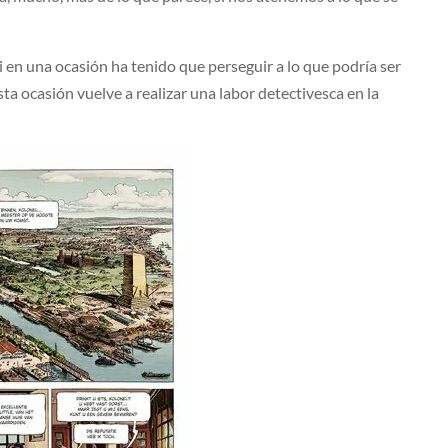
i en una ocasión ha tenido que perseguir a lo que podría ser
sta ocasión vuelve a realizar una labor detectivesca en la