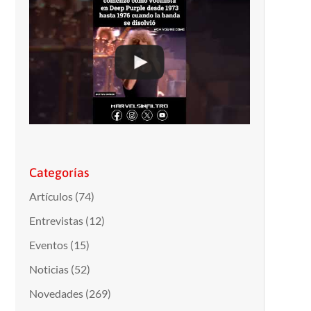
Categorías
Artículos
(74)
Entrevistas
(12)
Eventos
(15)
Noticias
(52)
Novedades
(269)