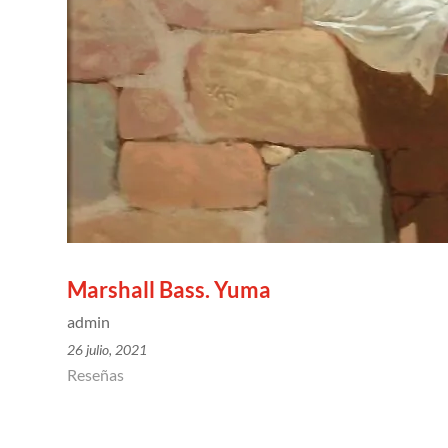
Marshall Bass. Yuma
admin
26 julio, 2021
Reseñas