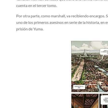
cuenta en el tercer tomo.
Por otra parte, como marshall, va recibiendo encargos. S
uno de los primeros asesinos en serie de la historia, en e
prisión de Yuma.