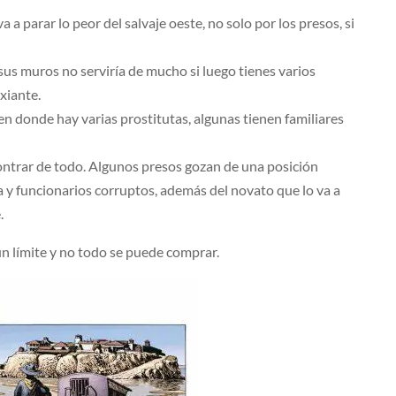
 parar lo peor del salvaje oeste, no solo por los presos, si
 sus muros no serviría de mucho si luego tienes varios
ixiante.
n donde hay varias prostitutas, algunas tienen familiares
ontrar de todo. Algunos presos gozan de una posición
a y funcionarios corruptos, además del novato que lo va a
.
un límite y no todo se puede comprar.