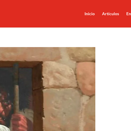
Inicio
Artículos
En