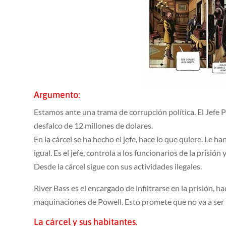
Argumento:
Estamos ante una trama de corrupción política. El Jefe P
desfalco de 12 millones de dolares.
En la cárcel se ha hecho el jefe, hace lo que quiere. Le ha
igual. Es el jefe, controla a los funcionarios de la prisi
Desde la cárcel sigue con sus actividades ilegales.
River Bass es el encargado de infiltrarse en la prisión, 
maquinaciones de Powell. Esto promete que no va a ser 
La cárcel y sus habitantes.