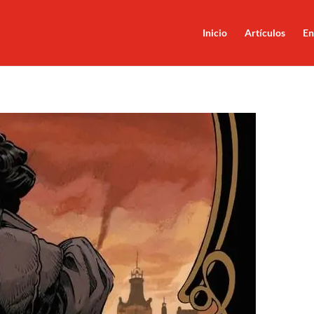
Inicio
Artículos
En