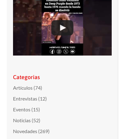
Categorías
Artículos
(74)
Entrevistas
(12)
Eventos
(15)
Noticias
(52)
Novedades
(269)