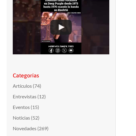
Categorías
Artículos
(74)
Entrevistas
(12)
Eventos
(15)
Noticias
(52)
Novedades
(269)