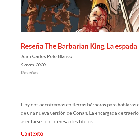
Reseña The Barbarian King. La espada
Juan Carlos Polo Blanco
9 enero, 2020
Reseñas
Hoy nos adentramos en tierras bárbaras para hablaros 
de una nueva versión de
Conan
. La encargada de traerl
asentarse con interesantes títulos.
Contexto