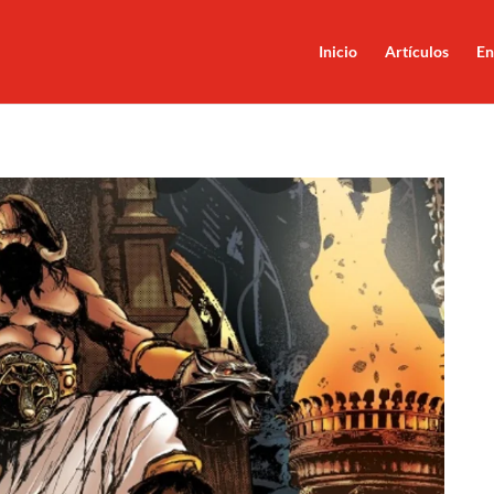
Inicio
Artículos
En