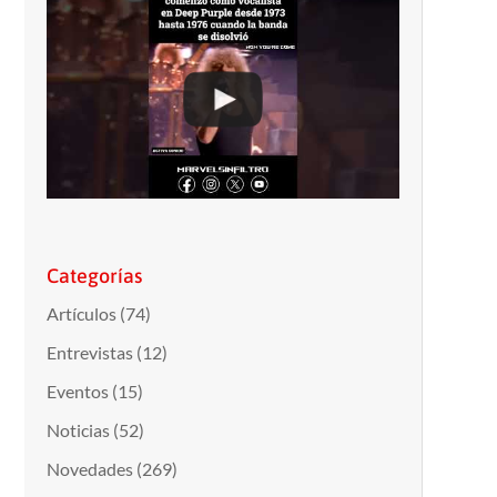
Categorías
Artículos
(74)
Entrevistas
(12)
Eventos
(15)
Noticias
(52)
Novedades
(269)