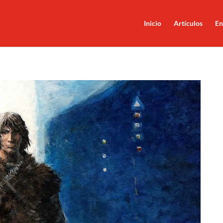
Inicio
Artículos
En