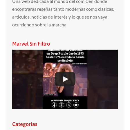
Una web dedicada al mundo del comic en donde
encontraras reseñas tanto modernas como clasicas,
articulos, noticias de interés y lo que se nos vaya
ocurriendo sobre la marcha.
Marvel Sin Filtro
Categorías