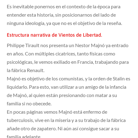
Es inevitable ponernos en el contexto de la época para
entender esta historia, sin posicionarnos del lado de
ninguna ideología, ya que no es el objetivo de la reseña.
Estructura narrativa de Vientos de Libertad.
Philippe Tirault nos presenta un Nestor Majnó ya entrado
en años. Con múltiples cicatrices, tanto físicas como
psicológicas, le vemos exiliado en Francia, trabajando para
la fábrica Renault.
Majnó es objetivo de los comunistas, y la orden de Stalin es
liquidarlo. Para esto, van utilizar a un amigo de la infancia
de Majnó, al quien están presionando con matar a su
familia si no obecede.
En pocas páginas vemos Majnó está enfermo de
tuberculosis, vive en la miseria y a su trabajo de la fábrica
añade otro de zapatero. Ni aún así consigue sacar a su
familia adelante.