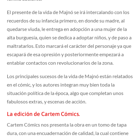
El presente de la vida de Majnó se irá intercalando con los
recuerdos de su infancia primero, en donde su madre, al
quedarse viuda, le entrega en adopción a una mujer de la
alta burguesía, quien se dedica a adoptar niños, y de paso a
maltratarlos. Esto marcará el carácter del personaje ya que
escapará de esa opresión y posteriormente empezará a
entablar contactos con revolucionarios de la zona.
Los principales sucesos de la vida de Majnó están relatados
en el cómic, y los autores integran muy bien toda la
situación política de la época, algo que completan unos
fabulosos extras, y escenas de acción.
La edición de Cartem Cómics.
Cartem Cómics nos presenta la obra en un tomo de tapa
dura, con una encuadernación de calidad, la cual contiene