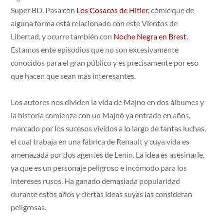
Super BD. Pasa con
Los Cosacos de Hitler
, cómic que de
alguna forma está relacionado con este Vientos de
Libertad, y ocurre también con
Noche Negra en Brest.
Estamos ente episodios que no son excesivamente
conocidos para el gran público y es precisamente por eso
que hacen que sean más interesantes.
Los autores nos dividen la vida de Majno en dos álbumes y
la historia comienza con un Majnó ya entrado en años,
marcado por los sucesos vividos a lo largo de tantas luchas,
el cual trabaja en una fábrica de Renault y cuya vida es
amenazada por dos agentes de Lenin. La idea es asesinarle,
ya que es un personaje peligroso e incómodo para los
intereses rusos. Ha ganado demasiada popularidad
durante estos años y ciertas ideas suyas las consideran
peligrosas.