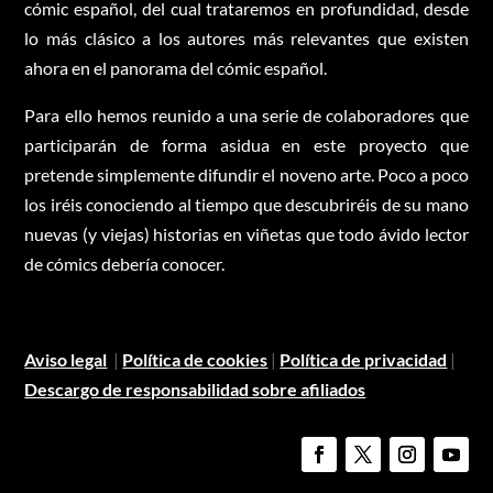
cómic español, del cual trataremos en profundidad, desde
lo más clásico a los autores más relevantes que existen
ahora en el panorama del cómic español.
Para ello hemos reunido a una serie de colaboradores que
participarán de forma asidua en este proyecto que
pretende simplemente difundir el noveno arte. Poco a poco
los iréis conociendo al tiempo que descubriréis de su mano
nuevas (y viejas) historias en viñetas que todo ávido lector
de cómics debería conocer.
Aviso legal
|
Política de cookies
|
Política de privacidad
|
Descargo de responsabilidad sobre afiliados