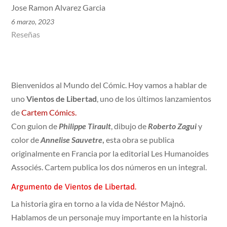
Jose Ramon Alvarez Garcia
6 marzo, 2023
Reseñas
Bienvenidos al Mundo del Cómic. Hoy vamos a hablar de
uno
Vientos de Libertad
, uno de los últimos lanzamientos
de
Cartem Cómics.
Con guion de
Philippe Tirault
, dibujo de
Roberto Zagui
y
color de
Annelise Sauvetre
,
esta obra se publica
originalmente en Francia por la editorial Les Humanoides
Associés. Cartem publica los dos números en un integral.
Argumento de Vientos de Libertad.
La historia gira en torno a la vida de Néstor Majnó.
Hablamos de un personaje muy importante en la historia