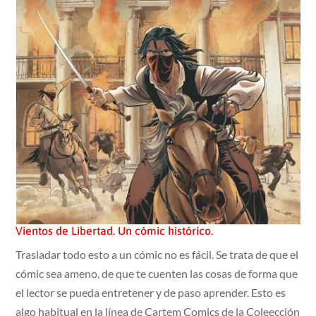
Vientos de Libertad. Un cómic histórico.
Trasladar todo esto a un cómic no es fácil. Se trata de que el
cómic sea ameno, de que te cuenten las cosas de forma que
el lector se pueda entretener y de paso aprender. Esto es
algo habitual en la línea de Cartem Comics de la Coleección