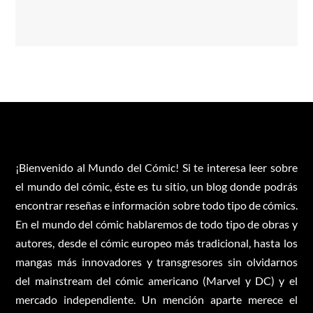
¡Bienvenido al Mundo del Cómic! Si te interesa leer sobre
el mundo del cómic, éste es tu sitio, un blog donde podrás
encontrar reseñas e información sobre todo tipo de cómics.
En el mundo del cómic hablaremos de todo tipo de obras y
autores, desde el cómic europeo más tradicional, hasta los
mangas más innovadores y transgresores sin olvidarnos
del mainstream del cómic americano (Marvel y DC) y el
mercado independiente. Un mención aparte merece el