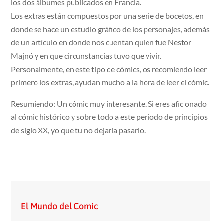
los dos álbumes publicados en Francia.
Los extras están compuestos por una serie de bocetos, en
donde se hace un estudio gráfico de los personajes, además
de un artículo en donde nos cuentan quien fue Nestor
Majnó y en que circunstancias tuvo que vivir.
Personalmente, en este tipo de cómics, os recomiendo leer
primero los extras, ayudan mucho a la hora de leer el cómic.
Resumiendo: Un cómic muy interesante. Si eres aficionado
al cómic histórico y sobre todo a este periodo de principios
de siglo XX, yo que tu no dejaría pasarlo.
El Mundo del Comic