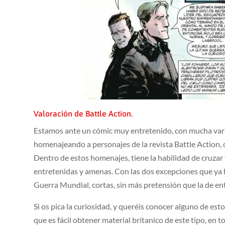
Valoración de Battle Action.
Estamos ante un cómic muy entretenido, con mucha vari
homenajeando a personajes de la revista Battle Action,
Dentro de estos homenajes, tiene la habilidad de cruzar
entretenidas y amenas. Con las dos excepciones que ya 
Guerra Mundial, cortas, sin más pretensión que la de en
Si os pica la curiosidad, y queréis conocer alguno de e
que es fácil obtener material britanico de este tipo, en 