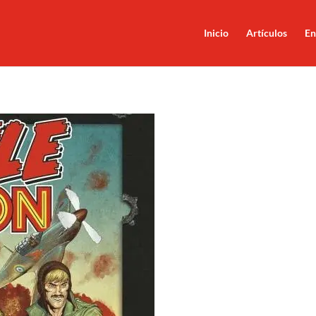
Inicio
Artículos
En