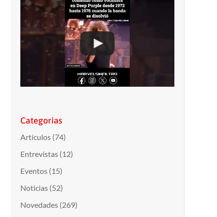
Categorías
Artículos
(74)
Entrevistas
(12)
Eventos
(15)
Noticias
(52)
Novedades
(269)