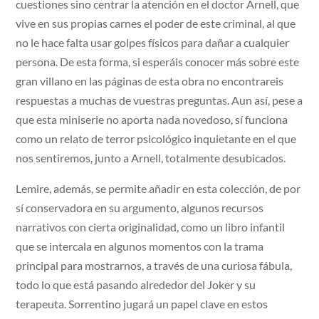
cuestiones sino centrar la atención en el doctor Arnell, que
vive en sus propias carnes el poder de este criminal, al que
no le hace falta usar golpes físicos para dañar a cualquier
persona. De esta forma, si esperáis conocer más sobre este
gran villano en las páginas de esta obra no encontrareis
respuestas a muchas de vuestras preguntas. Aun así, pese a
que esta miniserie no aporta nada novedoso, sí funciona
como un relato de terror psicológico inquietante en el que
nos sentiremos, junto a Arnell, totalmente desubicados.
Lemire, además, se permite añadir en esta colección, de por
sí conservadora en su argumento, algunos recursos
narrativos con cierta originalidad, como un libro infantil
que se intercala en algunos momentos con la trama
principal para mostrarnos, a través de una curiosa fábula,
todo lo que está pasando alrededor del Joker y su
terapeuta. Sorrentino jugará un papel clave en estos