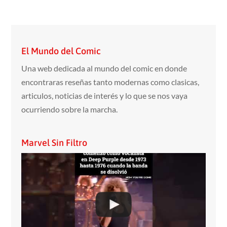
El Mundo del Comic
Una web dedicada al mundo del comic en donde
encontraras reseñas tanto modernas como clasicas,
articulos, noticias de interés y lo que se nos vaya
ocurriendo sobre la marcha.
Marvel Sin Filtro