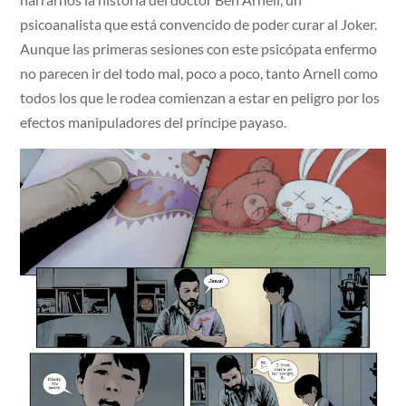
psicoanalista que está convencido de poder curar al Joker.
Aunque las primeras sesiones con este psicópata enfermo
no parecen ir del todo mal, poco a poco, tanto Arnell como
todos los que le rodea comienzan a estar en peligro por los
efectos manipuladores del príncipe payaso.