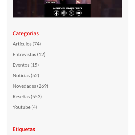
Categorías
Artículos
(74)
Entrevistas
(12)
Eventos
(15)
Noticias
(52)
Novedades
(269)
Reseñas
(553)
Youtube
(4)
Etiquetas