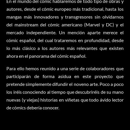
En el mundo del cómic hablaremos de todo tipo de obras y
autores, desde el cómic europeo más tradicional, hasta los
mangas más innovadores y transgresores sin olvidarnos
del mainstream del cómic americano (Marvel y DC) y el
mercado independiente. Un mención aparte merece el
cómic español, del cual trataremos en profundidad, desde
lo más clásico a los autores más relevantes que existen
ahora en el panorama del cómic español.
Para ello hemos reunido a una serie de colaboradores que
participarán de forma asidua en este proyecto que
pretende simplemente difundir el noveno arte. Poco a poco
los iréis conociendo al tiempo que descubriréis de su mano
nuevas (y viejas) historias en viñetas que todo ávido lector
de cómics debería conocer.