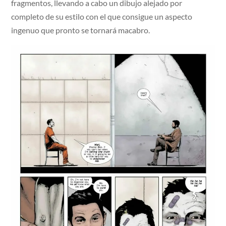
fragmentos, llevando a cabo un dibujo alejado por
completo de su estilo con el que consigue un aspecto
ingenuo que pronto se tornará macabro.