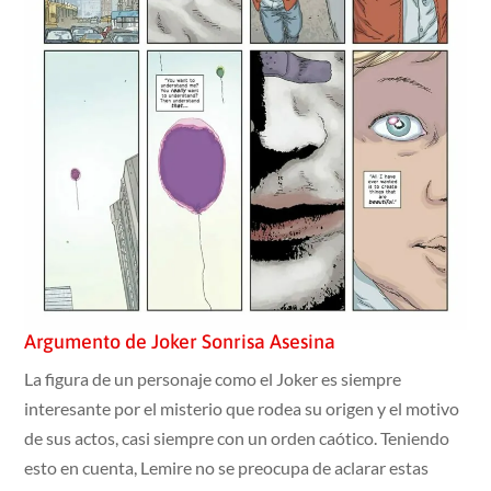
Argumento de Joker Sonrisa Asesina
La figura de un personaje como el Joker es siempre
interesante por el misterio que rodea su origen y el motivo
de sus actos, casi siempre con un orden caótico. Teniendo
esto en cuenta, Lemire no se preocupa de aclarar estas