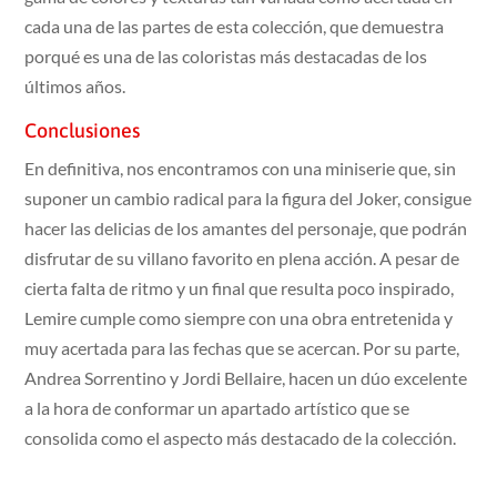
cada una de las partes de esta colección, que demuestra
porqué es una de las coloristas más destacadas de los
últimos años.
Conclusiones
En definitiva, nos encontramos con una miniserie que, sin
suponer un cambio radical para la figura del Joker, consigue
hacer las delicias de los amantes del personaje, que podrán
disfrutar de su villano favorito en plena acción. A pesar de
cierta falta de ritmo y un final que resulta poco inspirado,
Lemire cumple como siempre con una obra entretenida y
muy acertada para las fechas que se acercan. Por su parte,
Andrea Sorrentino y Jordi Bellaire, hacen un dúo excelente
a la hora de conformar un apartado artístico que se
consolida como el aspecto más destacado de la colección.