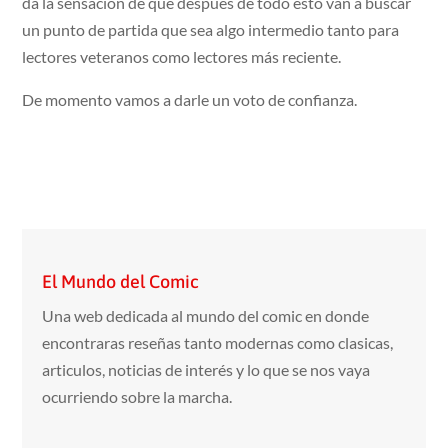
da la sensación de que después de todo esto van a buscar
un punto de partida que sea algo intermedio tanto para
lectores veteranos como lectores más reciente.
De momento vamos a darle un voto de confianza.
El Mundo del Comic
Una web dedicada al mundo del comic en donde
encontraras reseñas tanto modernas como clasicas,
articulos, noticias de interés y lo que se nos vaya
ocurriendo sobre la marcha.