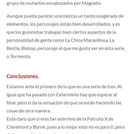
grupo de mutantes encabezados por Magneto.
Aunque pueda parecer una mezcla un tanto exagerada de
elementos, los personajes están bien desarrollados, y es
que los guionistas trabajan bien ciertos aspectos de la
personalidad de gente como La Chica Maravillosa, La
Bestia, Bishop, personaje al que me gusta ver en esta serie,
o Tormenta.
Conclusiones.
Estamos ante el primero de lo que es una serie de tres. Al
igual que ha pasado con Exterminio hay que esperar al
final, pero si da la sensación de que se están haciendo las
cosas de otra manera.
Está claro que si eres fan acérrimo de la Patrulla X de
Claremont y Byrne, pues a lo mejor esto no es para ti, pero