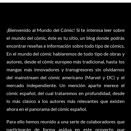
¡Bienvenido al Mundo del Cómic! Si te interesa leer sobre
el mundo del cómic, éste es tu sitio, un blog donde podrás
encontrar reseñas e información sobre todo tipo de cómics.
En el mundo del cómic hablaremos de todo tipo de obras y
autores, desde el cómic europeo más tradicional, hasta los
mangas más innovadores y transgresores sin olvidarnos
del mainstream del cómic americano (Marvel y DC) y el
mercado independiente. Un mención aparte merece el
cómic español, del cual trataremos en profundidad, desde
lo más clásico a los autores más relevantes que existen
ahora en el panorama del cómic español.
Para ello hemos reunido a una serie de colaboradores que
participarán de forma asidua en este proyecto que