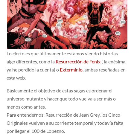
Lo cierto es que últimamente estamos viendo historias
algo diferentes, como la
Resurrección de Fenix
( la enésima,
ya he perdido la cuenta) o
Exterminio
, ambas reseñadas en
esta web.
Básicamente el objetivo de estas sagas es ordenar el
universo mutante y hacer que todo vuelva a ser más o
menos como antes.
Para entendernos: Resurrección de Jean Grey, los Cinco
Originales vuelven a su corriente temporal y todavía falta
por llegar el 100 de Lobezno.