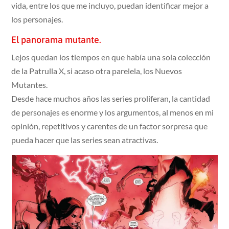
vida, entre los que me incluyo, puedan identificar mejor a
los personajes.
El panorama mutante.
Lejos quedan los tiempos en que había una sola colección
de la Patrulla X, si acaso otra parelela, los Nuevos
Mutantes.
Desde hace muchos años las series proliferan, la cantidad
de personajes es enorme y los argumentos, al menos en mi
opinión, repetitivos y carentes de un factor sorpresa que
pueda hacer que las series sean atractivas.