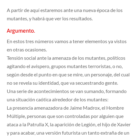
A partir de aquí estaremos ante una nueva época de los
mutantes, y habrá que ver los resultados.
Argumento.
En estos tres números vamos a tener elementos ya vistos
en otras ocasiones.
Tensión social ante la amenaza de los mutantes, políticos
agitando el avispero, grupos mutantes terroristas, o no,
según desde el punto en que se mire, un personaje, del cual
no se revela su identidad, que va secuestrando gente.
Una serie de acontecimientos se van sumando, formando
una situación caótica alrededor de los mutantes:
La presencia amenazadora de Jaime Madrox, el Hombre
Múltiple, personas que son controladas por alguien que
ataca a la Patrulla X, la aparición de Legión, el hijo de Xavier
y para acabar, una versión futurista un tanto extraña de un